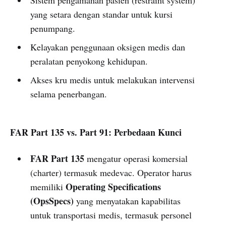
yang setara dengan standar untuk kursi
penumpang.
Kelayakan penggunaan oksigen medis dan
peralatan penyokong kehidupan.
Akses kru medis untuk melakukan intervensi
selama penerbangan.
FAR Part 135 vs. Part 91: Perbedaan Kunci
FAR Part 135
mengatur operasi komersial
(charter) termasuk medevac. Operator harus
Operating Specifications
memiliki
(OpsSpecs)
yang menyatakan kapabilitas
untuk transportasi medis, termasuk personel