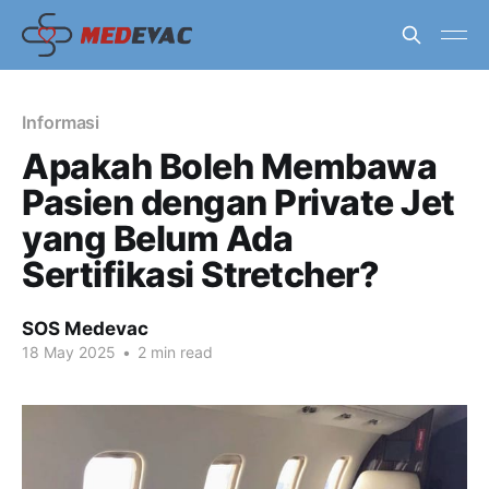
Informasi
Apakah Boleh Membawa
Pasien dengan Private Jet
yang Belum Ada
Sertifikasi Stretcher?
SOS Medevac
18 May 2025
•
2 min read