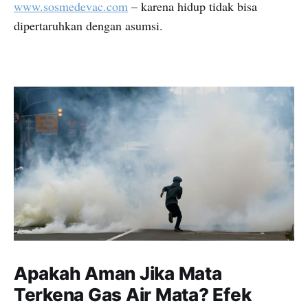
www.sosmedevac.com
– karena hidup tidak bisa
dipertaruhkan dengan asumsi.
Apakah Aman Jika Mata
Terkena Gas Air Mata? Efek