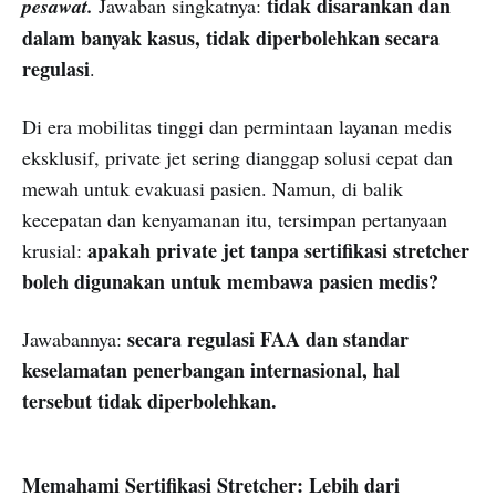
tidak disarankan dan
pesawat.
Jawaban singkatnya:
dalam banyak kasus, tidak diperbolehkan secara
regulasi
.
Di era mobilitas tinggi dan permintaan layanan medis
eksklusif, private jet sering dianggap solusi cepat dan
mewah untuk evakuasi pasien. Namun, di balik
kecepatan dan kenyamanan itu, tersimpan pertanyaan
apakah private jet tanpa sertifikasi stretcher
krusial:
boleh digunakan untuk membawa pasien medis?
secara regulasi FAA dan standar
Jawabannya:
keselamatan penerbangan internasional, hal
tersebut tidak diperbolehkan.
Memahami Sertifikasi Stretcher: Lebih dari