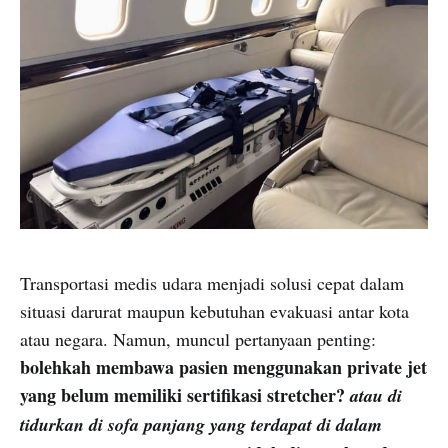
Transportasi medis udara menjadi solusi cepat dalam
situasi darurat maupun kebutuhan evakuasi antar kota
atau negara. Namun, muncul pertanyaan penting:
bolehkah membawa pasien menggunakan private jet
yang belum memiliki sertifikasi stretcher?
atau di
tidurkan di sofa panjang yang terdapat di dalam