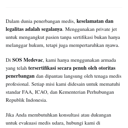
keselamatan dan
Dalam dunia penerbangan medis,
legalitas adalah segalanya
. Menggunakan private jet
untuk mengangkut pasien tanpa sertifikasi bukan hanya
melanggar hukum, tetapi juga mempertaruhkan nyawa.
SOS Medevac
Di
, kami hanya menggunakan armada
tersertifikasi secara penuh oleh otoritas
yang telah
penerbangan
dan dipantau langsung oleh tenaga medis
profesional. Setiap misi kami didesain untuk mematuhi
standar FAA, ICAO, dan Kementerian Perhubungan
Republik Indonesia.
Jika Anda membutuhkan konsultasi atau dukungan
untuk evakuasi medis udara, hubungi kami di