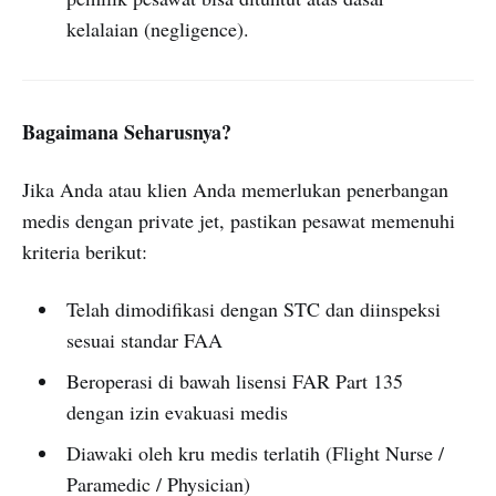
kelalaian (negligence).
Bagaimana Seharusnya?
Jika Anda atau klien Anda memerlukan penerbangan
medis dengan private jet, pastikan pesawat memenuhi
kriteria berikut:
Telah dimodifikasi dengan STC dan diinspeksi
sesuai standar FAA
Beroperasi di bawah lisensi FAR Part 135
dengan izin evakuasi medis
Diawaki oleh kru medis terlatih (Flight Nurse /
Paramedic / Physician)