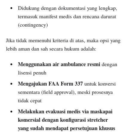
Didukung dengan dokumentasi yang lengkap,
termasuk manifest medis dan rencana darurat
(contingency)
Jika tidak memenuhi kriteria di atas, maka opsi yang
lebih aman dan sah secara hukum adalah:
Menggunakan air ambulance resmi
dengan
lisensi penuh
Mengajukan FAA Form 337
untuk konversi
sementara (field approval), meski prosesnya
tidak cepat
Melakukan evakuasi medis via maskapai
komersial dengan konfigurasi stretcher
yang sudah mendapat persetujuan khusus