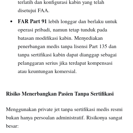
terlatih dan konfigurasi kabin yang telah
disetujui FAA.
FAR Part 91
lebih longgar dan berlaku untuk
operasi pribadi, namun tetap tunduk pada
batasan modifikasi kabin. Menyediakan
penerbangan medis tanpa lisensi Part 135 dan
tanpa sertifikasi kabin dapat dianggap sebagai
pelanggaran serius jika terdapat kompensasi
atau keuntungan komersial.
Risiko Menerbangkan Pasien Tanpa Sertifikasi
Menggunakan private jet tanpa sertifikasi medis resmi
bukan hanya persoalan administratif. Risikonya sangat
besar: