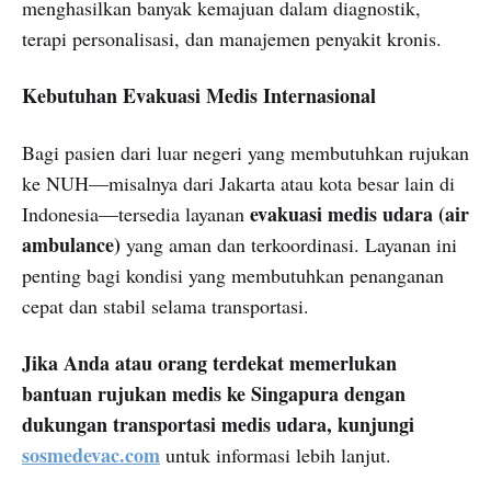
menghasilkan banyak kemajuan dalam diagnostik,
terapi personalisasi, dan manajemen penyakit kronis.
Kebutuhan Evakuasi Medis Internasional
Bagi pasien dari luar negeri yang membutuhkan rujukan
ke NUH—misalnya dari Jakarta atau kota besar lain di
evakuasi medis udara (air
Indonesia—tersedia layanan
ambulance)
yang aman dan terkoordinasi. Layanan ini
penting bagi kondisi yang membutuhkan penanganan
cepat dan stabil selama transportasi.
Jika Anda atau orang terdekat memerlukan
bantuan rujukan medis ke Singapura dengan
dukungan transportasi medis udara, kunjungi
sosmedevac.com
untuk informasi lebih lanjut.