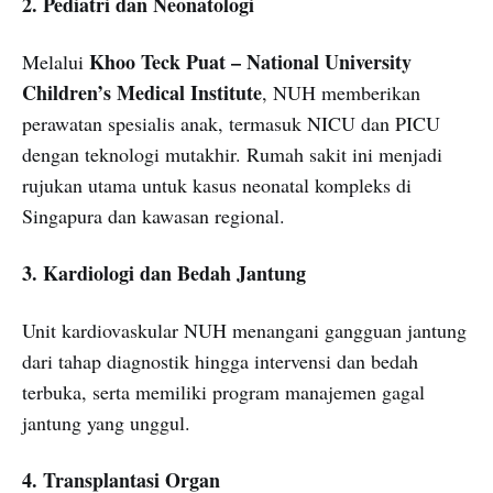
2. Pediatri dan Neonatologi
Khoo Teck Puat – National University
Melalui
Children’s Medical Institute
, NUH memberikan
perawatan spesialis anak, termasuk NICU dan PICU
dengan teknologi mutakhir. Rumah sakit ini menjadi
rujukan utama untuk kasus neonatal kompleks di
Singapura dan kawasan regional.
3. Kardiologi dan Bedah Jantung
Unit kardiovaskular NUH menangani gangguan jantung
dari tahap diagnostik hingga intervensi dan bedah
terbuka, serta memiliki program manajemen gagal
jantung yang unggul.
4. Transplantasi Organ