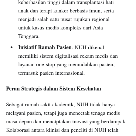
keberhasilan tinggi dalam transplantasi hati
anak dan terapi kanker berbasis imun, serta
menjadi salah satu pusat rujukan regional
untuk kasus medis kompleks dari Asia
Tenggara.
Inisiatif Ramah Pasien
: NUH dikenal
memiliki sistem digitalisasi rekam medis dan
layanan one-stop yang memudahkan pasien,
termasuk pasien internasional.
Peran Strategis dalam Sistem Kesehatan
Sebagai rumah sakit akademik, NUH tidak hanya
melayani pasien, tetapi juga mencetak tenaga medis
masa depan dan menciptakan inovasi yang berdampak.
Kolaborasi antara klinisi dan peneliti di NUH telah