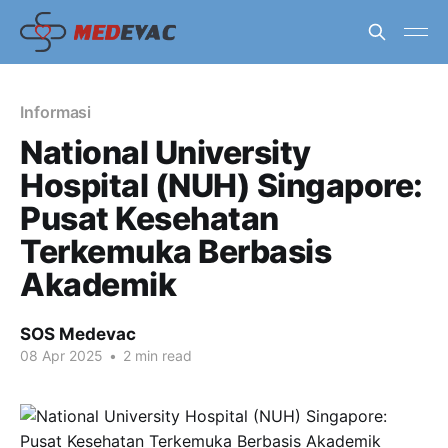
Informasi
National University
Hospital (NUH) Singapore:
Pusat Kesehatan
Terkemuka Berbasis
Akademik
SOS Medevac
08 Apr 2025
•
2 min read