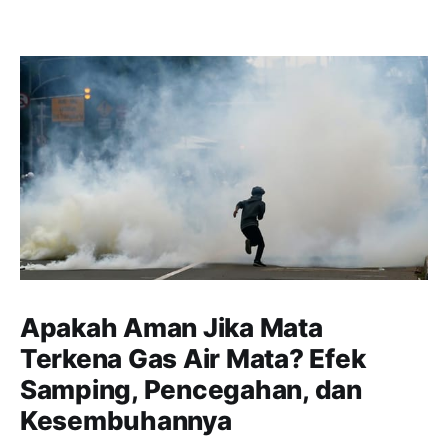
Apakah Aman Jika Mata
Terkena Gas Air Mata? Efek
Samping, Pencegahan, dan
Kesembuhannya