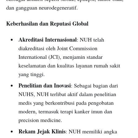
dan gangguan neurodegeneratif.
Keberhasilan dan Reputasi Global
Akreditasi Internasional
: NUH telah
diakreditasi oleh Joint Commission
International (JCI), menjamin standar
keselamatan dan kualitas layanan rumah sakit
yang tinggi.
Penelitian dan Inovasi
: Sebagai bagian dari
NUHS, NUH terlibat aktif dalam penelitian
medis yang berkontribusi pada pengobatan
modern, termasuk terapi kanker imun dan
precision medicine.
Rekam Jejak Klinis
: NUH memiliki angka