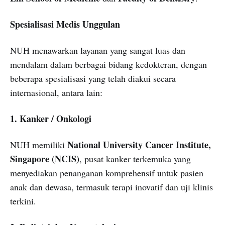
Spesialisasi Medis Unggulan
NUH menawarkan layanan yang sangat luas dan
mendalam dalam berbagai bidang kedokteran, dengan
beberapa spesialisasi yang telah diakui secara
internasional, antara lain:
1. Kanker / Onkologi
National University Cancer Institute,
NUH memiliki
Singapore (NCIS)
, pusat kanker terkemuka yang
menyediakan penanganan komprehensif untuk pasien
anak dan dewasa, termasuk terapi inovatif dan uji klinis
terkini.