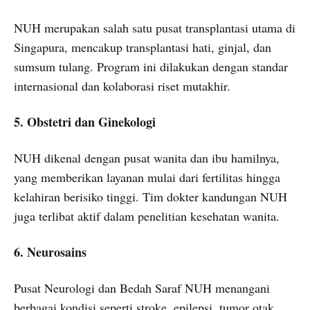
NUH merupakan salah satu pusat transplantasi utama di
Singapura, mencakup transplantasi hati, ginjal, dan
sumsum tulang. Program ini dilakukan dengan standar
internasional dan kolaborasi riset mutakhir.
5. Obstetri dan Ginekologi
NUH dikenal dengan pusat wanita dan ibu hamilnya,
yang memberikan layanan mulai dari fertilitas hingga
kelahiran berisiko tinggi. Tim dokter kandungan NUH
juga terlibat aktif dalam penelitian kesehatan wanita.
6. Neurosains
Pusat Neurologi dan Bedah Saraf NUH menangani
berbagai kondisi seperti stroke, epilepsi, tumor otak,