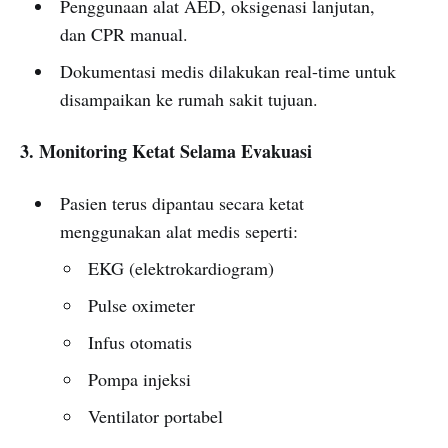
Penggunaan alat AED, oksigenasi lanjutan,
dan CPR manual.
Dokumentasi medis dilakukan real-time untuk
disampaikan ke rumah sakit tujuan.
3. Monitoring Ketat Selama Evakuasi
Pasien terus dipantau secara ketat
menggunakan alat medis seperti:
EKG (elektrokardiogram)
Pulse oximeter
Infus otomatis
Pompa injeksi
Ventilator portabel