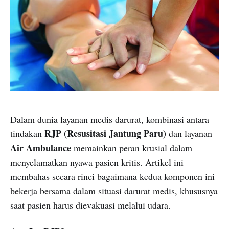
Dalam dunia layanan medis darurat, kombinasi antara
RJP (Resusitasi Jantung Paru)
tindakan
dan layanan
Air Ambulance
memainkan peran krusial dalam
menyelamatkan nyawa pasien kritis. Artikel ini
membahas secara rinci bagaimana kedua komponen ini
bekerja bersama dalam situasi darurat medis, khususnya
saat pasien harus dievakuasi melalui udara.