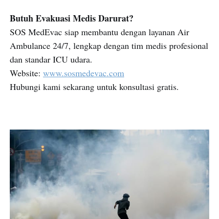
Butuh Evakuasi Medis Darurat?
SOS MedEvac siap membantu dengan layanan Air
Ambulance 24/7, lengkap dengan tim medis profesional
dan standar ICU udara.
Website:
www.sosmedevac.com
Hubungi kami sekarang untuk konsultasi gratis.