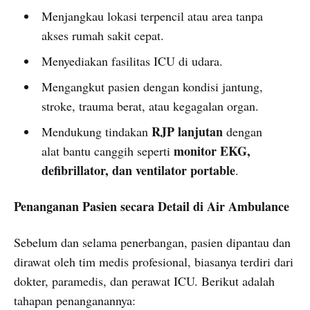
Menjangkau lokasi terpencil atau area tanpa
akses rumah sakit cepat.
Menyediakan fasilitas ICU di udara.
Mengangkut pasien dengan kondisi jantung,
stroke, trauma berat, atau kegagalan organ.
RJP lanjutan
Mendukung tindakan
dengan
monitor EKG,
alat bantu canggih seperti
defibrillator, dan ventilator portable
.
Penanganan Pasien secara Detail di Air Ambulance
Sebelum dan selama penerbangan, pasien dipantau dan
dirawat oleh tim medis profesional, biasanya terdiri dari
dokter, paramedis, dan perawat ICU. Berikut adalah
tahapan penanganannya: