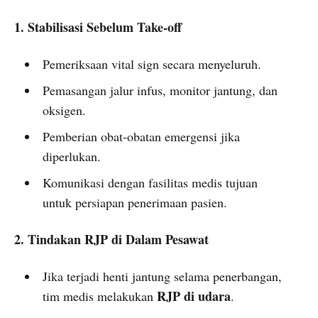
1. Stabilisasi Sebelum Take-off
Pemeriksaan vital sign secara menyeluruh.
Pemasangan jalur infus, monitor jantung, dan
oksigen.
Pemberian obat-obatan emergensi jika
diperlukan.
Komunikasi dengan fasilitas medis tujuan
untuk persiapan penerimaan pasien.
2. Tindakan RJP di Dalam Pesawat
Jika terjadi henti jantung selama penerbangan,
RJP di udara
tim medis melakukan
.