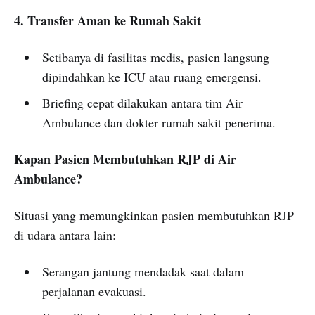
4. Transfer Aman ke Rumah Sakit
Setibanya di fasilitas medis, pasien langsung
dipindahkan ke ICU atau ruang emergensi.
Briefing cepat dilakukan antara tim Air
Ambulance dan dokter rumah sakit penerima.
Kapan Pasien Membutuhkan RJP di Air
Ambulance?
Situasi yang memungkinkan pasien membutuhkan RJP
di udara antara lain:
Serangan jantung mendadak saat dalam
perjalanan evakuasi.