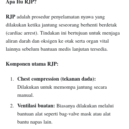
Apa Itu RJP?
RJP
adalah prosedur penyelamatan nyawa yang
dilakukan ketika jantung seseorang berhenti berdetak
(cardiac arrest). Tindakan ini bertujuan untuk menjaga
aliran darah dan oksigen ke otak serta organ vital
lainnya sebelum bantuan medis lanjutan tersedia.
Komponen utama RJP:
Chest compression (tekanan dada):
Dilakukan untuk memompa jantung secara
manual.
Ventilasi buatan:
Biasanya dilakukan melalui
bantuan alat seperti bag-valve mask atau alat
bantu napas lain.