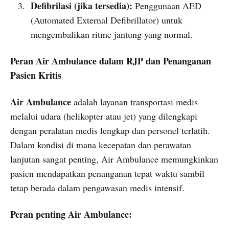
Defibrilasi (jika tersedia):
Penggunaan AED
(Automated External Defibrillator) untuk
mengembalikan ritme jantung yang normal.
Peran Air Ambulance dalam RJP dan Penanganan
Pasien Kritis
Air Ambulance
adalah layanan transportasi medis
melalui udara (helikopter atau jet) yang dilengkapi
dengan peralatan medis lengkap dan personel terlatih.
Dalam kondisi di mana kecepatan dan perawatan
lanjutan sangat penting, Air Ambulance memungkinkan
pasien mendapatkan penanganan tepat waktu sambil
tetap berada dalam pengawasan medis intensif.
Peran penting Air Ambulance: