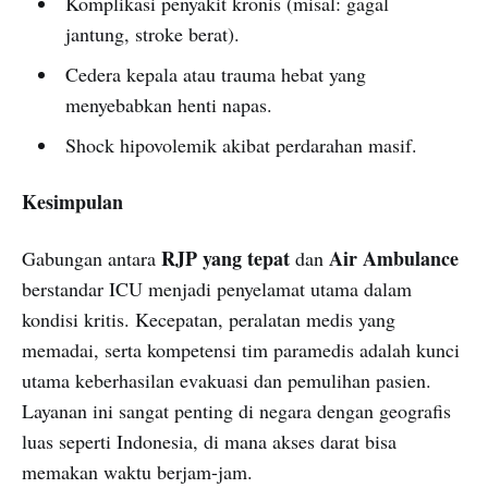
Komplikasi penyakit kronis (misal: gagal
jantung, stroke berat).
Cedera kepala atau trauma hebat yang
menyebabkan henti napas.
Shock hipovolemik akibat perdarahan masif.
Kesimpulan
RJP yang tepat
Air Ambulance
Gabungan antara
dan
berstandar ICU menjadi penyelamat utama dalam
kondisi kritis. Kecepatan, peralatan medis yang
memadai, serta kompetensi tim paramedis adalah kunci
utama keberhasilan evakuasi dan pemulihan pasien.
Layanan ini sangat penting di negara dengan geografis
luas seperti Indonesia, di mana akses darat bisa
memakan waktu berjam-jam.