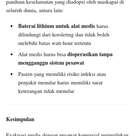
panduan keselamatan yang diadopsi oleh maskapai di
seluruh dunia, antara lain:
Baterai lithium untuk alat medis
harus
dilindungi dari korsleting dan tidak boleh
melebihi batas watt-hour tertentu
dioperasikan tanpa
Alat medis harus bisa
mengganggu sistem pesawat
Pasien yang memiliki risiko infeksi atau
penyakit menular harus memiliki surat
keterangan tidak menular
Kesimpulan
Evakuasi medis dengan pesawat komersial memerlukan