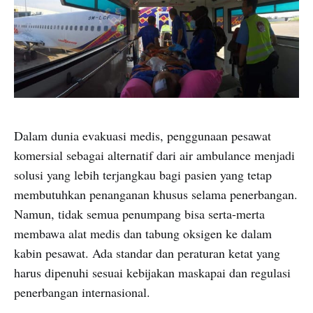
Dalam dunia evakuasi medis, penggunaan pesawat
komersial sebagai alternatif dari air ambulance menjadi
solusi yang lebih terjangkau bagi pasien yang tetap
membutuhkan penanganan khusus selama penerbangan.
Namun, tidak semua penumpang bisa serta-merta
membawa alat medis dan tabung oksigen ke dalam
kabin pesawat. Ada standar dan peraturan ketat yang
harus dipenuhi sesuai kebijakan maskapai dan regulasi
penerbangan internasional.