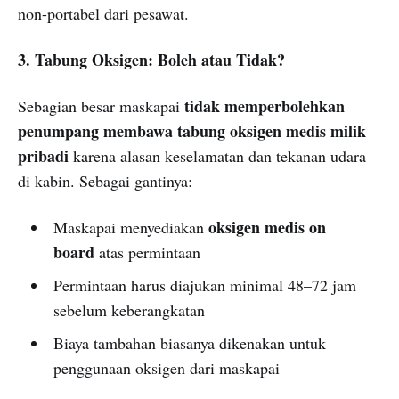
non-portabel dari pesawat.
3. Tabung Oksigen: Boleh atau Tidak?
tidak memperbolehkan
Sebagian besar maskapai
penumpang membawa tabung oksigen medis milik
pribadi
karena alasan keselamatan dan tekanan udara
di kabin. Sebagai gantinya:
oksigen medis on
Maskapai menyediakan
board
atas permintaan
Permintaan harus diajukan minimal 48–72 jam
sebelum keberangkatan
Biaya tambahan biasanya dikenakan untuk
penggunaan oksigen dari maskapai