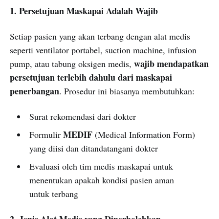
1. Persetujuan Maskapai Adalah Wajib
Setiap pasien yang akan terbang dengan alat medis
seperti ventilator portabel, suction machine, infusion
wajib mendapatkan
pump, atau tabung oksigen medis,
persetujuan terlebih dahulu dari maskapai
penerbangan
. Prosedur ini biasanya membutuhkan:
Surat rekomendasi dari dokter
MEDIF
Formulir
(Medical Information Form)
yang diisi dan ditandatangani dokter
Evaluasi oleh tim medis maskapai untuk
menentukan apakah kondisi pasien aman
untuk terbang