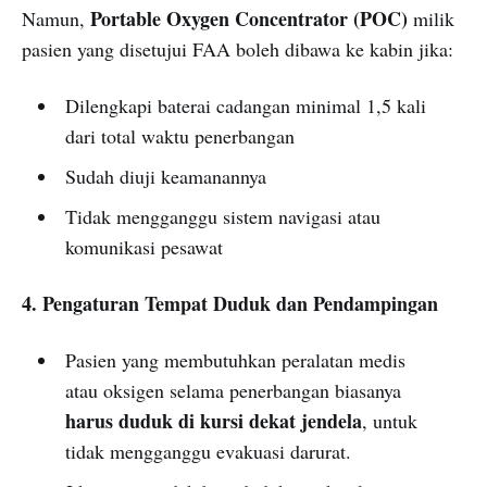
Portable Oxygen Concentrator (POC)
Namun,
milik
pasien yang disetujui FAA boleh dibawa ke kabin jika:
Dilengkapi baterai cadangan minimal 1,5 kali
dari total waktu penerbangan
Sudah diuji keamanannya
Tidak mengganggu sistem navigasi atau
komunikasi pesawat
4. Pengaturan Tempat Duduk dan Pendampingan
Pasien yang membutuhkan peralatan medis
atau oksigen selama penerbangan biasanya
harus duduk di kursi dekat jendela
, untuk
tidak mengganggu evakuasi darurat.