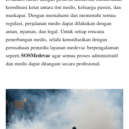
koordinasi ketat antara tim medis, keluarga pasien, dan
maskapai. Dengan memahami dan memenuhi semua
regulasi, perjalanan medis dapat dilakukan dengan
aman, nyaman, dan legal. Untuk setiap rencana
penerbangan medis, selalu konsultasikan dengan
perusahaan penyedia layanan medevac berpengalaman
SOSMedevac
seperti
agar semua proses administratif
dan medis dapat ditangani secara profesional.