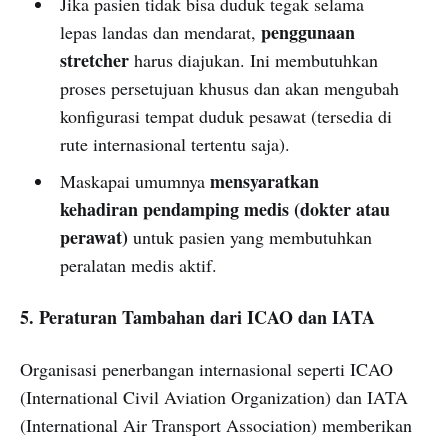
Jika pasien tidak bisa duduk tegak selama
penggunaan
lepas landas dan mendarat,
stretcher
harus diajukan. Ini membutuhkan
proses persetujuan khusus dan akan mengubah
konfigurasi tempat duduk pesawat (tersedia di
rute internasional tertentu saja).
mensyaratkan
Maskapai umumnya
kehadiran pendamping medis (dokter atau
perawat)
untuk pasien yang membutuhkan
peralatan medis aktif.
5. Peraturan Tambahan dari ICAO dan IATA
Organisasi penerbangan internasional seperti ICAO
(International Civil Aviation Organization) dan IATA
(International Air Transport Association) memberikan