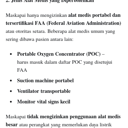
2. Jenis Alat Medis yang Diperbolehkan
alat medis portabel dan
Maskapai hanya mengizinkan
tersertifikasi FAA (Federal Aviation Administration)
atau otoritas setara. Beberapa alat medis umum yang
sering dibawa pasien antara lain:
Portable Oxygen Concentrator (POC)
–
harus masuk dalam daftar POC yang disetujui
FAA
Suction machine portabel
Ventilator transportable
Monitor vital signs kecil
tidak mengizinkan penggunaan alat medis
Maskapai
besar
atau perangkat yang memerlukan daya listrik