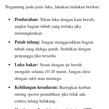
Tergantung pada jenis luka, lakukan tindakan berikut:
Pendarahan:
Tekan luka dengan kain bersih,
angkat bagian tubuh yang terluka jika
memungkinkan.
Patah tulang:
Jangan menggerakkan bagian
tubuh yang diduga patah. Stabilkan dengan
penyangga jika tersedia.
Luka bakar:
Siram dengan air bersih
mengalir selama 10-20 menit. Jangan olesi
dengan odol atau mentega.
Kehilangan kesadaran:
Baringkan korban
miring (posisi pemulihan) jika tidak ada
cedera tulang belakang.