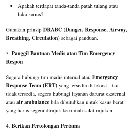
Apakah terdapat tanda-tanda patah tulang atau
luka serius?
DRABC (Danger, Response, Airway,
Gunakan prinsip
Breathing, Circulation)
sebagai panduan.
Panggil Bantuan Medis atau Tim Emergency
3.
Respon
Emergency
Segera hubungi tim medis internal atau
Response Team (ERT)
yang tersedia di lokasi. Jika
tidak tersedia, segera hubungi layanan darurat eksternal
air ambulance
atau
bila dibutuhkan untuk kasus berat
yang harus segera dirujuk ke rumah sakit rujukan.
Berikan Pertolongan Pertama
4.