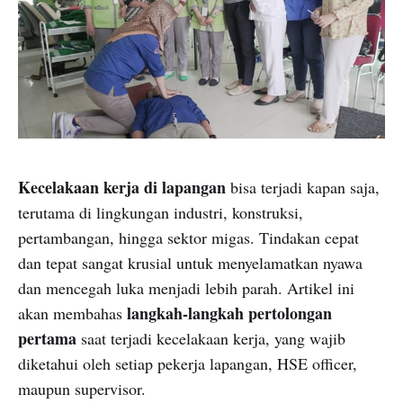
Kecelakaan kerja di lapangan
bisa terjadi kapan saja,
terutama di lingkungan industri, konstruksi,
pertambangan, hingga sektor migas. Tindakan cepat
dan tepat sangat krusial untuk menyelamatkan nyawa
dan mencegah luka menjadi lebih parah. Artikel ini
langkah-langkah pertolongan
akan membahas
pertama
saat terjadi kecelakaan kerja, yang wajib
diketahui oleh setiap pekerja lapangan, HSE officer,
maupun supervisor.