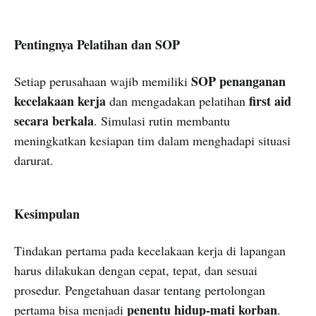
Pentingnya Pelatihan dan SOP
SOP penanganan
Setiap perusahaan wajib memiliki
kecelakaan kerja
first aid
dan mengadakan pelatihan
secara berkala
. Simulasi rutin membantu
meningkatkan kesiapan tim dalam menghadapi situasi
darurat.
Kesimpulan
Tindakan pertama pada kecelakaan kerja di lapangan
harus dilakukan dengan cepat, tepat, dan sesuai
prosedur. Pengetahuan dasar tentang pertolongan
penentu hidup-mati korban
pertama bisa menjadi
.