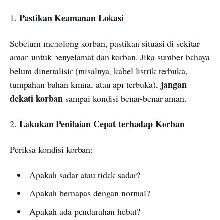
Pastikan Keamanan Lokasi
1.
Sebelum menolong korban, pastikan situasi di sekitar
aman untuk penyelamat dan korban. Jika sumber bahaya
belum dinetralisir (misalnya, kabel listrik terbuka,
jangan
tumpahan bahan kimia, atau api terbuka),
dekati korban
sampai kondisi benar-benar aman.
Lakukan Penilaian Cepat terhadap Korban
2.
Periksa kondisi korban:
Apakah sadar atau tidak sadar?
Apakah bernapas dengan normal?
Apakah ada pendarahan hebat?