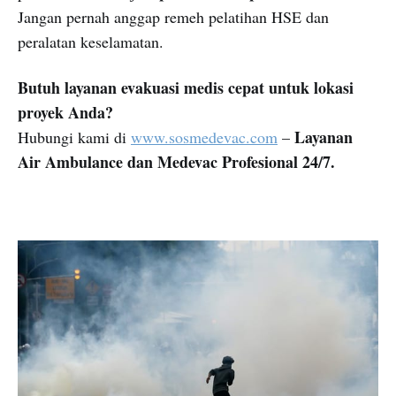
Jangan pernah anggap remeh pelatihan HSE dan
peralatan keselamatan.
Butuh layanan evakuasi medis cepat untuk lokasi
proyek Anda?
Layanan
Hubungi kami di
www.sosmedevac.com
–
Air Ambulance dan Medevac Profesional 24/7.