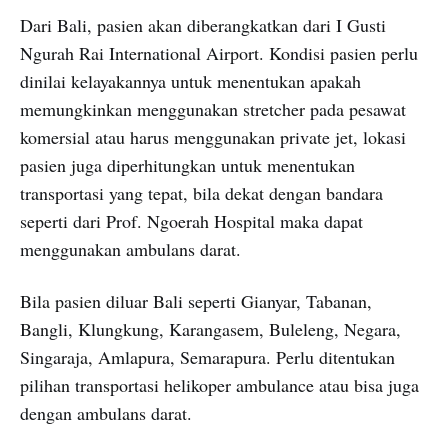
Dari Bali, pasien akan diberangkatkan dari I Gusti
Ngurah Rai International Airport. Kondisi pasien perlu
dinilai kelayakannya untuk menentukan apakah
memungkinkan menggunakan stretcher pada pesawat
komersial atau harus menggunakan private jet, lokasi
pasien juga diperhitungkan untuk menentukan
transportasi yang tepat, bila dekat dengan bandara
seperti dari Prof. Ngoerah Hospital maka dapat
menggunakan ambulans darat.
Bila pasien diluar Bali seperti Gianyar, Tabanan,
Bangli, Klungkung, Karangasem, Buleleng, Negara,
Singaraja, Amlapura, Semarapura. Perlu ditentukan
pilihan transportasi helikoper ambulance atau bisa juga
dengan ambulans darat.