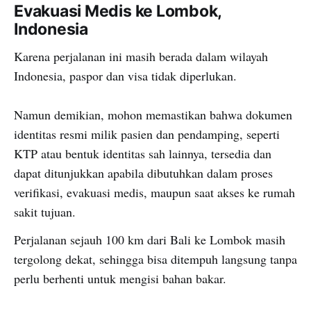
Evakuasi Medis ke Lombok,
Indonesia
Karena perjalanan ini masih berada dalam wilayah
Indonesia, paspor dan visa tidak diperlukan.
Namun demikian, mohon memastikan bahwa dokumen
identitas resmi milik pasien dan pendamping, seperti
KTP atau bentuk identitas sah lainnya, tersedia dan
dapat ditunjukkan apabila dibutuhkan dalam proses
verifikasi, evakuasi medis, maupun saat akses ke rumah
sakit tujuan.
Perjalanan sejauh 100 km dari Bali ke Lombok masih
tergolong dekat, sehingga bisa ditempuh langsung tanpa
perlu berhenti untuk mengisi bahan bakar.