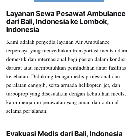
Layanan Sewa Pesawat Ambulance
dari Bali, Indonesia ke Lombok,
Indonesia
Kami adalah penyedia layanan Air Ambulance
terpercaya yang menyediakan transportasi medis udara
domestik dan internasional bagi pasien dalam kondisi
darurat atau membutuhkan pemindahan antar fasilitas
kesehatan. Didukung tenaga medis profesional dan
peralatan canggih, serta armada helikopter, jet, dan
turboprop yang disesuaikan dengan kebutuhan medis,
kami menjamin perawatan yang aman dan optimal
selama perjalanan.
Evakuasi Medis dari Bali, Indonesia