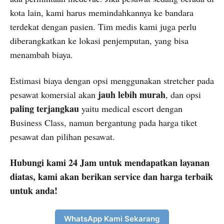
kota lain, kami harus memindahkannya ke bandara
terdekat dengan pasien. Tim medis kami juga perlu
diberangkatkan ke lokasi penjemputan, yang bisa
menambah biaya.
Estimasi biaya dengan opsi menggunakan stretcher pada
jauh lebih murah
pesawat komersial akan
, dan opsi
paling terjangkau
yaitu medical escort dengan
Business Class, namun bergantung pada harga tiket
pesawat dan pilihan pesawat.
Hubungi kami 24 Jam untuk mendapatkan layanan
diatas, kami akan berikan service dan harga terbaik
untuk anda!
WhatsApp Kami Sekarang