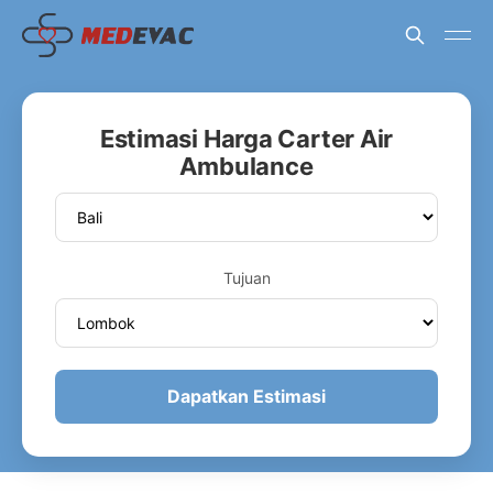
Estimasi Harga Carter Air
Ambulance
Tujuan
Dapatkan Estimasi