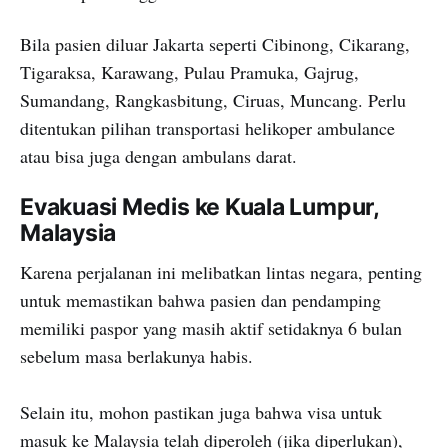
Bila pasien diluar Jakarta seperti Cibinong, Cikarang,
Tigaraksa, Karawang, Pulau Pramuka, Gajrug,
Sumandang, Rangkasbitung, Ciruas, Muncang. Perlu
ditentukan pilihan transportasi helikoper ambulance
atau bisa juga dengan ambulans darat.
Evakuasi Medis ke Kuala Lumpur,
Malaysia
Karena perjalanan ini melibatkan lintas negara, penting
untuk memastikan bahwa pasien dan pendamping
memiliki paspor yang masih aktif setidaknya 6 bulan
sebelum masa berlakunya habis.
Selain itu, mohon pastikan juga bahwa visa untuk
masuk ke Malaysia telah diperoleh (jika diperlukan),