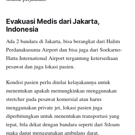
Evakuasi Medis dari Jakarta,
Indonesia
Ada 2 bandara di Jakarta, bisa berangkat dari Halim
Perdanakusuma Airport dan bisa juga dari Soekarno-
Hatta International Airport tergantung ketersediaan
pesawat dan juga lokasi pasien.
Kondisi pasien perlu dinilai kelayakannya untuk
menentukan apakah memungkinkan menggunakan
stretcher pada pesawat komersial atau harus
menggunakan private jet, lokasi pasien juga
diperhitungkan untuk menentukan transportasi yang
tepat, bila dekat dengan bandara seperti dari Siloam
maka dapat menggunakan ambulans darat.