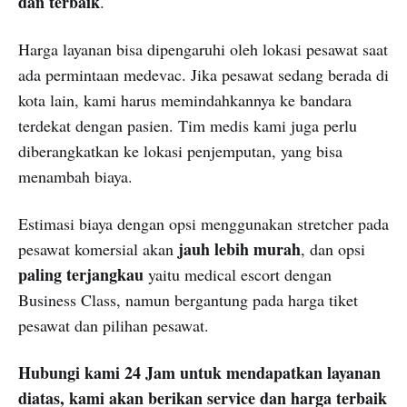
dan terbaik
.
Harga layanan bisa dipengaruhi oleh lokasi pesawat saat
ada permintaan medevac. Jika pesawat sedang berada di
kota lain, kami harus memindahkannya ke bandara
terdekat dengan pasien. Tim medis kami juga perlu
diberangkatkan ke lokasi penjemputan, yang bisa
menambah biaya.
Estimasi biaya dengan opsi menggunakan stretcher pada
jauh lebih murah
pesawat komersial akan
, dan opsi
paling terjangkau
yaitu medical escort dengan
Business Class, namun bergantung pada harga tiket
pesawat dan pilihan pesawat.
Hubungi kami 24 Jam untuk mendapatkan layanan
diatas, kami akan berikan service dan harga terbaik