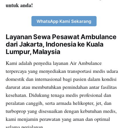
untuk anda!
WhatsApp Kami Sekarang
Layanan Sewa Pesawat Ambulance
dari Jakarta, Indonesia ke Kuala
Lumpur, Malaysia
Kami adalah penyedia layanan Air Ambulance
terpercaya yang menyediakan transportasi medis udara
domestik dan internasional bagi pasien dalam kondisi
darurat atau membutuhkan pemindahan antar fasilitas
kesehatan. Didukung tenaga medis profesional dan
peralatan canggih, serta armada helikopter, jet, dan
turboprop yang disesuaikan dengan kebutuhan medis,
kami menjamin perawatan yang aman dan optimal
selama perjalanan.