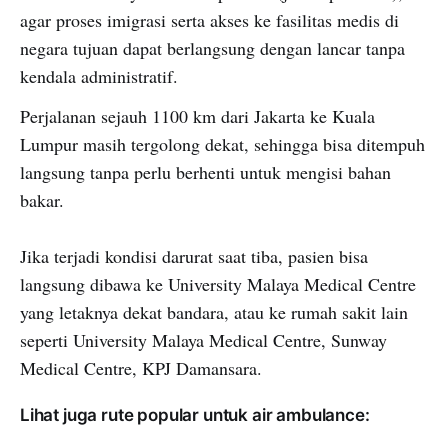
agar proses imigrasi serta akses ke fasilitas medis di
negara tujuan dapat berlangsung dengan lancar tanpa
kendala administratif.
Perjalanan sejauh 1100 km dari Jakarta ke Kuala
Lumpur masih tergolong dekat, sehingga bisa ditempuh
langsung tanpa perlu berhenti untuk mengisi bahan
bakar.
Jika terjadi kondisi darurat saat tiba, pasien bisa
langsung dibawa ke University Malaya Medical Centre
yang letaknya dekat bandara, atau ke rumah sakit lain
seperti University Malaya Medical Centre, Sunway
Medical Centre, KPJ Damansara.
Lihat juga rute popular untuk air ambulance: