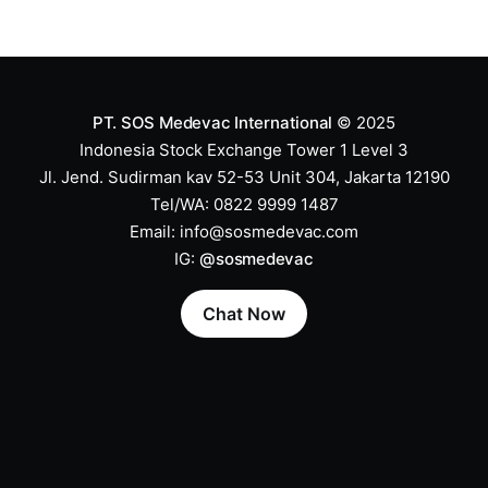
PT. SOS Medevac International
© 2025
Indonesia Stock Exchange Tower 1 Level 3
Jl. Jend. Sudirman kav 52-53 Unit 304, Jakarta 12190
Tel/WA: 0822 9999 1487
Email:
info@sosmedevac.com
IG:
@sosmedevac
Chat Now