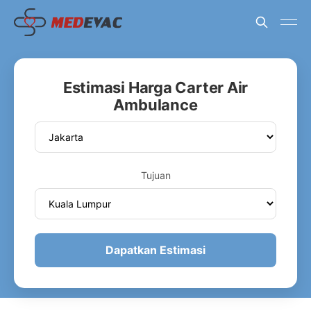
Estimasi Harga Carter Air
Ambulance
Tujuan
Dapatkan Estimasi