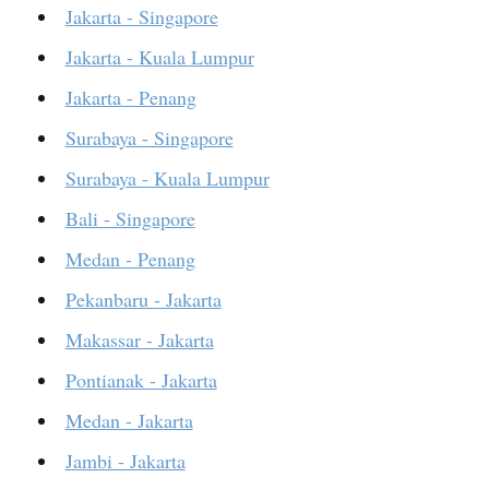
Jakarta - Singapore
Jakarta - Kuala Lumpur
Jakarta - Penang
Surabaya - Singapore
Surabaya - Kuala Lumpur
Bali - Singapore
Medan - Penang
Pekanbaru - Jakarta
Makassar - Jakarta
Pontianak - Jakarta
Medan - Jakarta
Jambi - Jakarta