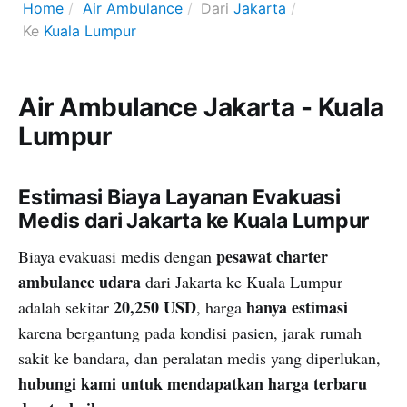
Home
Air Ambulance
Dari
Jakarta
Ke
Kuala Lumpur
Air Ambulance Jakarta - Kuala
Lumpur
Estimasi Biaya Layanan Evakuasi
Medis dari Jakarta ke Kuala Lumpur
pesawat charter
Biaya evakuasi medis dengan
ambulance udara
dari Jakarta ke Kuala Lumpur
20,250 USD
hanya estimasi
adalah sekitar
, harga
karena bergantung pada kondisi pasien, jarak rumah
sakit ke bandara, dan peralatan medis yang diperlukan,
hubungi kami untuk mendapatkan harga terbaru