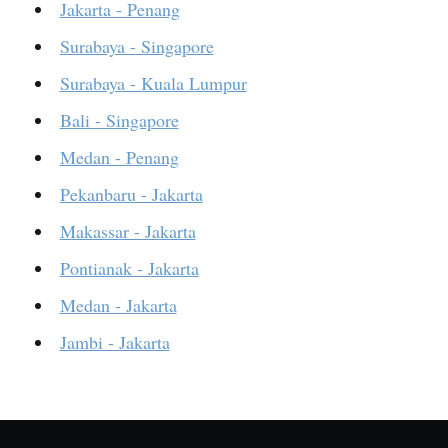
Jakarta - Penang
Surabaya - Singapore
Surabaya - Kuala Lumpur
Bali - Singapore
Medan - Penang
Pekanbaru - Jakarta
Makassar - Jakarta
Pontianak - Jakarta
Medan - Jakarta
Jambi - Jakarta