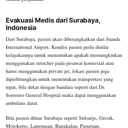
Evakuasi Medis dari Surabaya,
Indonesia
Dari Surabaya, pasien akan diberangkatkan dari Juanda
International Airport. Kondisi pasien perlu dinilai
kelayakannya untuk menentukan apakah memungkinkan
menggunakan stretcher pada pesawat komersial atau
harus menggunakan private jet, lokasi pasien juga
diperhitungkan untuk menentukan transportasi yang
tepat, bila dekat dengan bandara seperti dari Dr.
Soetomo General Hospital maka dapat menggunakan
ambulans darat.
Bila pasien diluar Surabaya seperti Sidoarjo, Gresik,
Mojokerto, Lamongan, Bangkalan, Pasuruan,