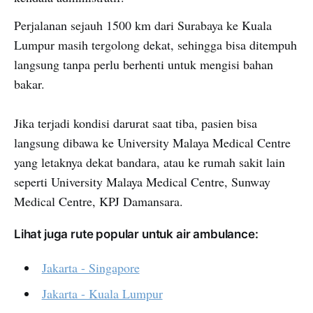
Perjalanan sejauh 1500 km dari Surabaya ke Kuala
Lumpur masih tergolong dekat, sehingga bisa ditempuh
langsung tanpa perlu berhenti untuk mengisi bahan
bakar.
Jika terjadi kondisi darurat saat tiba, pasien bisa
langsung dibawa ke University Malaya Medical Centre
yang letaknya dekat bandara, atau ke rumah sakit lain
seperti University Malaya Medical Centre, Sunway
Medical Centre, KPJ Damansara.
Lihat juga rute popular untuk air ambulance:
Jakarta - Singapore
Jakarta - Kuala Lumpur