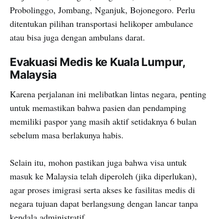
Probolinggo, Jombang, Nganjuk, Bojonegoro. Perlu
ditentukan pilihan transportasi helikoper ambulance
atau bisa juga dengan ambulans darat.
Evakuasi Medis ke Kuala Lumpur,
Malaysia
Karena perjalanan ini melibatkan lintas negara, penting
untuk memastikan bahwa pasien dan pendamping
memiliki paspor yang masih aktif setidaknya 6 bulan
sebelum masa berlakunya habis.
Selain itu, mohon pastikan juga bahwa visa untuk
masuk ke Malaysia telah diperoleh (jika diperlukan),
agar proses imigrasi serta akses ke fasilitas medis di
negara tujuan dapat berlangsung dengan lancar tanpa
kendala administratif.