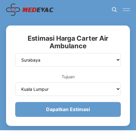
Estimasi Harga Carter Air
Ambulance
Tujuan
Dapatkan Estimasi