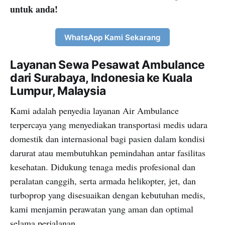
untuk anda!
WhatsApp Kami Sekarang
Layanan Sewa Pesawat Ambulance
dari Surabaya, Indonesia ke Kuala
Lumpur, Malaysia
Kami adalah penyedia layanan Air Ambulance
terpercaya yang menyediakan transportasi medis udara
domestik dan internasional bagi pasien dalam kondisi
darurat atau membutuhkan pemindahan antar fasilitas
kesehatan. Didukung tenaga medis profesional dan
peralatan canggih, serta armada helikopter, jet, dan
turboprop yang disesuaikan dengan kebutuhan medis,
kami menjamin perawatan yang aman dan optimal
selama perjalanan.