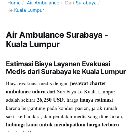
Home
Air Ambulance
Dari
Surabaya
Ke
Kuala Lumpur
Air Ambulance Surabaya -
Kuala Lumpur
Estimasi Biaya Layanan Evakuasi
Medis dari Surabaya ke Kuala Lumpur
pesawat charter
Biaya evakuasi medis dengan
ambulance udara
dari Surabaya ke Kuala Lumpur
26,250 USD
hanya estimasi
adalah sekitar
, harga
karena bergantung pada kondisi pasien, jarak rumah
sakit ke bandara, dan peralatan medis yang diperlukan,
hubungi kami untuk mendapatkan harga terbaru