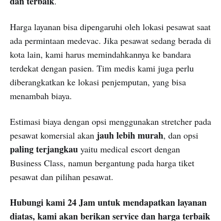
dan terbaik
.
Harga layanan bisa dipengaruhi oleh lokasi pesawat saat
ada permintaan medevac. Jika pesawat sedang berada di
kota lain, kami harus memindahkannya ke bandara
terdekat dengan pasien. Tim medis kami juga perlu
diberangkatkan ke lokasi penjemputan, yang bisa
menambah biaya.
Estimasi biaya dengan opsi menggunakan stretcher pada
jauh lebih murah
pesawat komersial akan
, dan opsi
paling terjangkau
yaitu medical escort dengan
Business Class, namun bergantung pada harga tiket
pesawat dan pilihan pesawat.
Hubungi kami 24 Jam untuk mendapatkan layanan
diatas, kami akan berikan service dan harga terbaik