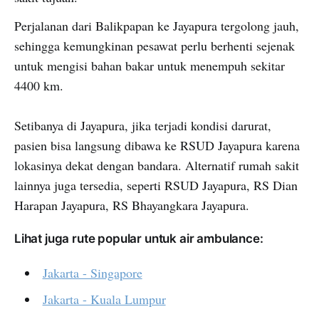
Perjalanan dari Balikpapan ke Jayapura tergolong jauh,
sehingga kemungkinan pesawat perlu berhenti sejenak
untuk mengisi bahan bakar untuk menempuh sekitar
4400 km.
Setibanya di Jayapura, jika terjadi kondisi darurat,
pasien bisa langsung dibawa ke RSUD Jayapura karena
lokasinya dekat dengan bandara. Alternatif rumah sakit
lainnya juga tersedia, seperti RSUD Jayapura, RS Dian
Harapan Jayapura, RS Bhayangkara Jayapura.
Lihat juga rute popular untuk air ambulance:
Jakarta - Singapore
Jakarta - Kuala Lumpur