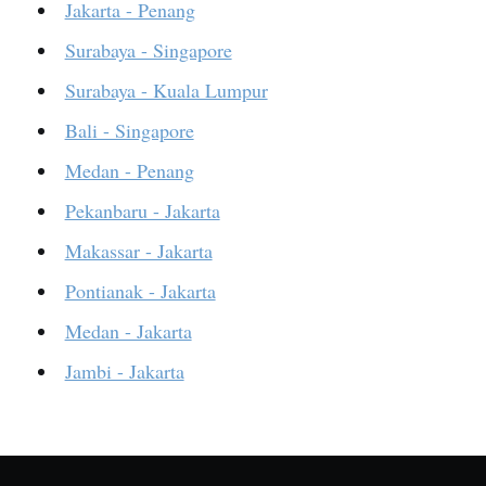
Jakarta - Penang
Surabaya - Singapore
Surabaya - Kuala Lumpur
Bali - Singapore
Medan - Penang
Pekanbaru - Jakarta
Makassar - Jakarta
Pontianak - Jakarta
Medan - Jakarta
Jambi - Jakarta