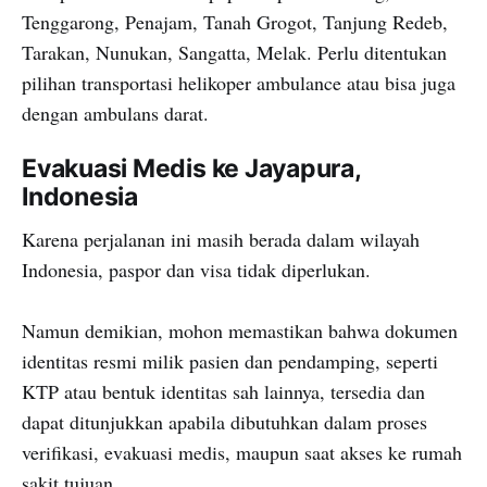
Tenggarong, Penajam, Tanah Grogot, Tanjung Redeb,
Tarakan, Nunukan, Sangatta, Melak. Perlu ditentukan
pilihan transportasi helikoper ambulance atau bisa juga
dengan ambulans darat.
Evakuasi Medis ke Jayapura,
Indonesia
Karena perjalanan ini masih berada dalam wilayah
Indonesia, paspor dan visa tidak diperlukan.
Namun demikian, mohon memastikan bahwa dokumen
identitas resmi milik pasien dan pendamping, seperti
KTP atau bentuk identitas sah lainnya, tersedia dan
dapat ditunjukkan apabila dibutuhkan dalam proses
verifikasi, evakuasi medis, maupun saat akses ke rumah
sakit tujuan.