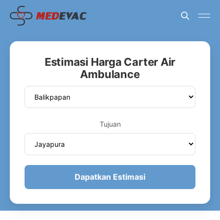
Estimasi Harga Carter Air
Ambulance
Tujuan
Dapatkan Estimasi