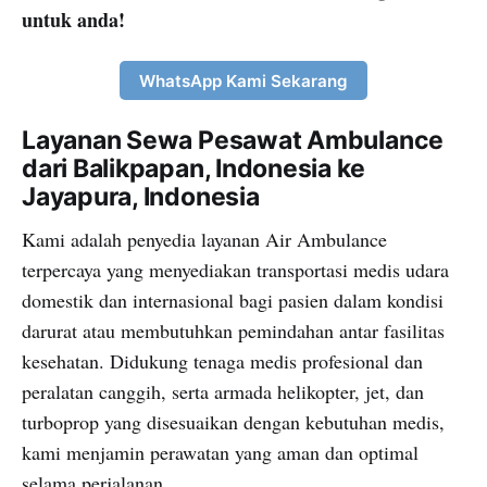
untuk anda!
WhatsApp Kami Sekarang
Layanan Sewa Pesawat Ambulance
dari Balikpapan, Indonesia ke
Jayapura, Indonesia
Kami adalah penyedia layanan Air Ambulance
terpercaya yang menyediakan transportasi medis udara
domestik dan internasional bagi pasien dalam kondisi
darurat atau membutuhkan pemindahan antar fasilitas
kesehatan. Didukung tenaga medis profesional dan
peralatan canggih, serta armada helikopter, jet, dan
turboprop yang disesuaikan dengan kebutuhan medis,
kami menjamin perawatan yang aman dan optimal
selama perjalanan.