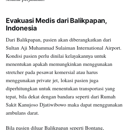
Evakuasi Medis dari Balikpapan,
Indonesia
Dari Balikpapan, pasien akan diberangkatkan dari
Sultan Aji Muhammad Sulaiman International Airport.
Kondisi pasien perlu dinilai kelayakannya untuk
menentukan apakah memungkinkan menggunakan
stretcher pada pesawat komersial atau harus
menggunakan private jet, lokasi pasien juga
diperhitungkan untuk menentukan transportasi yang
tepat, bila dekat dengan bandara seperti dari Rumah
Sakit Kanujoso Djatiwibowo maka dapat menggunakan
ambulans darat.
Bila pasien diluar Balikpapan seperti Bontang,