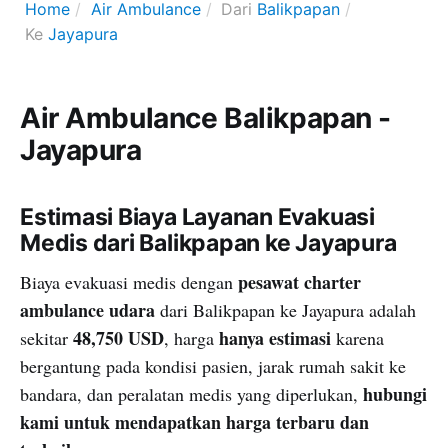
Home
Air Ambulance
Dari
Balikpapan
Ke
Jayapura
Air Ambulance Balikpapan -
Jayapura
Estimasi Biaya Layanan Evakuasi
Medis dari Balikpapan ke Jayapura
pesawat charter
Biaya evakuasi medis dengan
ambulance udara
dari Balikpapan ke Jayapura adalah
48,750 USD
hanya estimasi
sekitar
, harga
karena
bergantung pada kondisi pasien, jarak rumah sakit ke
hubungi
bandara, dan peralatan medis yang diperlukan,
kami untuk mendapatkan harga terbaru dan