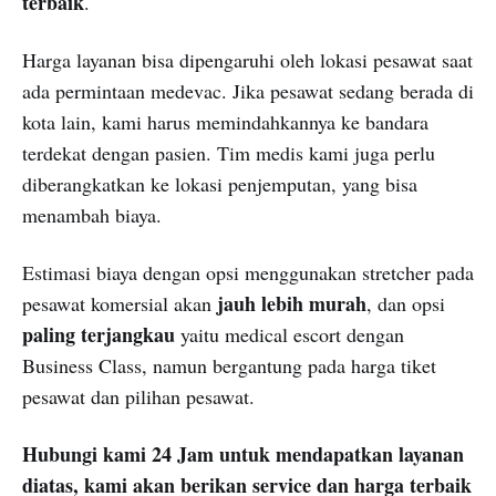
terbaik
.
Harga layanan bisa dipengaruhi oleh lokasi pesawat saat
ada permintaan medevac. Jika pesawat sedang berada di
kota lain, kami harus memindahkannya ke bandara
terdekat dengan pasien. Tim medis kami juga perlu
diberangkatkan ke lokasi penjemputan, yang bisa
menambah biaya.
Estimasi biaya dengan opsi menggunakan stretcher pada
jauh lebih murah
pesawat komersial akan
, dan opsi
paling terjangkau
yaitu medical escort dengan
Business Class, namun bergantung pada harga tiket
pesawat dan pilihan pesawat.
Hubungi kami 24 Jam untuk mendapatkan layanan
diatas, kami akan berikan service dan harga terbaik