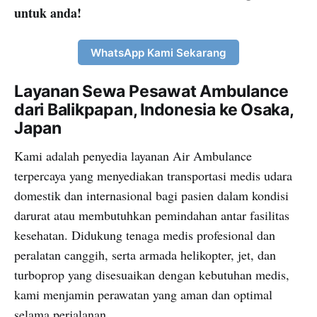
untuk anda!
WhatsApp Kami Sekarang
Layanan Sewa Pesawat Ambulance
dari Balikpapan, Indonesia ke Osaka,
Japan
Kami adalah penyedia layanan Air Ambulance
terpercaya yang menyediakan transportasi medis udara
domestik dan internasional bagi pasien dalam kondisi
darurat atau membutuhkan pemindahan antar fasilitas
kesehatan. Didukung tenaga medis profesional dan
peralatan canggih, serta armada helikopter, jet, dan
turboprop yang disesuaikan dengan kebutuhan medis,
kami menjamin perawatan yang aman dan optimal
selama perjalanan.