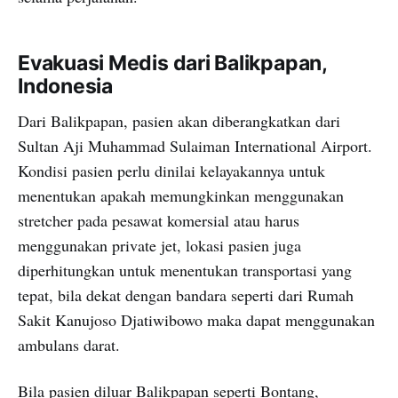
Evakuasi Medis dari Balikpapan,
Indonesia
Dari Balikpapan, pasien akan diberangkatkan dari
Sultan Aji Muhammad Sulaiman International Airport.
Kondisi pasien perlu dinilai kelayakannya untuk
menentukan apakah memungkinkan menggunakan
stretcher pada pesawat komersial atau harus
menggunakan private jet, lokasi pasien juga
diperhitungkan untuk menentukan transportasi yang
tepat, bila dekat dengan bandara seperti dari Rumah
Sakit Kanujoso Djatiwibowo maka dapat menggunakan
ambulans darat.
Bila pasien diluar Balikpapan seperti Bontang,