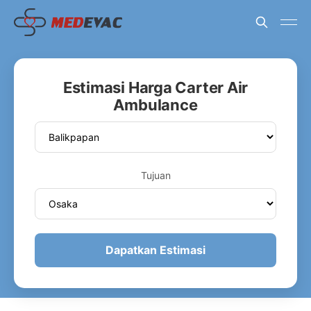
Estimasi Harga Carter Air
Ambulance
Tujuan
Dapatkan Estimasi