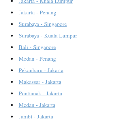
Jakarta - Kuala Lumpur
Jakarta - Penang
Surabaya - Singapore
Surabaya - Kuala Lumpur
Bali - Singapore
Medan - Penang
Pekanbaru - Jakarta
Makassar - Jakarta
Pontianak - Jakarta
Medan - Jakarta
Jambi - Jakarta