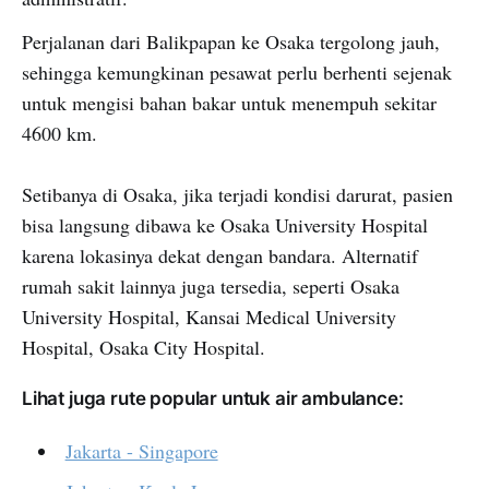
Perjalanan dari Balikpapan ke Osaka tergolong jauh,
sehingga kemungkinan pesawat perlu berhenti sejenak
untuk mengisi bahan bakar untuk menempuh sekitar
4600 km.
Setibanya di Osaka, jika terjadi kondisi darurat, pasien
bisa langsung dibawa ke Osaka University Hospital
karena lokasinya dekat dengan bandara. Alternatif
rumah sakit lainnya juga tersedia, seperti Osaka
University Hospital, Kansai Medical University
Hospital, Osaka City Hospital.
Lihat juga rute popular untuk air ambulance:
Jakarta - Singapore