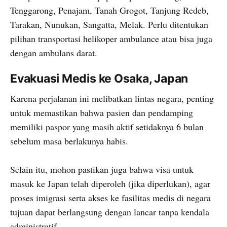
Tenggarong, Penajam, Tanah Grogot, Tanjung Redeb,
Tarakan, Nunukan, Sangatta, Melak. Perlu ditentukan
pilihan transportasi helikoper ambulance atau bisa juga
dengan ambulans darat.
Evakuasi Medis ke Osaka, Japan
Karena perjalanan ini melibatkan lintas negara, penting
untuk memastikan bahwa pasien dan pendamping
memiliki paspor yang masih aktif setidaknya 6 bulan
sebelum masa berlakunya habis.
Selain itu, mohon pastikan juga bahwa visa untuk
masuk ke Japan telah diperoleh (jika diperlukan), agar
proses imigrasi serta akses ke fasilitas medis di negara
tujuan dapat berlangsung dengan lancar tanpa kendala
administratif.