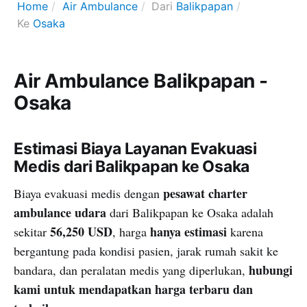
Home
Air Ambulance
Dari
Balikpapan
Ke
Osaka
Air Ambulance Balikpapan -
Osaka
Estimasi Biaya Layanan Evakuasi
Medis dari Balikpapan ke Osaka
pesawat charter
Biaya evakuasi medis dengan
ambulance udara
dari Balikpapan ke Osaka adalah
56,250 USD
hanya estimasi
sekitar
, harga
karena
bergantung pada kondisi pasien, jarak rumah sakit ke
hubungi
bandara, dan peralatan medis yang diperlukan,
kami untuk mendapatkan harga terbaru dan