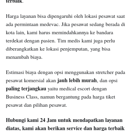
terbaik
.
Harga layanan bisa dipengaruhi oleh lokasi pesawat saat
ada permintaan medevac. Jika pesawat sedang berada di
kota lain, kami harus memindahkannya ke bandara
terdekat dengan pasien. Tim medis kami juga perlu
diberangkatkan ke lokasi penjemputan, yang bisa
menambah biaya.
Estimasi biaya dengan opsi menggunakan stretcher pada
jauh lebih murah
pesawat komersial akan
, dan opsi
paling terjangkau
yaitu medical escort dengan
Business Class, namun bergantung pada harga tiket
pesawat dan pilihan pesawat.
Hubungi kami 24 Jam untuk mendapatkan layanan
diatas, kami akan berikan service dan harga terbaik