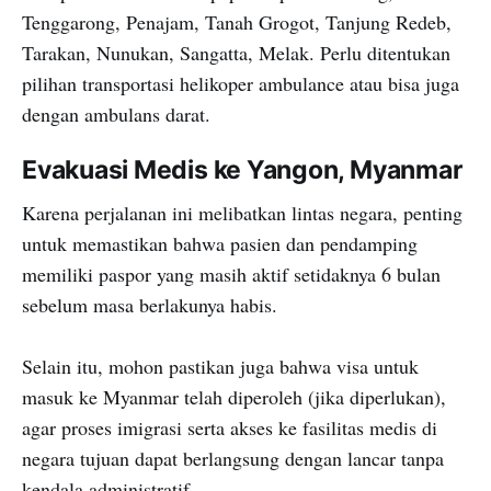
Tenggarong, Penajam, Tanah Grogot, Tanjung Redeb,
Tarakan, Nunukan, Sangatta, Melak. Perlu ditentukan
pilihan transportasi helikoper ambulance atau bisa juga
dengan ambulans darat.
Evakuasi Medis ke Yangon, Myanmar
Karena perjalanan ini melibatkan lintas negara, penting
untuk memastikan bahwa pasien dan pendamping
memiliki paspor yang masih aktif setidaknya 6 bulan
sebelum masa berlakunya habis.
Selain itu, mohon pastikan juga bahwa visa untuk
masuk ke Myanmar telah diperoleh (jika diperlukan),
agar proses imigrasi serta akses ke fasilitas medis di
negara tujuan dapat berlangsung dengan lancar tanpa
kendala administratif.