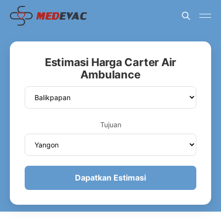
Estimasi Harga Carter Air
Ambulance
Tujuan
Dapatkan Estimasi