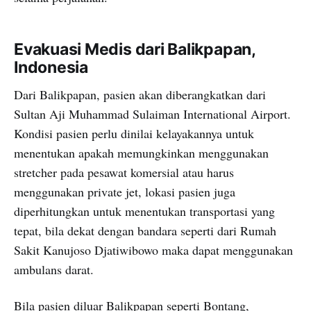
Evakuasi Medis dari Balikpapan,
Indonesia
Dari Balikpapan, pasien akan diberangkatkan dari
Sultan Aji Muhammad Sulaiman International Airport.
Kondisi pasien perlu dinilai kelayakannya untuk
menentukan apakah memungkinkan menggunakan
stretcher pada pesawat komersial atau harus
menggunakan private jet, lokasi pasien juga
diperhitungkan untuk menentukan transportasi yang
tepat, bila dekat dengan bandara seperti dari Rumah
Sakit Kanujoso Djatiwibowo maka dapat menggunakan
ambulans darat.
Bila pasien diluar Balikpapan seperti Bontang,