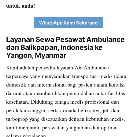
untuk anda!
WhatsApp Kami Sekarang
Layanan Sewa Pesawat Ambulance
dari Balikpapan, Indonesia ke
Yangon, Myanmar
Kami adalah penyedia layanan Air Ambulance
terpercaya yang menyediakan transportasi medis udara
domestik dan internasional bagi pasien dalam kondisi
darurat atau membutuhkan pemindahan antar fasilitas
kesehatan. Didukung tenaga medis profesional dan
peralatan canggih, serta armada helikopter, jet, dan
turboprop yang disesuaikan dengan kebutuhan medis,
kami menjamin perawatan yang aman dan optimal
selama perjalanan.