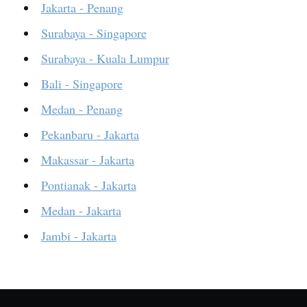
Jakarta - Penang
Surabaya - Singapore
Surabaya - Kuala Lumpur
Bali - Singapore
Medan - Penang
Pekanbaru - Jakarta
Makassar - Jakarta
Pontianak - Jakarta
Medan - Jakarta
Jambi - Jakarta