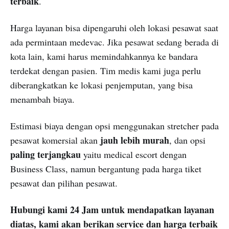
terbaik
.
Harga layanan bisa dipengaruhi oleh lokasi pesawat saat
ada permintaan medevac. Jika pesawat sedang berada di
kota lain, kami harus memindahkannya ke bandara
terdekat dengan pasien. Tim medis kami juga perlu
diberangkatkan ke lokasi penjemputan, yang bisa
menambah biaya.
Estimasi biaya dengan opsi menggunakan stretcher pada
jauh lebih murah
pesawat komersial akan
, dan opsi
paling terjangkau
yaitu medical escort dengan
Business Class, namun bergantung pada harga tiket
pesawat dan pilihan pesawat.
Hubungi kami 24 Jam untuk mendapatkan layanan
diatas, kami akan berikan service dan harga terbaik