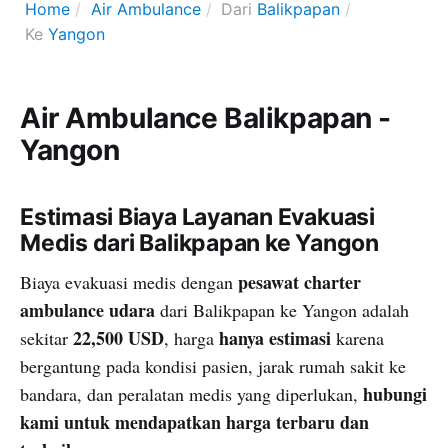
Home
Air Ambulance
Dari
Balikpapan
Ke
Yangon
Air Ambulance Balikpapan -
Yangon
Estimasi Biaya Layanan Evakuasi
Medis dari Balikpapan ke Yangon
pesawat charter
Biaya evakuasi medis dengan
ambulance udara
dari Balikpapan ke Yangon adalah
22,500 USD
hanya estimasi
sekitar
, harga
karena
bergantung pada kondisi pasien, jarak rumah sakit ke
hubungi
bandara, dan peralatan medis yang diperlukan,
kami untuk mendapatkan harga terbaru dan