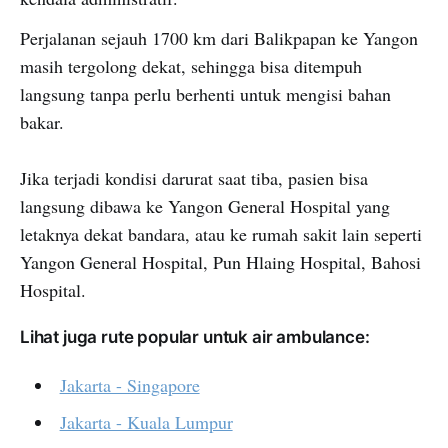
Perjalanan sejauh 1700 km dari Balikpapan ke Yangon
masih tergolong dekat, sehingga bisa ditempuh
langsung tanpa perlu berhenti untuk mengisi bahan
bakar.
Jika terjadi kondisi darurat saat tiba, pasien bisa
langsung dibawa ke Yangon General Hospital yang
letaknya dekat bandara, atau ke rumah sakit lain seperti
Yangon General Hospital, Pun Hlaing Hospital, Bahosi
Hospital.
Lihat juga rute popular untuk air ambulance:
Jakarta - Singapore
Jakarta - Kuala Lumpur