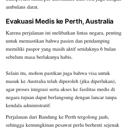
ambulans darat.
Evakuasi Medis ke Perth, Australia
Karena perjalanan ini melibatkan lintas negara, penting
untuk memastikan bahwa pasien dan pendamping
memiliki paspor yang masih aktif setidaknya 6 bulan
sebelum masa berlakunya habis.
Selain itu, mohon pastikan juga bahwa visa untuk
masuk ke Australia telah diperoleh (jika diperlukan),
agar proses imigrasi serta akses ke fasilitas medis di
negara tujuan dapat berlangsung dengan lancar tanpa
kendala administratif.
Perjalanan dari Bandung ke Perth tergolong jauh,
sehingga kemungkinan pesawat perlu berhenti sejenak