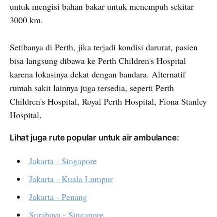
untuk mengisi bahan bakar untuk menempuh sekitar
3000 km.
Setibanya di Perth, jika terjadi kondisi darurat, pasien
bisa langsung dibawa ke Perth Children's Hospital
karena lokasinya dekat dengan bandara. Alternatif
rumah sakit lainnya juga tersedia, seperti Perth
Children's Hospital, Royal Perth Hospital, Fiona Stanley
Hospital.
Lihat juga rute popular untuk air ambulance:
Jakarta - Singapore
Jakarta - Kuala Lumpur
Jakarta - Penang
Surabaya - Singapore