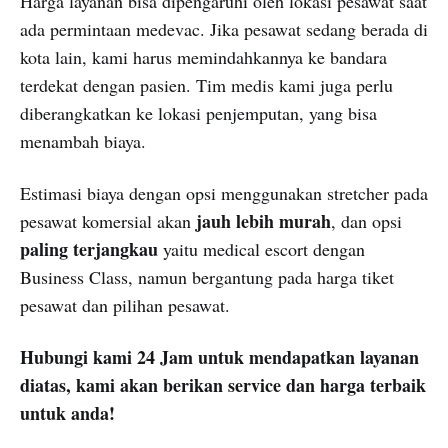
Harga layanan bisa dipengaruhi oleh lokasi pesawat saat
ada permintaan medevac. Jika pesawat sedang berada di
kota lain, kami harus memindahkannya ke bandara
terdekat dengan pasien. Tim medis kami juga perlu
diberangkatkan ke lokasi penjemputan, yang bisa
menambah biaya.
Estimasi biaya dengan opsi menggunakan stretcher pada
jauh lebih murah
pesawat komersial akan
, dan opsi
paling terjangkau
yaitu medical escort dengan
Business Class, namun bergantung pada harga tiket
pesawat dan pilihan pesawat.
Hubungi kami 24 Jam untuk mendapatkan layanan
diatas, kami akan berikan service dan harga terbaik
untuk anda!