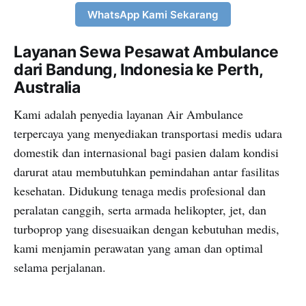
WhatsApp Kami Sekarang
Layanan Sewa Pesawat Ambulance
dari Bandung, Indonesia ke Perth,
Australia
Kami adalah penyedia layanan Air Ambulance
terpercaya yang menyediakan transportasi medis udara
domestik dan internasional bagi pasien dalam kondisi
darurat atau membutuhkan pemindahan antar fasilitas
kesehatan. Didukung tenaga medis profesional dan
peralatan canggih, serta armada helikopter, jet, dan
turboprop yang disesuaikan dengan kebutuhan medis,
kami menjamin perawatan yang aman dan optimal
selama perjalanan.