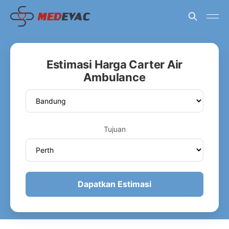
Estimasi Harga Carter Air
Ambulance
Tujuan
Dapatkan Estimasi