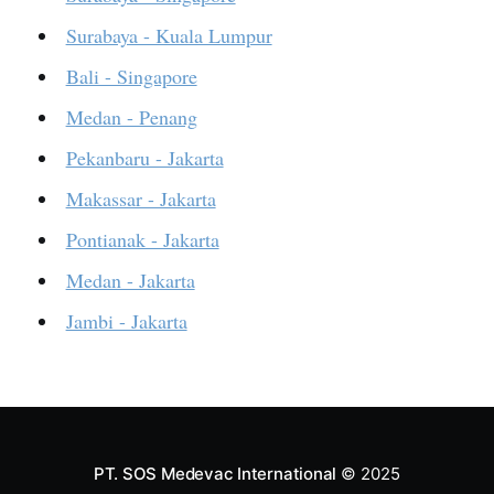
Surabaya - Kuala Lumpur
Bali - Singapore
Medan - Penang
Pekanbaru - Jakarta
Makassar - Jakarta
Pontianak - Jakarta
Medan - Jakarta
Jambi - Jakarta
PT. SOS Medevac International
© 2025