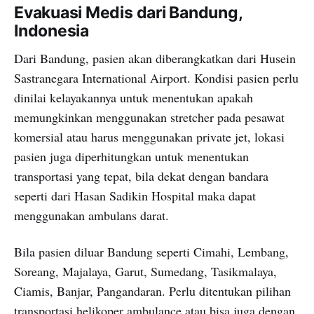
Evakuasi Medis dari Bandung,
Indonesia
Dari Bandung, pasien akan diberangkatkan dari Husein
Sastranegara International Airport. Kondisi pasien perlu
dinilai kelayakannya untuk menentukan apakah
memungkinkan menggunakan stretcher pada pesawat
komersial atau harus menggunakan private jet, lokasi
pasien juga diperhitungkan untuk menentukan
transportasi yang tepat, bila dekat dengan bandara
seperti dari Hasan Sadikin Hospital maka dapat
menggunakan ambulans darat.
Bila pasien diluar Bandung seperti Cimahi, Lembang,
Soreang, Majalaya, Garut, Sumedang, Tasikmalaya,
Ciamis, Banjar, Pangandaran. Perlu ditentukan pilihan
transportasi helikoper ambulance atau bisa juga dengan