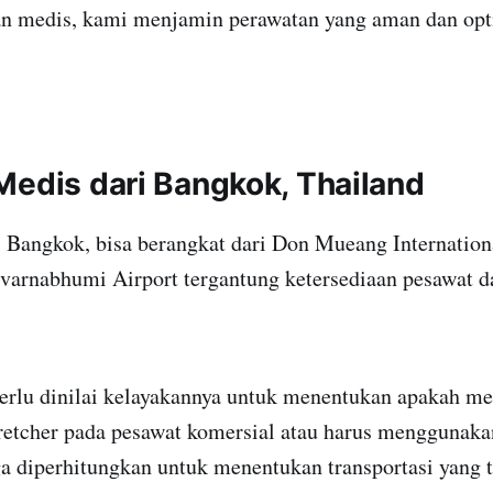
n medis, kami menjamin perawatan yang aman dan opt
Medis dari Bangkok, Thailand
 Bangkok, bisa berangkat dari Don Mueang Internation
uvarnabhumi Airport tergantung ketersediaan pesawat d
perlu dinilai kelayakannya untuk menentukan apakah 
etcher pada pesawat komersial atau harus menggunakan 
ga diperhitungkan untuk menentukan transportasi yang t