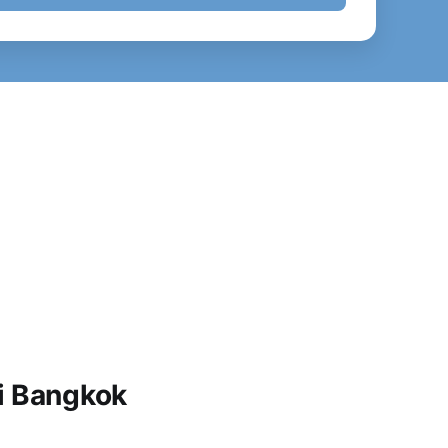
i Bangkok