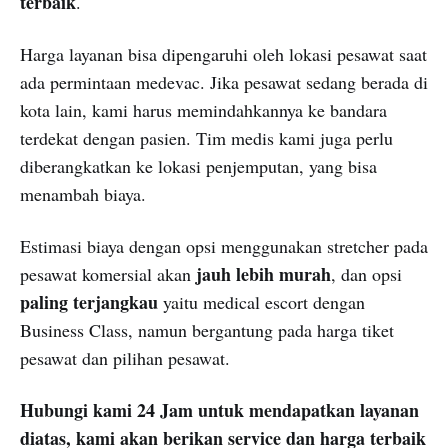
terbaik
.
Harga layanan bisa dipengaruhi oleh lokasi pesawat saat
ada permintaan medevac. Jika pesawat sedang berada di
kota lain, kami harus memindahkannya ke bandara
terdekat dengan pasien. Tim medis kami juga perlu
diberangkatkan ke lokasi penjemputan, yang bisa
menambah biaya.
Estimasi biaya dengan opsi menggunakan stretcher pada
jauh lebih murah
pesawat komersial akan
, dan opsi
paling terjangkau
yaitu medical escort dengan
Business Class, namun bergantung pada harga tiket
pesawat dan pilihan pesawat.
Hubungi kami 24 Jam untuk mendapatkan layanan
diatas, kami akan berikan service dan harga terbaik