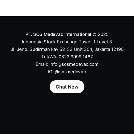
PT. SOS Medevac International
© 2025
Indonesia Stock Exchange Tower 1 Level 3
Jl. Jend. Sudirman kav 52-53 Unit 304, Jakarta 12190
Tel/WA: 0822 9999 1487
Email:
info@sosmedevac.com
IG:
@sosmedevac
Chat Now