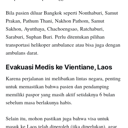
Bila pasien diluar Bangkok seperti Nonthaburi, Samut
Prakan, Pathum Thani, Nakhon Pathom, Samut
Sakhon, Ayutthaya, Chachoengsao, Ratchaburi,
Saraburi, Suphan Buri. Perlu ditentukan pilihan
transportasi helikoper ambulance atau bisa juga dengan
ambulans darat.
Evakuasi Medis ke Vientiane, Laos
Karena perjalanan ini melibatkan lintas negara, penting
untuk memastikan bahwa pasien dan pendamping
memiliki paspor yang masih aktif setidaknya 6 bulan
sebelum masa berlakunya habis.
Selain itu, mohon pastikan juga bahwa visa untuk
masuk ke Laos telah diperoleh (jika diperlukan), agar