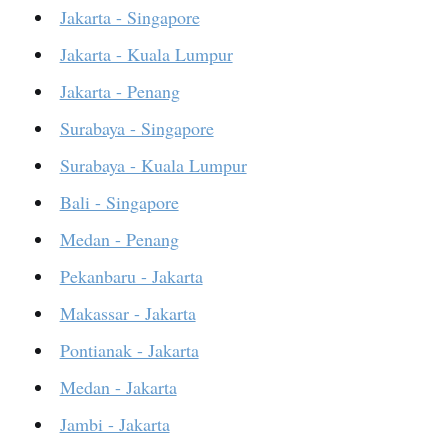
Jakarta - Singapore
Jakarta - Kuala Lumpur
Jakarta - Penang
Surabaya - Singapore
Surabaya - Kuala Lumpur
Bali - Singapore
Medan - Penang
Pekanbaru - Jakarta
Makassar - Jakarta
Pontianak - Jakarta
Medan - Jakarta
Jambi - Jakarta