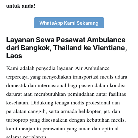
untuk anda!
WhatsApp Kami Sekarang
Layanan Sewa Pesawat Ambulance
dari Bangkok, Thailand ke Vientiane,
Laos
Kami adalah penyedia layanan Air Ambulance
terpercaya yang menyediakan transportasi medis udara
domestik dan internasional bagi pasien dalam kondisi
darurat atau membutuhkan pemindahan antar fasilitas
kesehatan. Didukung tenaga medis profesional dan
peralatan canggih, serta armada helikopter, jet, dan
turboprop yang disesuaikan dengan kebutuhan medis,
kami menjamin perawatan yang aman dan optimal
selama perjalanan.