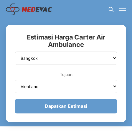
Estimasi Harga Carter Air
Ambulance
Tujuan
Dapatkan Estimasi