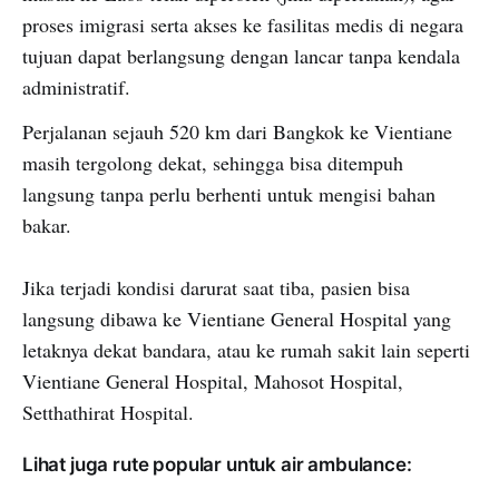
proses imigrasi serta akses ke fasilitas medis di negara
tujuan dapat berlangsung dengan lancar tanpa kendala
administratif.
Perjalanan sejauh 520 km dari Bangkok ke Vientiane
masih tergolong dekat, sehingga bisa ditempuh
langsung tanpa perlu berhenti untuk mengisi bahan
bakar.
Jika terjadi kondisi darurat saat tiba, pasien bisa
langsung dibawa ke Vientiane General Hospital yang
letaknya dekat bandara, atau ke rumah sakit lain seperti
Vientiane General Hospital, Mahosot Hospital,
Setthathirat Hospital.
Lihat juga rute popular untuk air ambulance: