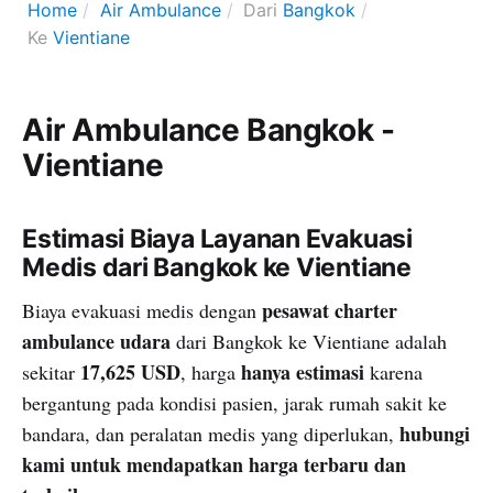
Home
Air Ambulance
Dari
Bangkok
Ke
Vientiane
Air Ambulance Bangkok -
Vientiane
Estimasi Biaya Layanan Evakuasi
Medis dari Bangkok ke Vientiane
pesawat charter
Biaya evakuasi medis dengan
ambulance udara
dari Bangkok ke Vientiane adalah
17,625 USD
hanya estimasi
sekitar
, harga
karena
bergantung pada kondisi pasien, jarak rumah sakit ke
hubungi
bandara, dan peralatan medis yang diperlukan,
kami untuk mendapatkan harga terbaru dan