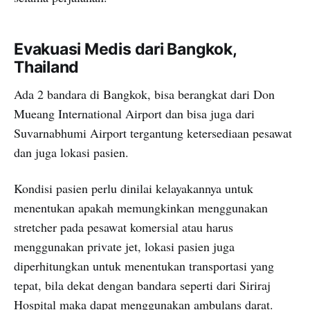
Evakuasi Medis dari Bangkok,
Thailand
Ada 2 bandara di Bangkok, bisa berangkat dari Don
Mueang International Airport dan bisa juga dari
Suvarnabhumi Airport tergantung ketersediaan pesawat
dan juga lokasi pasien.
Kondisi pasien perlu dinilai kelayakannya untuk
menentukan apakah memungkinkan menggunakan
stretcher pada pesawat komersial atau harus
menggunakan private jet, lokasi pasien juga
diperhitungkan untuk menentukan transportasi yang
tepat, bila dekat dengan bandara seperti dari Siriraj
Hospital maka dapat menggunakan ambulans darat.