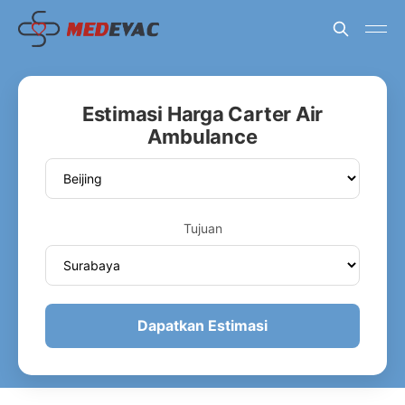
Estimasi Harga Carter Air
Ambulance
Tujuan
Dapatkan Estimasi