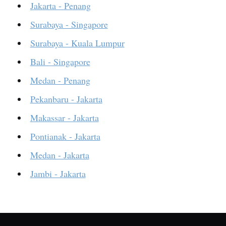
Jakarta - Penang
Surabaya - Singapore
Surabaya - Kuala Lumpur
Bali - Singapore
Medan - Penang
Pekanbaru - Jakarta
Makassar - Jakarta
Pontianak - Jakarta
Medan - Jakarta
Jambi - Jakarta