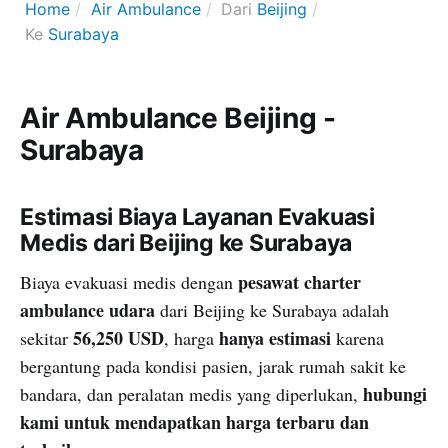
Home
Air Ambulance
Dari
Beijing
Ke
Surabaya
Air Ambulance Beijing -
Surabaya
Estimasi Biaya Layanan Evakuasi
Medis dari Beijing ke Surabaya
pesawat charter
Biaya evakuasi medis dengan
ambulance udara
dari Beijing ke Surabaya adalah
56,250 USD
hanya estimasi
sekitar
, harga
karena
bergantung pada kondisi pasien, jarak rumah sakit ke
hubungi
bandara, dan peralatan medis yang diperlukan,
kami untuk mendapatkan harga terbaru dan