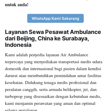
untuk anda!
WhatsApp Kami Sekarang
Layanan Sewa Pesawat Ambulance
dari Beijing, China ke Surabaya,
Indonesia
Kami adalah penyedia layanan Air Ambulance
terpercaya yang menyediakan transportasi medis udara
domestik dan internasional bagi pasien dalam kondisi
darurat atau membutuhkan pemindahan antar fasilitas
kesehatan. Didukung tenaga medis profesional dan
peralatan canggih, serta armada helikopter, jet, dan
turboprop yang disesuaikan dengan kebutuhan medis,
kami menjamin perawatan yang aman dan optimal
selama perjalanan.