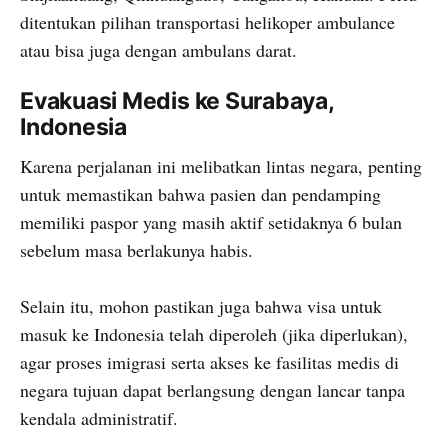
ditentukan pilihan transportasi helikoper ambulance
atau bisa juga dengan ambulans darat.
Evakuasi Medis ke Surabaya,
Indonesia
Karena perjalanan ini melibatkan lintas negara, penting
untuk memastikan bahwa pasien dan pendamping
memiliki paspor yang masih aktif setidaknya 6 bulan
sebelum masa berlakunya habis.
Selain itu, mohon pastikan juga bahwa visa untuk
masuk ke Indonesia telah diperoleh (jika diperlukan),
agar proses imigrasi serta akses ke fasilitas medis di
negara tujuan dapat berlangsung dengan lancar tanpa
kendala administratif.