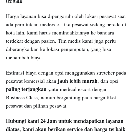
terbaik
.
Harga layanan bisa dipengaruhi oleh lokasi pesawat saat
ada permintaan medevac. Jika pesawat sedang berada di
kota lain, kami harus memindahkannya ke bandara
terdekat dengan pasien. Tim medis kami juga perlu
diberangkatkan ke lokasi penjemputan, yang bisa
menambah biaya.
Estimasi biaya dengan opsi menggunakan stretcher pada
jauh lebih murah
pesawat komersial akan
, dan opsi
paling terjangkau
yaitu medical escort dengan
Business Class, namun bergantung pada harga tiket
pesawat dan pilihan pesawat.
Hubungi kami 24 Jam untuk mendapatkan layanan
diatas, kami akan berikan service dan harga terbaik