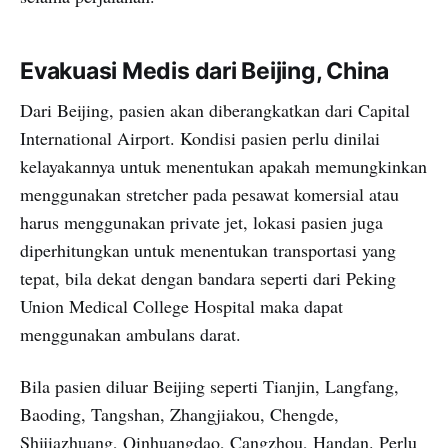
Evakuasi Medis dari Beijing, China
Dari Beijing, pasien akan diberangkatkan dari Capital
International Airport. Kondisi pasien perlu dinilai
kelayakannya untuk menentukan apakah memungkinkan
menggunakan stretcher pada pesawat komersial atau
harus menggunakan private jet, lokasi pasien juga
diperhitungkan untuk menentukan transportasi yang
tepat, bila dekat dengan bandara seperti dari Peking
Union Medical College Hospital maka dapat
menggunakan ambulans darat.
Bila pasien diluar Beijing seperti Tianjin, Langfang,
Baoding, Tangshan, Zhangjiakou, Chengde,
Shijiazhuang, Qinhuangdao, Cangzhou, Handan. Perlu