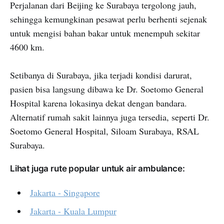
Perjalanan dari Beijing ke Surabaya tergolong jauh,
sehingga kemungkinan pesawat perlu berhenti sejenak
untuk mengisi bahan bakar untuk menempuh sekitar
4600 km.
Setibanya di Surabaya, jika terjadi kondisi darurat,
pasien bisa langsung dibawa ke Dr. Soetomo General
Hospital karena lokasinya dekat dengan bandara.
Alternatif rumah sakit lainnya juga tersedia, seperti Dr.
Soetomo General Hospital, Siloam Surabaya, RSAL
Surabaya.
Lihat juga rute popular untuk air ambulance:
Jakarta - Singapore
Jakarta - Kuala Lumpur