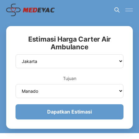
Estimasi Harga Carter Air
Ambulance
Tujuan
Dapatkan Estimasi