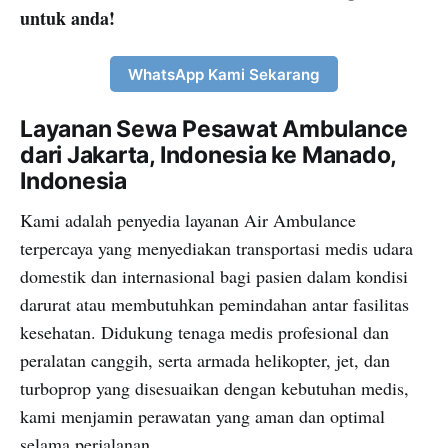
untuk anda!
WhatsApp Kami Sekarang
Layanan Sewa Pesawat Ambulance
dari Jakarta, Indonesia ke Manado,
Indonesia
Kami adalah penyedia layanan Air Ambulance
terpercaya yang menyediakan transportasi medis udara
domestik dan internasional bagi pasien dalam kondisi
darurat atau membutuhkan pemindahan antar fasilitas
kesehatan. Didukung tenaga medis profesional dan
peralatan canggih, serta armada helikopter, jet, dan
turboprop yang disesuaikan dengan kebutuhan medis,
kami menjamin perawatan yang aman dan optimal
selama perjalanan.