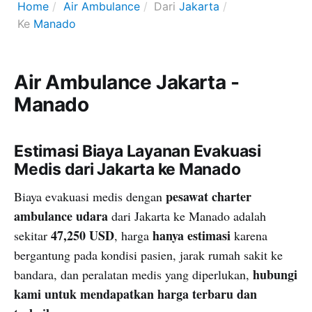
Home
Air Ambulance
Dari
Jakarta
Ke
Manado
Air Ambulance Jakarta -
Manado
Estimasi Biaya Layanan Evakuasi
Medis dari Jakarta ke Manado
pesawat charter
Biaya evakuasi medis dengan
ambulance udara
dari Jakarta ke Manado adalah
47,250 USD
hanya estimasi
sekitar
, harga
karena
bergantung pada kondisi pasien, jarak rumah sakit ke
hubungi
bandara, dan peralatan medis yang diperlukan,
kami untuk mendapatkan harga terbaru dan