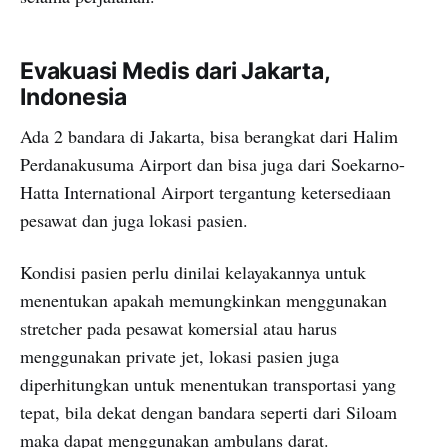
Evakuasi Medis dari Jakarta,
Indonesia
Ada 2 bandara di Jakarta, bisa berangkat dari Halim
Perdanakusuma Airport dan bisa juga dari Soekarno-
Hatta International Airport tergantung ketersediaan
pesawat dan juga lokasi pasien.
Kondisi pasien perlu dinilai kelayakannya untuk
menentukan apakah memungkinkan menggunakan
stretcher pada pesawat komersial atau harus
menggunakan private jet, lokasi pasien juga
diperhitungkan untuk menentukan transportasi yang
tepat, bila dekat dengan bandara seperti dari Siloam
maka dapat menggunakan ambulans darat.