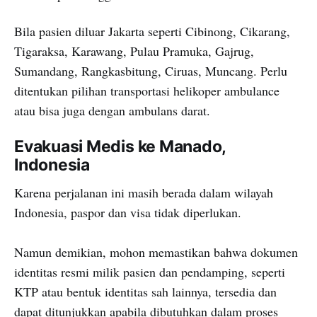
Bila pasien diluar Jakarta seperti Cibinong, Cikarang,
Tigaraksa, Karawang, Pulau Pramuka, Gajrug,
Sumandang, Rangkasbitung, Ciruas, Muncang. Perlu
ditentukan pilihan transportasi helikoper ambulance
atau bisa juga dengan ambulans darat.
Evakuasi Medis ke Manado,
Indonesia
Karena perjalanan ini masih berada dalam wilayah
Indonesia, paspor dan visa tidak diperlukan.
Namun demikian, mohon memastikan bahwa dokumen
identitas resmi milik pasien dan pendamping, seperti
KTP atau bentuk identitas sah lainnya, tersedia dan
dapat ditunjukkan apabila dibutuhkan dalam proses