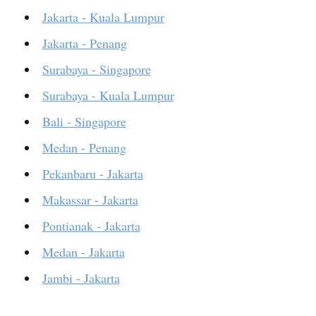
Jakarta - Kuala Lumpur
Jakarta - Penang
Surabaya - Singapore
Surabaya - Kuala Lumpur
Bali - Singapore
Medan - Penang
Pekanbaru - Jakarta
Makassar - Jakarta
Pontianak - Jakarta
Medan - Jakarta
Jambi - Jakarta