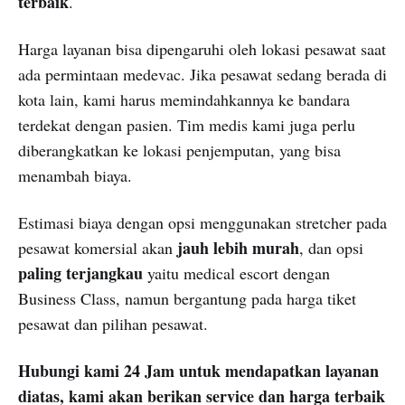
terbaik
.
Harga layanan bisa dipengaruhi oleh lokasi pesawat saat
ada permintaan medevac. Jika pesawat sedang berada di
kota lain, kami harus memindahkannya ke bandara
terdekat dengan pasien. Tim medis kami juga perlu
diberangkatkan ke lokasi penjemputan, yang bisa
menambah biaya.
Estimasi biaya dengan opsi menggunakan stretcher pada
jauh lebih murah
pesawat komersial akan
, dan opsi
paling terjangkau
yaitu medical escort dengan
Business Class, namun bergantung pada harga tiket
pesawat dan pilihan pesawat.
Hubungi kami 24 Jam untuk mendapatkan layanan
diatas, kami akan berikan service dan harga terbaik