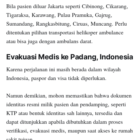
Bila pasien diluar Jakarta seperti Cibinong, Cikarang,
Tigaraksa, Karawang, Pulau Pramuka, Gajrug,
Sumandang, Rangkasbitung, Ciruas, Muncang. Perlu
ditentukan pilihan transportasi helikoper ambulance
atau bisa juga dengan ambulans darat.
Evakuasi Medis ke Padang, Indonesia
Karena perjalanan ini masih berada dalam wilayah
Indonesia, paspor dan visa tidak diperlukan.
Namun demikian, mohon memastikan bahwa dokumen
identitas resmi milik pasien dan pendamping, seperti
KTP atau bentuk identitas sah lainnya, tersedia dan
dapat ditunjukkan apabila dibutuhkan dalam proses
verifikasi, evakuasi medis, maupun saat akses ke rumah
sakit tujuan.