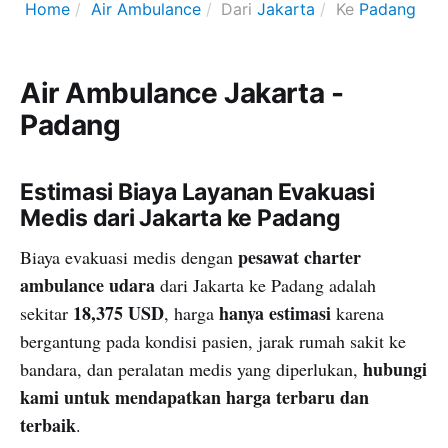
Home
Air Ambulance
Dari
Jakarta
Ke
Padang
Air Ambulance Jakarta -
Padang
Estimasi Biaya Layanan Evakuasi
Medis dari Jakarta ke Padang
pesawat charter
Biaya evakuasi medis dengan
ambulance udara
dari Jakarta ke Padang adalah
18,375 USD
hanya estimasi
sekitar
, harga
karena
bergantung pada kondisi pasien, jarak rumah sakit ke
hubungi
bandara, dan peralatan medis yang diperlukan,
kami untuk mendapatkan harga terbaru dan
terbaik
.