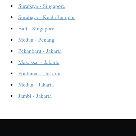
Surabaya - Singapore
Surabaya - Kuala Lumpur
Bali - Singapore
Medan - Penang
Pekanbaru - Jakarta
Makassar - Jakarta
Pontianak - Jakarta
Medan - Jakarta
Jambi - Jakarta