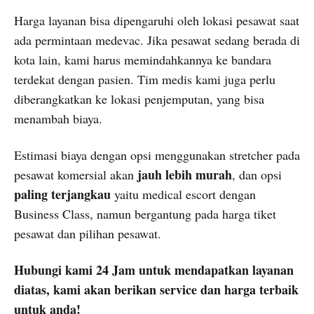
Harga layanan bisa dipengaruhi oleh lokasi pesawat saat
ada permintaan medevac. Jika pesawat sedang berada di
kota lain, kami harus memindahkannya ke bandara
terdekat dengan pasien. Tim medis kami juga perlu
diberangkatkan ke lokasi penjemputan, yang bisa
menambah biaya.
Estimasi biaya dengan opsi menggunakan stretcher pada
jauh lebih murah
pesawat komersial akan
, dan opsi
paling terjangkau
yaitu medical escort dengan
Business Class, namun bergantung pada harga tiket
pesawat dan pilihan pesawat.
Hubungi kami 24 Jam untuk mendapatkan layanan
diatas, kami akan berikan service dan harga terbaik
untuk anda!