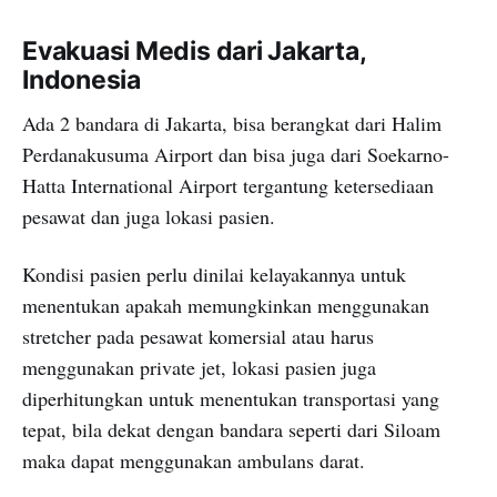
Evakuasi Medis dari Jakarta,
Indonesia
Ada 2 bandara di Jakarta, bisa berangkat dari Halim
Perdanakusuma Airport dan bisa juga dari Soekarno-
Hatta International Airport tergantung ketersediaan
pesawat dan juga lokasi pasien.
Kondisi pasien perlu dinilai kelayakannya untuk
menentukan apakah memungkinkan menggunakan
stretcher pada pesawat komersial atau harus
menggunakan private jet, lokasi pasien juga
diperhitungkan untuk menentukan transportasi yang
tepat, bila dekat dengan bandara seperti dari Siloam
maka dapat menggunakan ambulans darat.