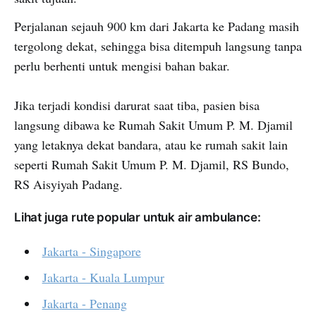
Perjalanan sejauh 900 km dari Jakarta ke Padang masih
tergolong dekat, sehingga bisa ditempuh langsung tanpa
perlu berhenti untuk mengisi bahan bakar.
Jika terjadi kondisi darurat saat tiba, pasien bisa
langsung dibawa ke Rumah Sakit Umum P. M. Djamil
yang letaknya dekat bandara, atau ke rumah sakit lain
seperti Rumah Sakit Umum P. M. Djamil, RS Bundo,
RS Aisyiyah Padang.
Lihat juga rute popular untuk air ambulance:
Jakarta - Singapore
Jakarta - Kuala Lumpur
Jakarta - Penang