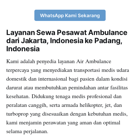
WhatsApp Kami Sekarang
Layanan Sewa Pesawat Ambulance
dari Jakarta, Indonesia ke Padang,
Indonesia
Kami adalah penyedia layanan Air Ambulance
terpercaya yang menyediakan transportasi medis udara
domestik dan internasional bagi pasien dalam kondisi
darurat atau membutuhkan pemindahan antar fasilitas
kesehatan. Didukung tenaga medis profesional dan
peralatan canggih, serta armada helikopter, jet, dan
turboprop yang disesuaikan dengan kebutuhan medis,
kami menjamin perawatan yang aman dan optimal
selama perjalanan.