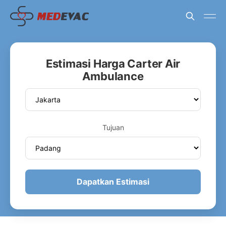
Estimasi Harga Carter Air
Ambulance
Tujuan
Dapatkan Estimasi