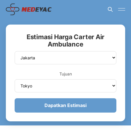
Estimasi Harga Carter Air
Ambulance
Tujuan
Dapatkan Estimasi