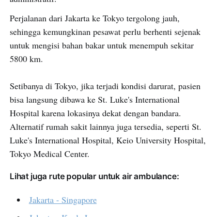
Perjalanan dari Jakarta ke Tokyo tergolong jauh,
sehingga kemungkinan pesawat perlu berhenti sejenak
untuk mengisi bahan bakar untuk menempuh sekitar
5800 km.
Setibanya di Tokyo, jika terjadi kondisi darurat, pasien
bisa langsung dibawa ke St. Luke's International
Hospital karena lokasinya dekat dengan bandara.
Alternatif rumah sakit lainnya juga tersedia, seperti St.
Luke's International Hospital, Keio University Hospital,
Tokyo Medical Center.
Lihat juga rute popular untuk air ambulance:
Jakarta - Singapore