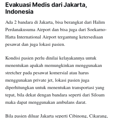
Evakuasi Medis dari Jakarta,
Indonesia
Ada 2 bandara di Jakarta, bisa berangkat dari Halim
Perdanakusuma Airport dan bisa juga dari Soekarno-
Hatta International Airport tergantung ketersediaan
pesawat dan juga lokasi pasien.
Kondisi pasien perlu dinilai kelayakannya untuk
menentukan apakah memungkinkan menggunakan
stretcher pada pesawat komersial atau harus
menggunakan private jet, lokasi pasien juga
diperhitungkan untuk menentukan transportasi yang
tepat, bila dekat dengan bandara seperti dari Siloam
maka dapat menggunakan ambulans darat.
Bila pasien diluar Jakarta seperti Cibinong, Cikarang,