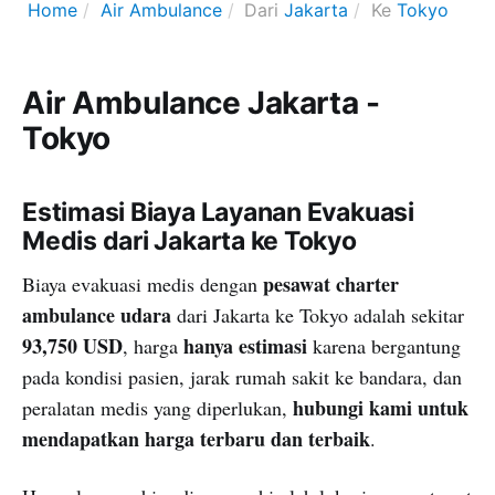
Home
Air Ambulance
Dari
Jakarta
Ke
Tokyo
Air Ambulance Jakarta -
Tokyo
Estimasi Biaya Layanan Evakuasi
Medis dari Jakarta ke Tokyo
pesawat charter
Biaya evakuasi medis dengan
ambulance udara
dari Jakarta ke Tokyo adalah sekitar
93,750 USD
hanya estimasi
, harga
karena bergantung
pada kondisi pasien, jarak rumah sakit ke bandara, dan
hubungi kami untuk
peralatan medis yang diperlukan,
mendapatkan harga terbaru dan terbaik
.