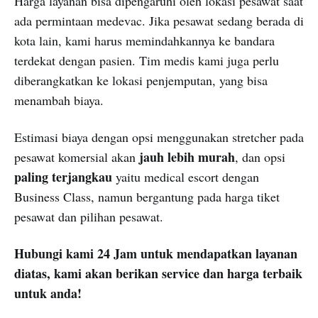
Harga layanan bisa dipengaruhi oleh lokasi pesawat saat
ada permintaan medevac. Jika pesawat sedang berada di
kota lain, kami harus memindahkannya ke bandara
terdekat dengan pasien. Tim medis kami juga perlu
diberangkatkan ke lokasi penjemputan, yang bisa
menambah biaya.
Estimasi biaya dengan opsi menggunakan stretcher pada
jauh lebih murah
pesawat komersial akan
, dan opsi
paling terjangkau
yaitu medical escort dengan
Business Class, namun bergantung pada harga tiket
pesawat dan pilihan pesawat.
Hubungi kami 24 Jam untuk mendapatkan layanan
diatas, kami akan berikan service dan harga terbaik
untuk anda!