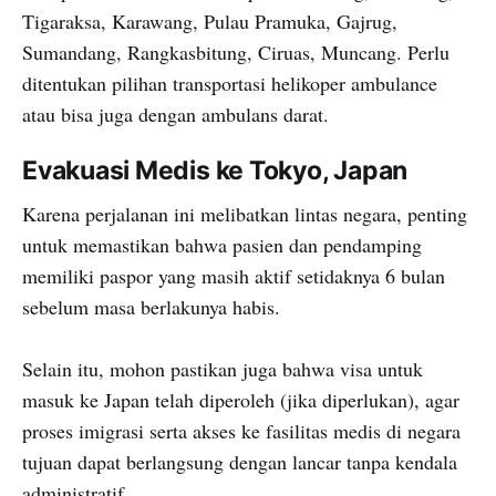
Tigaraksa, Karawang, Pulau Pramuka, Gajrug,
Sumandang, Rangkasbitung, Ciruas, Muncang. Perlu
ditentukan pilihan transportasi helikoper ambulance
atau bisa juga dengan ambulans darat.
Evakuasi Medis ke Tokyo, Japan
Karena perjalanan ini melibatkan lintas negara, penting
untuk memastikan bahwa pasien dan pendamping
memiliki paspor yang masih aktif setidaknya 6 bulan
sebelum masa berlakunya habis.
Selain itu, mohon pastikan juga bahwa visa untuk
masuk ke Japan telah diperoleh (jika diperlukan), agar
proses imigrasi serta akses ke fasilitas medis di negara
tujuan dapat berlangsung dengan lancar tanpa kendala
administratif.