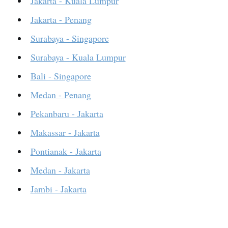
Jakarta - Kuala Lumpur
Jakarta - Penang
Surabaya - Singapore
Surabaya - Kuala Lumpur
Bali - Singapore
Medan - Penang
Pekanbaru - Jakarta
Makassar - Jakarta
Pontianak - Jakarta
Medan - Jakarta
Jambi - Jakarta