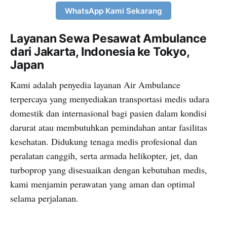
WhatsApp Kami Sekarang
Layanan Sewa Pesawat Ambulance
dari Jakarta, Indonesia ke Tokyo,
Japan
Kami adalah penyedia layanan Air Ambulance
terpercaya yang menyediakan transportasi medis udara
domestik dan internasional bagi pasien dalam kondisi
darurat atau membutuhkan pemindahan antar fasilitas
kesehatan. Didukung tenaga medis profesional dan
peralatan canggih, serta armada helikopter, jet, dan
turboprop yang disesuaikan dengan kebutuhan medis,
kami menjamin perawatan yang aman dan optimal
selama perjalanan.