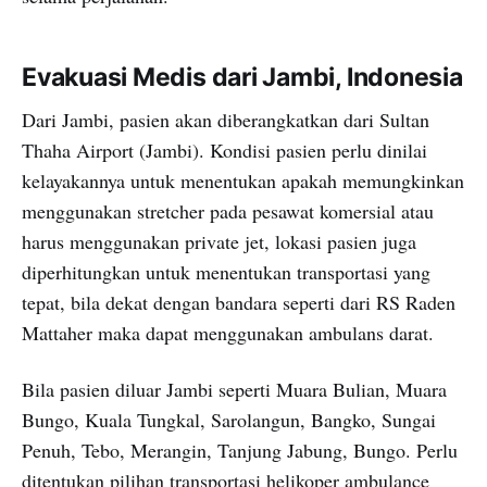
Evakuasi Medis dari Jambi, Indonesia
Dari Jambi, pasien akan diberangkatkan dari Sultan
Thaha Airport (Jambi). Kondisi pasien perlu dinilai
kelayakannya untuk menentukan apakah memungkinkan
menggunakan stretcher pada pesawat komersial atau
harus menggunakan private jet, lokasi pasien juga
diperhitungkan untuk menentukan transportasi yang
tepat, bila dekat dengan bandara seperti dari RS Raden
Mattaher maka dapat menggunakan ambulans darat.
Bila pasien diluar Jambi seperti Muara Bulian, Muara
Bungo, Kuala Tungkal, Sarolangun, Bangko, Sungai
Penuh, Tebo, Merangin, Tanjung Jabung, Bungo. Perlu
ditentukan pilihan transportasi helikoper ambulance