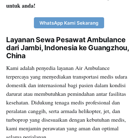
untuk anda!
WhatsApp Kami Sekarang
Layanan Sewa Pesawat Ambulance
dari Jambi, Indonesia ke Guangzhou,
China
Kami adalah penyedia layanan Air Ambulance
terpercaya yang menyediakan transportasi medis udara
domestik dan internasional bagi pasien dalam kondisi
darurat atau membutuhkan pemindahan antar fasilitas
kesehatan. Didukung tenaga medis profesional dan
peralatan canggih, serta armada helikopter, jet, dan
turboprop yang disesuaikan dengan kebutuhan medis,
kami menjamin perawatan yang aman dan optimal
selama perjalanan.