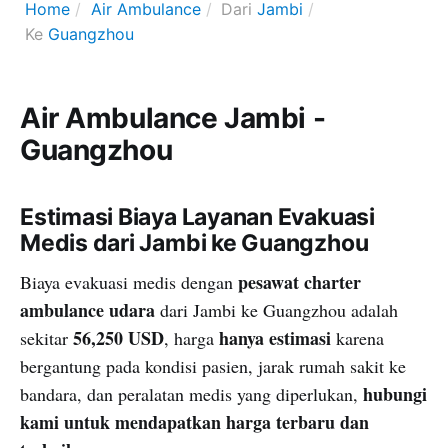
Home
Air Ambulance
Dari
Jambi
Ke
Guangzhou
Air Ambulance Jambi -
Guangzhou
Estimasi Biaya Layanan Evakuasi
Medis dari Jambi ke Guangzhou
pesawat charter
Biaya evakuasi medis dengan
ambulance udara
dari Jambi ke Guangzhou adalah
56,250 USD
hanya estimasi
sekitar
, harga
karena
bergantung pada kondisi pasien, jarak rumah sakit ke
hubungi
bandara, dan peralatan medis yang diperlukan,
kami untuk mendapatkan harga terbaru dan