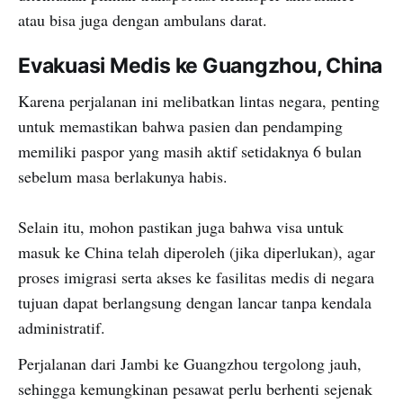
atau bisa juga dengan ambulans darat.
Evakuasi Medis ke Guangzhou, China
Karena perjalanan ini melibatkan lintas negara, penting
untuk memastikan bahwa pasien dan pendamping
memiliki paspor yang masih aktif setidaknya 6 bulan
sebelum masa berlakunya habis.
Selain itu, mohon pastikan juga bahwa visa untuk
masuk ke China telah diperoleh (jika diperlukan), agar
proses imigrasi serta akses ke fasilitas medis di negara
tujuan dapat berlangsung dengan lancar tanpa kendala
administratif.
Perjalanan dari Jambi ke Guangzhou tergolong jauh,
sehingga kemungkinan pesawat perlu berhenti sejenak