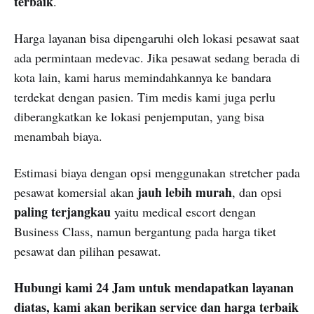
terbaik
.
Harga layanan bisa dipengaruhi oleh lokasi pesawat saat
ada permintaan medevac. Jika pesawat sedang berada di
kota lain, kami harus memindahkannya ke bandara
terdekat dengan pasien. Tim medis kami juga perlu
diberangkatkan ke lokasi penjemputan, yang bisa
menambah biaya.
Estimasi biaya dengan opsi menggunakan stretcher pada
jauh lebih murah
pesawat komersial akan
, dan opsi
paling terjangkau
yaitu medical escort dengan
Business Class, namun bergantung pada harga tiket
pesawat dan pilihan pesawat.
Hubungi kami 24 Jam untuk mendapatkan layanan
diatas, kami akan berikan service dan harga terbaik