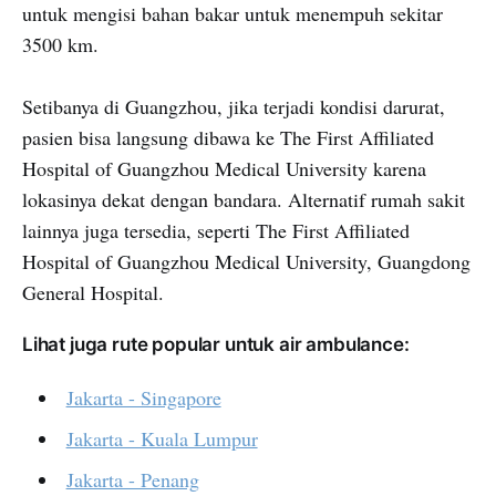
untuk mengisi bahan bakar untuk menempuh sekitar
3500 km.
Setibanya di Guangzhou, jika terjadi kondisi darurat,
pasien bisa langsung dibawa ke The First Affiliated
Hospital of Guangzhou Medical University karena
lokasinya dekat dengan bandara. Alternatif rumah sakit
lainnya juga tersedia, seperti The First Affiliated
Hospital of Guangzhou Medical University, Guangdong
General Hospital.
Lihat juga rute popular untuk air ambulance:
Jakarta - Singapore
Jakarta - Kuala Lumpur
Jakarta - Penang