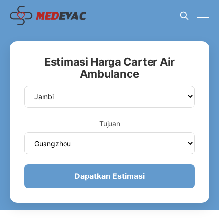
Estimasi Harga Carter Air
Ambulance
Tujuan
Dapatkan Estimasi