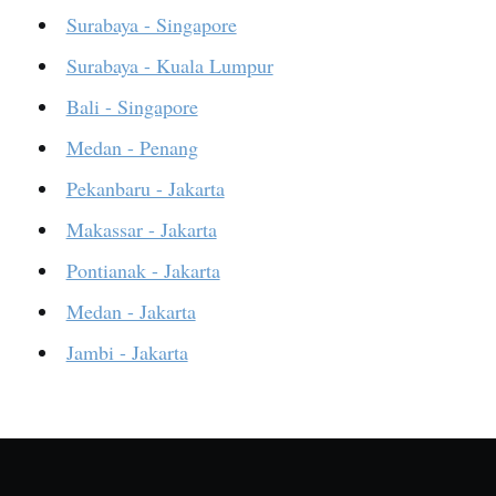
Surabaya - Singapore
Surabaya - Kuala Lumpur
Bali - Singapore
Medan - Penang
Pekanbaru - Jakarta
Makassar - Jakarta
Pontianak - Jakarta
Medan - Jakarta
Jambi - Jakarta