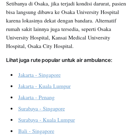
Setibanya di Osaka, jika terjadi kondisi darurat, pasien
bisa langsung dibawa ke Osaka University Hospital
karena lokasinya dekat dengan bandara. Alternatif
rumah sakit lainnya juga tersedia, seperti Osaka
University Hospital, Kansai Medical University
Hospital, Osaka City Hospital.
Lihat juga rute popular untuk air ambulance:
Jakarta - Singapore
Jakarta - Kuala Lumpur
Jakarta - Penang
Surabaya - Singapore
Surabaya - Kuala Lumpur
Bali - Singapore