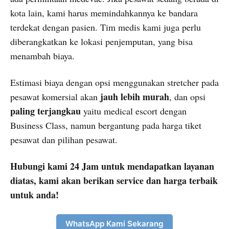
kota lain, kami harus memindahkannya ke bandara
terdekat dengan pasien. Tim medis kami juga perlu
diberangkatkan ke lokasi penjemputan, yang bisa
menambah biaya.
Estimasi biaya dengan opsi menggunakan stretcher pada
jauh lebih murah
pesawat komersial akan
, dan opsi
paling terjangkau
yaitu medical escort dengan
Business Class, namun bergantung pada harga tiket
pesawat dan pilihan pesawat.
Hubungi kami 24 Jam untuk mendapatkan layanan
diatas, kami akan berikan service dan harga terbaik
untuk anda!
WhatsApp Kami Sekarang