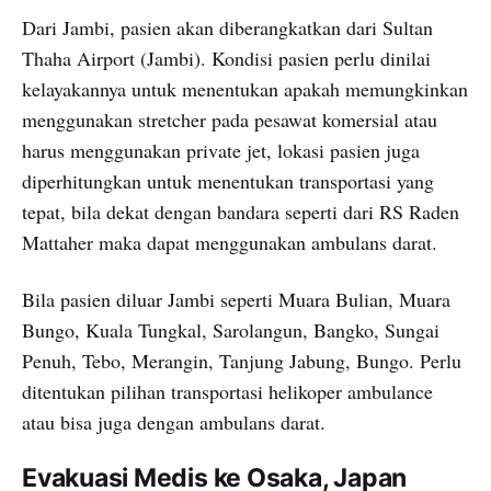
Dari Jambi, pasien akan diberangkatkan dari Sultan
Thaha Airport (Jambi). Kondisi pasien perlu dinilai
kelayakannya untuk menentukan apakah memungkinkan
menggunakan stretcher pada pesawat komersial atau
harus menggunakan private jet, lokasi pasien juga
diperhitungkan untuk menentukan transportasi yang
tepat, bila dekat dengan bandara seperti dari RS Raden
Mattaher maka dapat menggunakan ambulans darat.
Bila pasien diluar Jambi seperti Muara Bulian, Muara
Bungo, Kuala Tungkal, Sarolangun, Bangko, Sungai
Penuh, Tebo, Merangin, Tanjung Jabung, Bungo. Perlu
ditentukan pilihan transportasi helikoper ambulance
atau bisa juga dengan ambulans darat.
Evakuasi Medis ke Osaka, Japan