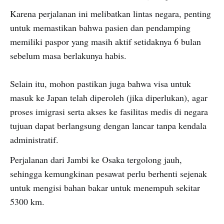
Karena perjalanan ini melibatkan lintas negara, penting
untuk memastikan bahwa pasien dan pendamping
memiliki paspor yang masih aktif setidaknya 6 bulan
sebelum masa berlakunya habis.
Selain itu, mohon pastikan juga bahwa visa untuk
masuk ke Japan telah diperoleh (jika diperlukan), agar
proses imigrasi serta akses ke fasilitas medis di negara
tujuan dapat berlangsung dengan lancar tanpa kendala
administratif.
Perjalanan dari Jambi ke Osaka tergolong jauh,
sehingga kemungkinan pesawat perlu berhenti sejenak
untuk mengisi bahan bakar untuk menempuh sekitar
5300 km.