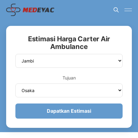
Estimasi Harga Carter Air
Ambulance
Tujuan
Dapatkan Estimasi