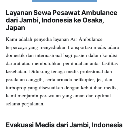
Layanan Sewa Pesawat Ambulance
dari Jambi, Indonesia ke Osaka,
Japan
Kami adalah penyedia layanan Air Ambulance
terpercaya yang menyediakan transportasi medis udara
domestik dan internasional bagi pasien dalam kondisi
darurat atau membutuhkan pemindahan antar fasilitas
kesehatan. Didukung tenaga medis profesional dan
peralatan canggih, serta armada helikopter, jet, dan
turboprop yang disesuaikan dengan kebutuhan medis,
kami menjamin perawatan yang aman dan optimal
selama perjalanan.
Evakuasi Medis dari Jambi, Indonesia