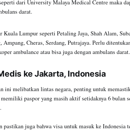
seperti dari University Malaya Medical Centre maka da
bulans darat.
ar Kuala Lumpur seperti Petaling Jaya, Shah Alam, Sub
 Ampang, Cheras, Serdang, Putrajaya. Perlu ditentukan
ikoper ambulance atau bisa juga dengan ambulans darat.
Medis ke Jakarta, Indonesia
n ini melibatkan lintas negara, penting untuk memast
memiliki paspor yang masih aktif setidaknya 6 bulan 
.
n pastikan juga bahwa visa untuk masuk ke Indonesia t