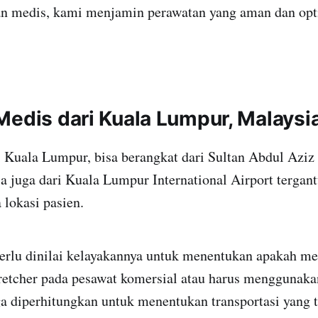
n medis, kami menjamin perawatan yang aman dan opt
Medis dari Kuala Lumpur, Malaysi
i Kuala Lumpur, bisa berangkat dari Sultan Abdul Aziz
a juga dari Kuala Lumpur International Airport tergan
 lokasi pasien.
perlu dinilai kelayakannya untuk menentukan apakah 
etcher pada pesawat komersial atau harus menggunakan 
ga diperhitungkan untuk menentukan transportasi yang t