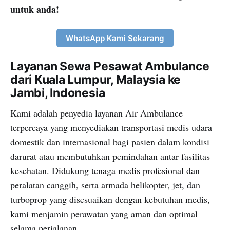
untuk anda!
WhatsApp Kami Sekarang
Layanan Sewa Pesawat Ambulance
dari Kuala Lumpur, Malaysia ke
Jambi, Indonesia
Kami adalah penyedia layanan Air Ambulance
terpercaya yang menyediakan transportasi medis udara
domestik dan internasional bagi pasien dalam kondisi
darurat atau membutuhkan pemindahan antar fasilitas
kesehatan. Didukung tenaga medis profesional dan
peralatan canggih, serta armada helikopter, jet, dan
turboprop yang disesuaikan dengan kebutuhan medis,
kami menjamin perawatan yang aman dan optimal
selama perjalanan.