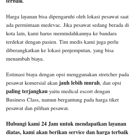
terbaik
.
Harga layanan bisa dipengaruhi oleh lokasi pesawat saat
ada permintaan medevac. Jika pesawat sedang berada di
kota lain, kami harus memindahkannya ke bandara
terdekat dengan pasien. Tim medis kami juga perlu
diberangkatkan ke lokasi penjemputan, yang bisa
menambah biaya.
Estimasi biaya dengan opsi menggunakan stretcher pada
jauh lebih murah
pesawat komersial akan
, dan opsi
paling terjangkau
yaitu medical escort dengan
Business Class, namun bergantung pada harga tiket
pesawat dan pilihan pesawat.
Hubungi kami 24 Jam untuk mendapatkan layanan
diatas, kami akan berikan service dan harga terbaik