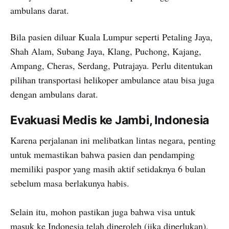
ambulans darat.
Bila pasien diluar Kuala Lumpur seperti Petaling Jaya,
Shah Alam, Subang Jaya, Klang, Puchong, Kajang,
Ampang, Cheras, Serdang, Putrajaya. Perlu ditentukan
pilihan transportasi helikoper ambulance atau bisa juga
dengan ambulans darat.
Evakuasi Medis ke Jambi, Indonesia
Karena perjalanan ini melibatkan lintas negara, penting
untuk memastikan bahwa pasien dan pendamping
memiliki paspor yang masih aktif setidaknya 6 bulan
sebelum masa berlakunya habis.
Selain itu, mohon pastikan juga bahwa visa untuk
masuk ke Indonesia telah diperoleh (jika diperlukan),