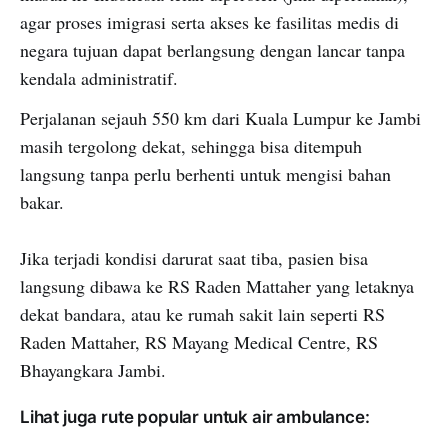
agar proses imigrasi serta akses ke fasilitas medis di
negara tujuan dapat berlangsung dengan lancar tanpa
kendala administratif.
Perjalanan sejauh 550 km dari Kuala Lumpur ke Jambi
masih tergolong dekat, sehingga bisa ditempuh
langsung tanpa perlu berhenti untuk mengisi bahan
bakar.
Jika terjadi kondisi darurat saat tiba, pasien bisa
langsung dibawa ke RS Raden Mattaher yang letaknya
dekat bandara, atau ke rumah sakit lain seperti RS
Raden Mattaher, RS Mayang Medical Centre, RS
Bhayangkara Jambi.
Lihat juga rute popular untuk air ambulance: