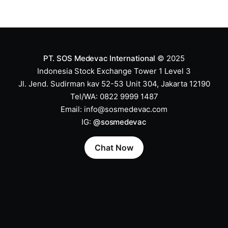
PT. SOS Medevac International
© 2025
Indonesia Stock Exchange Tower 1 Level 3
Jl. Jend. Sudirman kav 52-53 Unit 304, Jakarta 12190
Tel/WA: 0822 9999 1487
Email:
info@sosmedevac.com
IG:
@sosmedevac
Chat Now