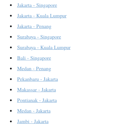
Jakarta - Singapore
Jakarta - Kuala Lumpur
Jakarta - Penang
Surabaya - Singapore
Surabaya - Kuala Lumpur
Bali - Singapore
Medan - Penang
Pekanbaru - Jakarta
Makassar - Jakarta
Pontianak - Jakarta
Medan - Jakarta
Jambi - Jakarta