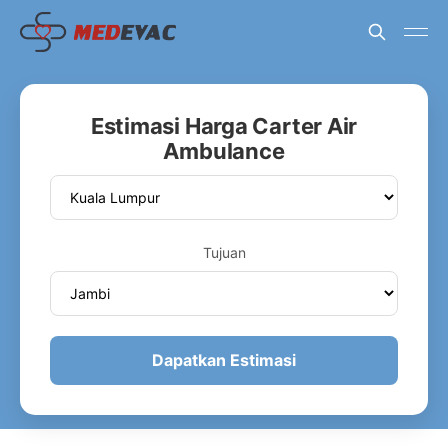
Estimasi Harga Carter Air
Ambulance
Tujuan
Dapatkan Estimasi