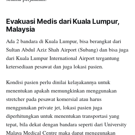
Evakuasi Medis dari Kuala Lumpur,
Malaysia
Ada 2 bandara di Kuala Lumpur, bisa berangkat dari
Sultan Abdul Aziz Shah Airport (Subang) dan bisa juga
dari Kuala Lumpur International Airport tergantung
ketersediaan pesawat dan juga lokasi pasien.
Kondisi pasien perlu dinilai kelayakannya untuk
menentukan apakah memungkinkan menggunakan
stretcher pada pesawat komersial atau harus
menggunakan private jet, lokasi pasien juga
diperhitungkan untuk menentukan transportasi yang
tepat, bila dekat dengan bandara seperti dari University
Malaya Medical Centre maka dapat menggunakan