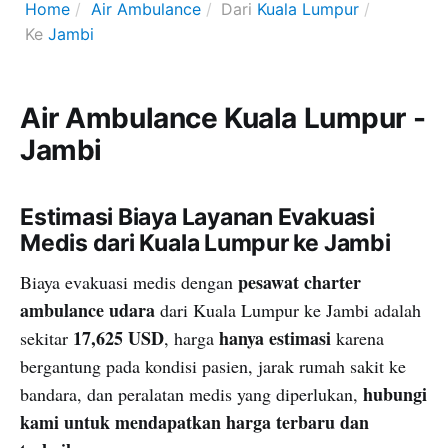
Home
Air Ambulance
Dari
Kuala Lumpur
Ke
Jambi
Air Ambulance Kuala Lumpur -
Jambi
Estimasi Biaya Layanan Evakuasi
Medis dari Kuala Lumpur ke Jambi
pesawat charter
Biaya evakuasi medis dengan
ambulance udara
dari Kuala Lumpur ke Jambi adalah
17,625 USD
hanya estimasi
sekitar
, harga
karena
bergantung pada kondisi pasien, jarak rumah sakit ke
hubungi
bandara, dan peralatan medis yang diperlukan,
kami untuk mendapatkan harga terbaru dan