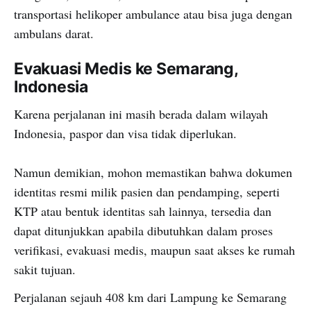
transportasi helikoper ambulance atau bisa juga dengan
ambulans darat.
Evakuasi Medis ke Semarang,
Indonesia
Karena perjalanan ini masih berada dalam wilayah
Indonesia, paspor dan visa tidak diperlukan.
Namun demikian, mohon memastikan bahwa dokumen
identitas resmi milik pasien dan pendamping, seperti
KTP atau bentuk identitas sah lainnya, tersedia dan
dapat ditunjukkan apabila dibutuhkan dalam proses
verifikasi, evakuasi medis, maupun saat akses ke rumah
sakit tujuan.
Perjalanan sejauh 408 km dari Lampung ke Semarang