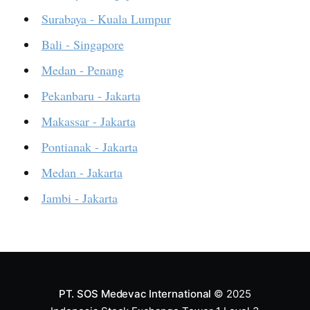
Surabaya - Kuala Lumpur
Bali - Singapore
Medan - Penang
Pekanbaru - Jakarta
Makassar - Jakarta
Pontianak - Jakarta
Medan - Jakarta
Jambi - Jakarta
PT. SOS Medevac International
© 2025