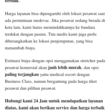
terbaik
.
Harga layanan bisa dipengaruhi oleh lokasi pesawat saat
ada permintaan medevac. Jika pesawat sedang berada di
kota lain, kami harus memindahkannya ke bandara
terdekat dengan pasien. Tim medis kami juga perlu
diberangkatkan ke lokasi penjemputan, yang bisa
menambah biaya.
Estimasi biaya dengan opsi menggunakan stretcher pada
jauh lebih murah
pesawat komersial akan
, dan opsi
paling terjangkau
yaitu medical escort dengan
Business Class, namun bergantung pada harga tiket
pesawat dan pilihan pesawat.
Hubungi kami 24 Jam untuk mendapatkan layanan
diatas, kami akan berikan service dan harga terbaik