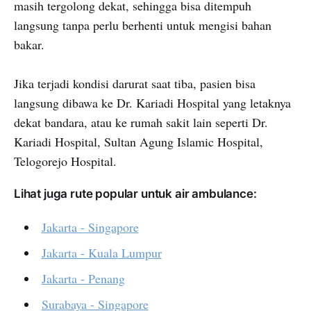
masih tergolong dekat, sehingga bisa ditempuh
langsung tanpa perlu berhenti untuk mengisi bahan
bakar.
Jika terjadi kondisi darurat saat tiba, pasien bisa
langsung dibawa ke Dr. Kariadi Hospital yang letaknya
dekat bandara, atau ke rumah sakit lain seperti Dr.
Kariadi Hospital, Sultan Agung Islamic Hospital,
Telogorejo Hospital.
Lihat juga rute popular untuk air ambulance:
Jakarta - Singapore
Jakarta - Kuala Lumpur
Jakarta - Penang
Surabaya - Singapore