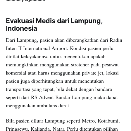
Evakuasi Medis dari Lampung,
Indonesia
Dari Lampung, pasien akan diberangkatkan dari Radin
Inten II International Airport. Kondisi pasien perlu
dinilai kelayakannya untuk menentukan apakah
memungkinkan menggunakan stretcher pada pesawat
komersial atau harus menggunakan private jet, lokasi
pasien juga diperhitungkan untuk menentukan
transportasi yang tepat, bila dekat dengan bandara
seperti dari RS Advent Bandar Lampung maka dapat
menggunakan ambulans darat.
Bila pasien diluar Lampung seperti Metro, Kotabumi,
Pringsewu, Kalianda, Natar. Perlu ditentukan pilihan