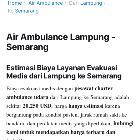
Home
Air Ambulance
Dari
Lampung
Ke
Semarang
Air Ambulance Lampung -
Semarang
Estimasi Biaya Layanan Evakuasi
Medis dari Lampung ke Semarang
pesawat charter
Biaya evakuasi medis dengan
ambulance udara
dari Lampung ke Semarang adalah
20,250 USD
hanya estimasi
sekitar
, harga
karena
bergantung pada kondisi pasien, jarak rumah sakit ke
hubungi
bandara, dan peralatan medis yang diperlukan,
kami untuk mendapatkan harga terbaru dan