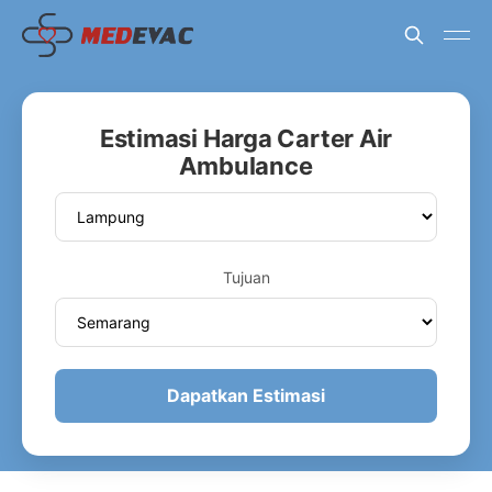
Estimasi Harga Carter Air
Ambulance
Tujuan
Dapatkan Estimasi