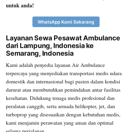
untuk anda!
WhatsApp Kami Sekarang
Layanan Sewa Pesawat Ambulance
dari Lampung, Indonesia ke
Semarang, Indonesia
Kami adalah penyedia layanan Air Ambulance
terpercaya yang menyediakan transportasi medis udara
domestik dan internasional bagi pasien dalam kondisi
darurat atau membutuhkan pemindahan antar fasilitas
kesehatan. Didukung tenaga medis profesional dan
peralatan canggih, serta armada helikopter, jet, dan
turboprop yang disesuaikan dengan kebutuhan medis,
kami menjamin perawatan yang aman dan optimal
selama perjalanan.