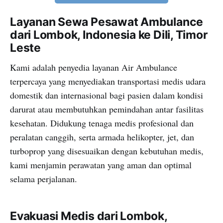
Layanan Sewa Pesawat Ambulance
dari Lombok, Indonesia ke Dili, Timor
Leste
Kami adalah penyedia layanan Air Ambulance
terpercaya yang menyediakan transportasi medis udara
domestik dan internasional bagi pasien dalam kondisi
darurat atau membutuhkan pemindahan antar fasilitas
kesehatan. Didukung tenaga medis profesional dan
peralatan canggih, serta armada helikopter, jet, dan
turboprop yang disesuaikan dengan kebutuhan medis,
kami menjamin perawatan yang aman dan optimal
selama perjalanan.
Evakuasi Medis dari Lombok,