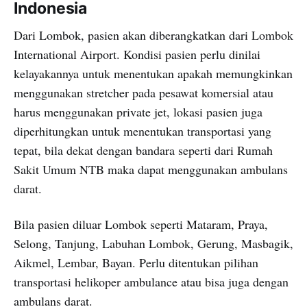
Indonesia
Dari Lombok, pasien akan diberangkatkan dari Lombok
International Airport. Kondisi pasien perlu dinilai
kelayakannya untuk menentukan apakah memungkinkan
menggunakan stretcher pada pesawat komersial atau
harus menggunakan private jet, lokasi pasien juga
diperhitungkan untuk menentukan transportasi yang
tepat, bila dekat dengan bandara seperti dari Rumah
Sakit Umum NTB maka dapat menggunakan ambulans
darat.
Bila pasien diluar Lombok seperti Mataram, Praya,
Selong, Tanjung, Labuhan Lombok, Gerung, Masbagik,
Aikmel, Lembar, Bayan. Perlu ditentukan pilihan
transportasi helikoper ambulance atau bisa juga dengan
ambulans darat.