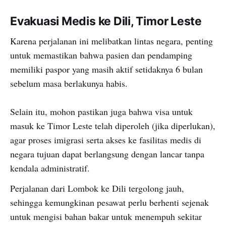
Evakuasi Medis ke Dili, Timor Leste
Karena perjalanan ini melibatkan lintas negara, penting
untuk memastikan bahwa pasien dan pendamping
memiliki paspor yang masih aktif setidaknya 6 bulan
sebelum masa berlakunya habis.
Selain itu, mohon pastikan juga bahwa visa untuk
masuk ke Timor Leste telah diperoleh (jika diperlukan),
agar proses imigrasi serta akses ke fasilitas medis di
negara tujuan dapat berlangsung dengan lancar tanpa
kendala administratif.
Perjalanan dari Lombok ke Dili tergolong jauh,
sehingga kemungkinan pesawat perlu berhenti sejenak
untuk mengisi bahan bakar untuk menempuh sekitar