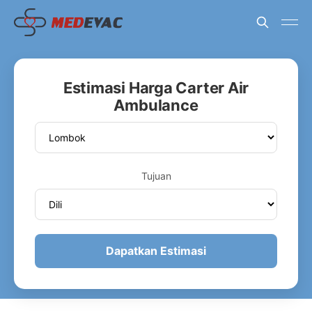
Estimasi Harga Carter Air
Ambulance
Tujuan
Dapatkan Estimasi