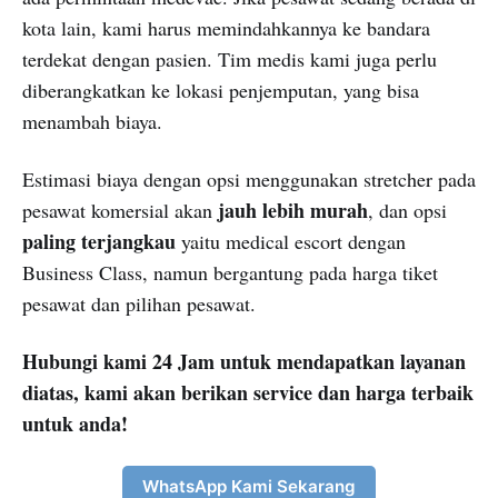
kota lain, kami harus memindahkannya ke bandara
terdekat dengan pasien. Tim medis kami juga perlu
diberangkatkan ke lokasi penjemputan, yang bisa
menambah biaya.
Estimasi biaya dengan opsi menggunakan stretcher pada
jauh lebih murah
pesawat komersial akan
, dan opsi
paling terjangkau
yaitu medical escort dengan
Business Class, namun bergantung pada harga tiket
pesawat dan pilihan pesawat.
Hubungi kami 24 Jam untuk mendapatkan layanan
diatas, kami akan berikan service dan harga terbaik
untuk anda!
WhatsApp Kami Sekarang