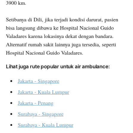
3900 km.
Setibanya di Dili, jika terjadi kondisi darurat, pasien
bisa langsung dibawa ke Hospital Nacional Guido
Valadares karena lokasinya dekat dengan bandara.
Alternatif rumah sakit lainnya juga tersedia, seperti
Hospital Nacional Guido Valadares.
Lihat juga rute popular untuk air ambulance:
Jakarta - Singapore
Jakarta - Kuala Lumpur
Jakarta - Penang
Surabaya - Singapore
Surabaya - Kuala Lumpur