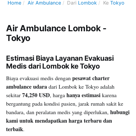
Home
Air Ambulance
Dari
Lombok
Ke
Tokyo
Air Ambulance Lombok -
Tokyo
Estimasi Biaya Layanan Evakuasi
Medis dari Lombok ke Tokyo
pesawat charter
Biaya evakuasi medis dengan
ambulance udara
dari Lombok ke Tokyo adalah
74,250 USD
hanya estimasi
sekitar
, harga
karena
bergantung pada kondisi pasien, jarak rumah sakit ke
hubungi
bandara, dan peralatan medis yang diperlukan,
kami untuk mendapatkan harga terbaru dan
terbaik
.