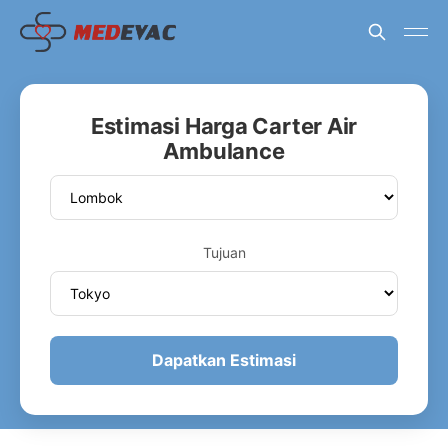
Estimasi Harga Carter Air
Ambulance
Tujuan
Dapatkan Estimasi