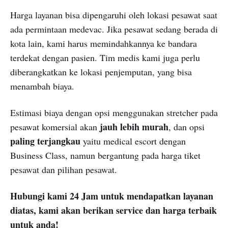
Harga layanan bisa dipengaruhi oleh lokasi pesawat saat
ada permintaan medevac. Jika pesawat sedang berada di
kota lain, kami harus memindahkannya ke bandara
terdekat dengan pasien. Tim medis kami juga perlu
diberangkatkan ke lokasi penjemputan, yang bisa
menambah biaya.
Estimasi biaya dengan opsi menggunakan stretcher pada
jauh lebih murah
pesawat komersial akan
, dan opsi
paling terjangkau
yaitu medical escort dengan
Business Class, namun bergantung pada harga tiket
pesawat dan pilihan pesawat.
Hubungi kami 24 Jam untuk mendapatkan layanan
diatas, kami akan berikan service dan harga terbaik
untuk anda!