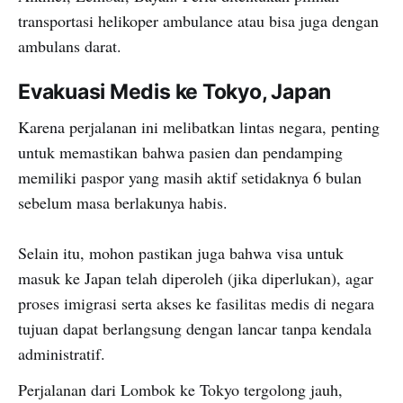
transportasi helikoper ambulance atau bisa juga dengan
ambulans darat.
Evakuasi Medis ke Tokyo, Japan
Karena perjalanan ini melibatkan lintas negara, penting
untuk memastikan bahwa pasien dan pendamping
memiliki paspor yang masih aktif setidaknya 6 bulan
sebelum masa berlakunya habis.
Selain itu, mohon pastikan juga bahwa visa untuk
masuk ke Japan telah diperoleh (jika diperlukan), agar
proses imigrasi serta akses ke fasilitas medis di negara
tujuan dapat berlangsung dengan lancar tanpa kendala
administratif.
Perjalanan dari Lombok ke Tokyo tergolong jauh,