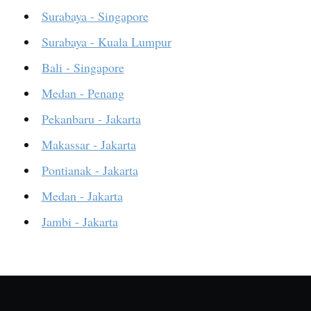
Surabaya - Singapore
Surabaya - Kuala Lumpur
Bali - Singapore
Medan - Penang
Pekanbaru - Jakarta
Makassar - Jakarta
Pontianak - Jakarta
Medan - Jakarta
Jambi - Jakarta