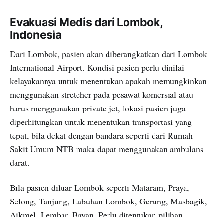
Evakuasi Medis dari Lombok,
Indonesia
Dari Lombok, pasien akan diberangkatkan dari Lombok
International Airport. Kondisi pasien perlu dinilai
kelayakannya untuk menentukan apakah memungkinkan
menggunakan stretcher pada pesawat komersial atau
harus menggunakan private jet, lokasi pasien juga
diperhitungkan untuk menentukan transportasi yang
tepat, bila dekat dengan bandara seperti dari Rumah
Sakit Umum NTB maka dapat menggunakan ambulans
darat.
Bila pasien diluar Lombok seperti Mataram, Praya,
Selong, Tanjung, Labuhan Lombok, Gerung, Masbagik,
Aikmel, Lembar, Bayan. Perlu ditentukan pilihan