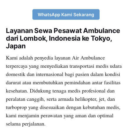
WhatsApp Kami Sekarang
Layanan Sewa Pesawat Ambulance
dari Lombok, Indonesia ke Tokyo,
Japan
Kami adalah penyedia layanan Air Ambulance
terpercaya yang menyediakan transportasi medis udara
domestik dan internasional bagi pasien dalam kondisi
darurat atau membutuhkan pemindahan antar fasilitas
kesehatan. Didukung tenaga medis profesional dan
peralatan canggih, serta armada helikopter, jet, dan
turboprop yang disesuaikan dengan kebutuhan medis,
kami menjamin perawatan yang aman dan optimal
selama perjalanan.