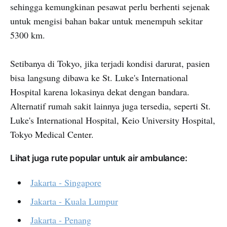
sehingga kemungkinan pesawat perlu berhenti sejenak
untuk mengisi bahan bakar untuk menempuh sekitar
5300 km.
Setibanya di Tokyo, jika terjadi kondisi darurat, pasien
bisa langsung dibawa ke St. Luke's International
Hospital karena lokasinya dekat dengan bandara.
Alternatif rumah sakit lainnya juga tersedia, seperti St.
Luke's International Hospital, Keio University Hospital,
Tokyo Medical Center.
Lihat juga rute popular untuk air ambulance:
Jakarta - Singapore
Jakarta - Kuala Lumpur
Jakarta - Penang