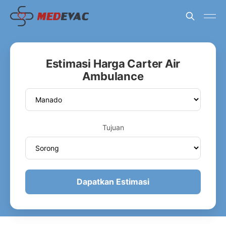
Estimasi Harga Carter Air
Ambulance
Tujuan
Dapatkan Estimasi