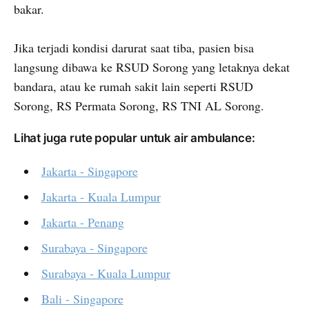
bakar.
Jika terjadi kondisi darurat saat tiba, pasien bisa
langsung dibawa ke RSUD Sorong yang letaknya dekat
bandara, atau ke rumah sakit lain seperti RSUD
Sorong, RS Permata Sorong, RS TNI AL Sorong.
Lihat juga rute popular untuk air ambulance:
Jakarta - Singapore
Jakarta - Kuala Lumpur
Jakarta - Penang
Surabaya - Singapore
Surabaya - Kuala Lumpur
Bali - Singapore