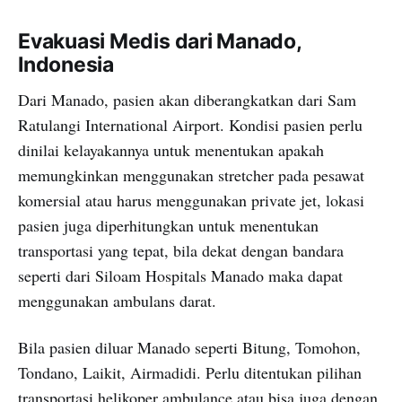
Evakuasi Medis dari Manado,
Indonesia
Dari Manado, pasien akan diberangkatkan dari Sam
Ratulangi International Airport. Kondisi pasien perlu
dinilai kelayakannya untuk menentukan apakah
memungkinkan menggunakan stretcher pada pesawat
komersial atau harus menggunakan private jet, lokasi
pasien juga diperhitungkan untuk menentukan
transportasi yang tepat, bila dekat dengan bandara
seperti dari Siloam Hospitals Manado maka dapat
menggunakan ambulans darat.
Bila pasien diluar Manado seperti Bitung, Tomohon,
Tondano, Laikit, Airmadidi. Perlu ditentukan pilihan
transportasi helikoper ambulance atau bisa juga dengan