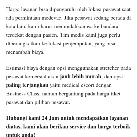
Harga layanan bisa dipengaruhi oleh lokasi pesawat saat
ada permintaan medevac. Jika pesawat sedang berada di
kota lain, kami harus memindahkannya ke bandara
terdekat dengan pasien. Tim medis kami juga perlu
diberangkatkan ke lokasi penjemputan, yang bisa
menambah biaya.
Estimasi biaya dengan opsi menggunakan stretcher pada
jauh lebih murah
pesawat komersial akan
, dan opsi
paling terjangkau
yaitu medical escort dengan
Business Class, namun bergantung pada harga tiket
pesawat dan pilihan pesawat.
Hubungi kami 24 Jam untuk mendapatkan layanan
diatas, kami akan berikan service dan harga terbaik
untuk anda!