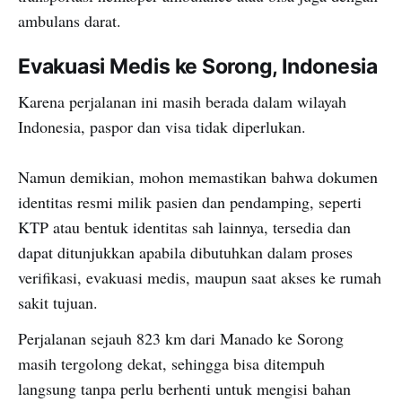
ambulans darat.
Evakuasi Medis ke Sorong, Indonesia
Karena perjalanan ini masih berada dalam wilayah
Indonesia, paspor dan visa tidak diperlukan.
Namun demikian, mohon memastikan bahwa dokumen
identitas resmi milik pasien dan pendamping, seperti
KTP atau bentuk identitas sah lainnya, tersedia dan
dapat ditunjukkan apabila dibutuhkan dalam proses
verifikasi, evakuasi medis, maupun saat akses ke rumah
sakit tujuan.
Perjalanan sejauh 823 km dari Manado ke Sorong
masih tergolong dekat, sehingga bisa ditempuh
langsung tanpa perlu berhenti untuk mengisi bahan