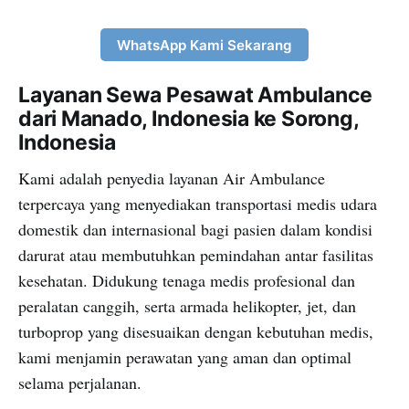
WhatsApp Kami Sekarang
Layanan Sewa Pesawat Ambulance
dari Manado, Indonesia ke Sorong,
Indonesia
Kami adalah penyedia layanan Air Ambulance
terpercaya yang menyediakan transportasi medis udara
domestik dan internasional bagi pasien dalam kondisi
darurat atau membutuhkan pemindahan antar fasilitas
kesehatan. Didukung tenaga medis profesional dan
peralatan canggih, serta armada helikopter, jet, dan
turboprop yang disesuaikan dengan kebutuhan medis,
kami menjamin perawatan yang aman dan optimal
selama perjalanan.