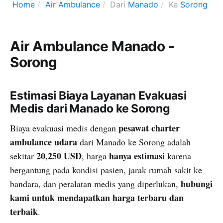
Home
Air Ambulance
Dari
Manado
Ke
Sorong
Air Ambulance Manado -
Sorong
Estimasi Biaya Layanan Evakuasi
Medis dari Manado ke Sorong
pesawat charter
Biaya evakuasi medis dengan
ambulance udara
dari Manado ke Sorong adalah
20,250 USD
hanya estimasi
sekitar
, harga
karena
bergantung pada kondisi pasien, jarak rumah sakit ke
hubungi
bandara, dan peralatan medis yang diperlukan,
kami untuk mendapatkan harga terbaru dan
terbaik
.