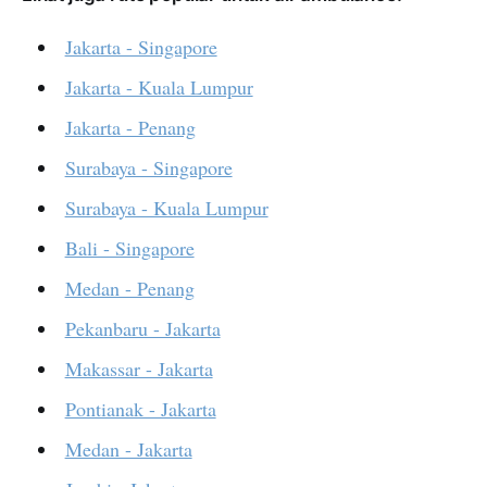
Jakarta - Singapore
Jakarta - Kuala Lumpur
Jakarta - Penang
Surabaya - Singapore
Surabaya - Kuala Lumpur
Bali - Singapore
Medan - Penang
Pekanbaru - Jakarta
Makassar - Jakarta
Pontianak - Jakarta
Medan - Jakarta