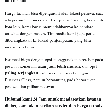
dan terbaik
.
Harga layanan bisa dipengaruhi oleh lokasi pesawat saat
ada permintaan medevac. Jika pesawat sedang berada di
kota lain, kami harus memindahkannya ke bandara
terdekat dengan pasien. Tim medis kami juga perlu
diberangkatkan ke lokasi penjemputan, yang bisa
menambah biaya.
Estimasi biaya dengan opsi menggunakan stretcher pada
jauh lebih murah
pesawat komersial akan
, dan opsi
paling terjangkau
yaitu medical escort dengan
Business Class, namun bergantung pada harga tiket
pesawat dan pilihan pesawat.
Hubungi kami 24 Jam untuk mendapatkan layanan
diatas, kami akan berikan service dan harga terbaik