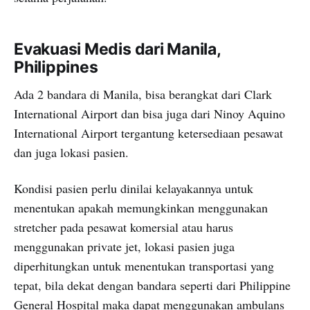
Evakuasi Medis dari Manila,
Philippines
Ada 2 bandara di Manila, bisa berangkat dari Clark
International Airport dan bisa juga dari Ninoy Aquino
International Airport tergantung ketersediaan pesawat
dan juga lokasi pasien.
Kondisi pasien perlu dinilai kelayakannya untuk
menentukan apakah memungkinkan menggunakan
stretcher pada pesawat komersial atau harus
menggunakan private jet, lokasi pasien juga
diperhitungkan untuk menentukan transportasi yang
tepat, bila dekat dengan bandara seperti dari Philippine
General Hospital maka dapat menggunakan ambulans