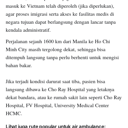
masuk ke Vietnam telah diperoleh (jika diperlukan),
agar proses imigrasi serta akses ke fasilitas medis di
negara tujuan dapat berlangsung dengan lancar tanpa
kendala administratif.
Perjalanan sejauh 1600 km dari Manila ke Ho Chi
Minh City masih tergolong dekat, sehingga bisa
ditempuh langsung tanpa perlu berhenti untuk mengisi
bahan bakar.
Jika terjadi kondisi darurat saat tiba, pasien bisa
langsung dibawa ke Cho Ray Hospital yang letaknya
dekat bandara, atau ke rumah sakit lain seperti Cho Ray
Hospital, FV Hospital, University Medical Center
HCMC.
Lihat juga rute popular untuk air ambulance: