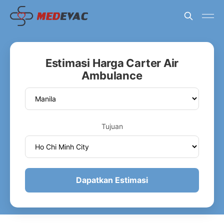
Estimasi Harga Carter Air
Ambulance
Tujuan
Dapatkan Estimasi