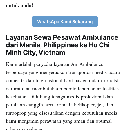
untuk anda!
WhatsApp Kami Sekarang
Layanan Sewa Pesawat Ambulance
dari Manila, Philippines ke Ho Chi
Minh City, Vietnam
Kami adalah penyedia layanan Air Ambulance
terpercaya yang menyediakan transportasi medis udara
domestik dan internasional bagi pasien dalam kondisi
darurat atau membutuhkan pemindahan antar fasilitas
kesehatan. Didukung tenaga medis profesional dan
peralatan canggih, serta armada helikopter, jet, dan
turboprop yang disesuaikan dengan kebutuhan medis,
kami menjamin perawatan yang aman dan optimal
selama perjalanan.