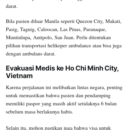
darat.
Bila pasien diluar Manila seperti Quezon City, Makati,
Pasig, Taguig, Caloocan, Las Pinas, Paranaque,
Muntinlupa, Antipolo, San Juan. Perlu ditentukan
pilihan transportasi helikoper ambulance atau bisa juga
dengan ambulans darat.
Evakuasi Medis ke Ho Chi Minh City,
Vietnam
Karena perjalanan ini melibatkan lintas negara, penting
untuk memastikan bahwa pasien dan pendamping
memiliki paspor yang masih aktif setidaknya 6 bulan
sebelum masa berlakunya habis.
Selain itu, mohon pastikan juga bahwa visa untuk