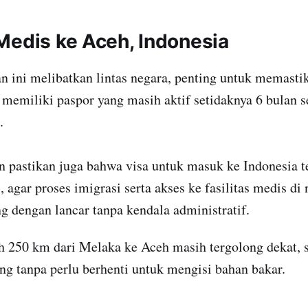
Medis ke Aceh, Indonesia
n ini melibatkan lintas negara, penting untuk memast
memiliki paspor yang masih aktif setidaknya 6 bulan 
.
n pastikan juga bahwa visa untuk masuk ke Indonesia t
, agar proses imigrasi serta akses ke fasilitas medis di
g dengan lancar tanpa kendala administratif.
h 250 km dari Melaka ke Aceh masih tergolong dekat, 
g tanpa perlu berhenti untuk mengisi bahan bakar.