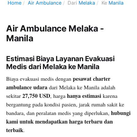
Home
Air Ambulance
Dari
Melaka
Ke
Manila
Air Ambulance Melaka -
Manila
Estimasi Biaya Layanan Evakuasi
Medis dari Melaka ke Manila
pesawat charter
Biaya evakuasi medis dengan
ambulance udara
dari Melaka ke Manila adalah
27,750 USD
hanya estimasi
sekitar
, harga
karena
bergantung pada kondisi pasien, jarak rumah sakit ke
hubungi
bandara, dan peralatan medis yang diperlukan,
kami untuk mendapatkan harga terbaru dan
terbaik
.