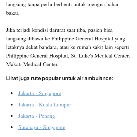
langsung tanpa perlu berhenti untuk mengisi bahan
bakar.
Jika terjadi kondisi darurat saat tiba, pasien bisa
langsung dibawa ke Philippine General Hospital yang
letaknya dekat bandara, atau ke rumah sakit lain seperti
Philippine General Hospital, St. Luke's Medical Center,
Makati Medical Center.
Lihat juga rute popular untuk air ambulance:
Jakarta - Singapore
Jakarta - Kuala Lumpur
Jakarta - Penang
Surabaya - Singapore