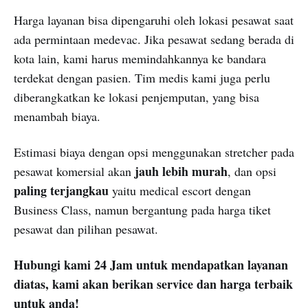
Harga layanan bisa dipengaruhi oleh lokasi pesawat saat
ada permintaan medevac. Jika pesawat sedang berada di
kota lain, kami harus memindahkannya ke bandara
terdekat dengan pasien. Tim medis kami juga perlu
diberangkatkan ke lokasi penjemputan, yang bisa
menambah biaya.
Estimasi biaya dengan opsi menggunakan stretcher pada
jauh lebih murah
pesawat komersial akan
, dan opsi
paling terjangkau
yaitu medical escort dengan
Business Class, namun bergantung pada harga tiket
pesawat dan pilihan pesawat.
Hubungi kami 24 Jam untuk mendapatkan layanan
diatas, kami akan berikan service dan harga terbaik
untuk anda!