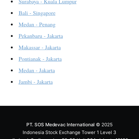
Surabaya - Kuala Lumpur
Bali - Singapore
Medan - Penang
Pekanbaru - Jakarta
Makassar - Jakarta
Pontianak - Jakarta
Medan - Jakarta
Jambi - Jakarta
PT. SOS Medevac International
© 2025
Indonesia Stock Exchange Tower 1 Level 3