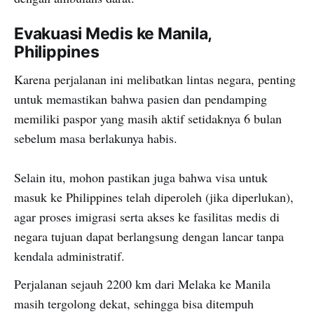
Evakuasi Medis ke Manila,
Philippines
Karena perjalanan ini melibatkan lintas negara, penting
untuk memastikan bahwa pasien dan pendamping
memiliki paspor yang masih aktif setidaknya 6 bulan
sebelum masa berlakunya habis.
Selain itu, mohon pastikan juga bahwa visa untuk
masuk ke Philippines telah diperoleh (jika diperlukan),
agar proses imigrasi serta akses ke fasilitas medis di
negara tujuan dapat berlangsung dengan lancar tanpa
kendala administratif.
Perjalanan sejauh 2200 km dari Melaka ke Manila
masih tergolong dekat, sehingga bisa ditempuh