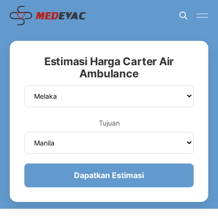
Estimasi Harga Carter Air
Ambulance
Tujuan
Dapatkan Estimasi