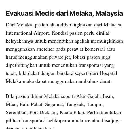
Evakuasi Medis dari Melaka, Malaysia
Dari Melaka, pasien akan diberangkatkan dari Malacca
International Airport. Kondisi pasien perlu dinilai
kelayakannya untuk menentukan apakah memungkinkan
menggunakan stretcher pada pesawat komersial atau
harus menggunakan private jet, lokasi pasien juga
diperhitungkan untuk menentukan transportasi yang
tepat, bila dekat dengan bandara seperti dari Hospital
Melaka maka dapat menggunakan ambulans darat.
Bila pasien diluar Melaka seperti Alor Gajah, Jasin,
Muar, Batu Pahat, Segamat, Tangkak, Tampin,
Seremban, Port Dickson, Kuala Pilah. Perlu ditentukan
pilihan transportasi helikoper ambulance atau bisa juga
dengan ambulans darat.