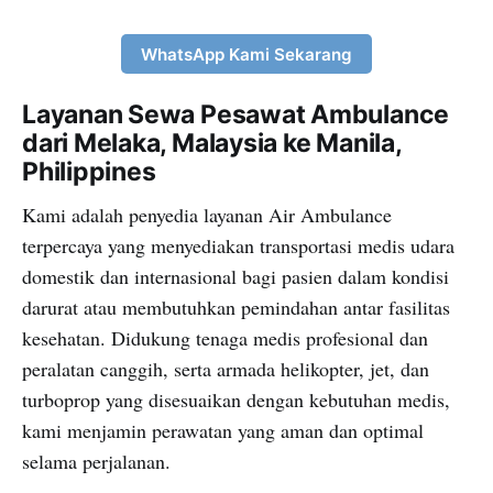
WhatsApp Kami Sekarang
Layanan Sewa Pesawat Ambulance
dari Melaka, Malaysia ke Manila,
Philippines
Kami adalah penyedia layanan Air Ambulance
terpercaya yang menyediakan transportasi medis udara
domestik dan internasional bagi pasien dalam kondisi
darurat atau membutuhkan pemindahan antar fasilitas
kesehatan. Didukung tenaga medis profesional dan
peralatan canggih, serta armada helikopter, jet, dan
turboprop yang disesuaikan dengan kebutuhan medis,
kami menjamin perawatan yang aman dan optimal
selama perjalanan.