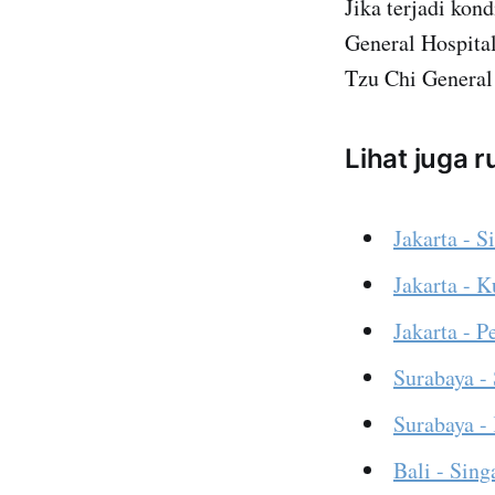
Jika terjadi kon
General Hospital
Tzu Chi General
Lihat juga 
Jakarta - S
Jakarta - 
Jakarta - 
Surabaya -
Surabaya -
Bali - Sing