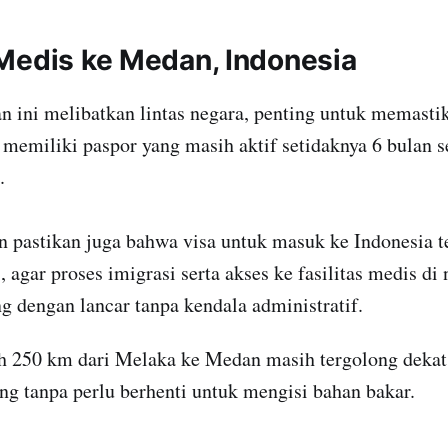
Medis ke Medan, Indonesia
n ini melibatkan lintas negara, penting untuk memast
memiliki paspor yang masih aktif setidaknya 6 bulan 
.
n pastikan juga bahwa visa untuk masuk ke Indonesia t
, agar proses imigrasi serta akses ke fasilitas medis di
g dengan lancar tanpa kendala administratif.
uh 250 km dari Melaka ke Medan masih tergolong dekat,
g tanpa perlu berhenti untuk mengisi bahan bakar.