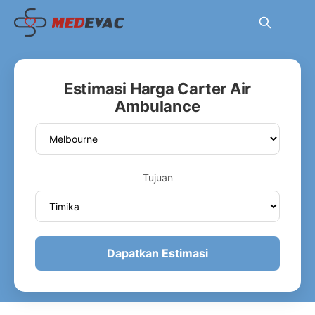
Estimasi Harga Carter Air
Ambulance
Tujuan
Dapatkan Estimasi