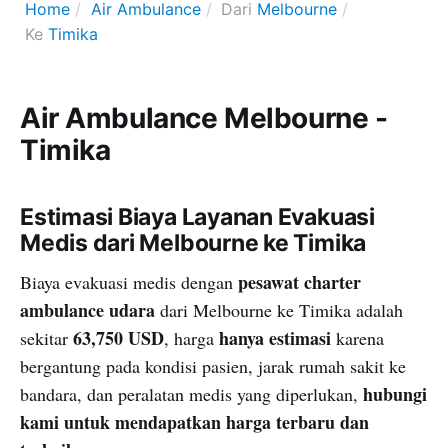
Home
Air Ambulance
Dari
Melbourne
Ke
Timika
Air Ambulance Melbourne -
Timika
Estimasi Biaya Layanan Evakuasi
Medis dari Melbourne ke Timika
pesawat charter
Biaya evakuasi medis dengan
ambulance udara
dari Melbourne ke Timika adalah
63,750 USD
hanya estimasi
sekitar
, harga
karena
bergantung pada kondisi pasien, jarak rumah sakit ke
hubungi
bandara, dan peralatan medis yang diperlukan,
kami untuk mendapatkan harga terbaru dan