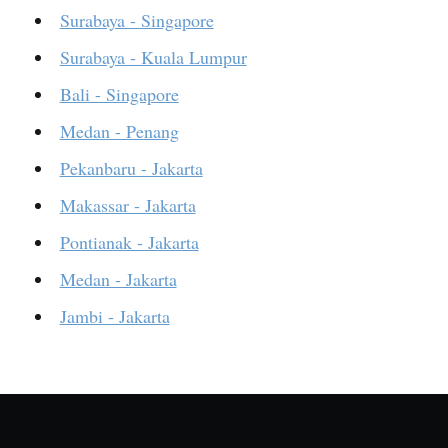
Surabaya - Singapore
Surabaya - Kuala Lumpur
Bali - Singapore
Medan - Penang
Pekanbaru - Jakarta
Makassar - Jakarta
Pontianak - Jakarta
Medan - Jakarta
Jambi - Jakarta