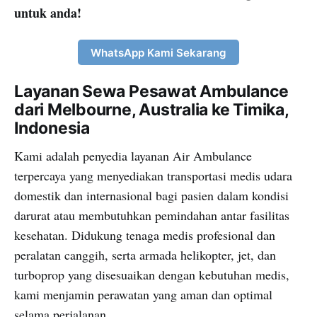
untuk anda!
WhatsApp Kami Sekarang
Layanan Sewa Pesawat Ambulance
dari Melbourne, Australia ke Timika,
Indonesia
Kami adalah penyedia layanan Air Ambulance
terpercaya yang menyediakan transportasi medis udara
domestik dan internasional bagi pasien dalam kondisi
darurat atau membutuhkan pemindahan antar fasilitas
kesehatan. Didukung tenaga medis profesional dan
peralatan canggih, serta armada helikopter, jet, dan
turboprop yang disesuaikan dengan kebutuhan medis,
kami menjamin perawatan yang aman dan optimal
selama perjalanan.