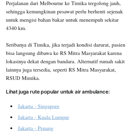
Perjalanan dari Melbourne ke Timika tergolong jauh,
sehingga kemungkinan pesawat perlu berhenti sejenak
untuk mengisi bahan bakar untuk menempuh sekitar
4340 km.
Setibanya di Timika, jika terjadi kondisi darurat, pasien
bisa langsung dibawa ke RS Mitra Masyarakat karena
lokasinya dekat dengan bandara. Alternatif rumah sakit
lainnya juga tersedia, seperti RS Mitra Masyarakat,
RSUD Mimika.
Lihat juga rute popular untuk air ambulance:
Jakarta - Singapore
Jakarta - Kuala Lumpur
Jakarta - Penang