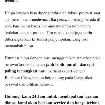
terbaik
.
Harga layanan bisa dipengaruhi oleh lokasi pesawat saat
ada permintaan medevac. Jika pesawat sedang berada di
kota lain, kami harus memindahkannya ke bandara
terdekat dengan pasien. Tim medis kami juga perlu
diberangkatkan ke lokasi penjemputan, yang bisa
menambah biaya.
Estimasi biaya dengan opsi menggunakan stretcher pada
jauh lebih murah
pesawat komersial akan
, dan opsi
paling terjangkau
yaitu medical escort dengan
Business Class, namun bergantung pada harga tiket
pesawat dan pilihan pesawat.
Hubungi kami 24 Jam untuk mendapatkan layanan
diatas, kami akan berikan service dan harga terbaik