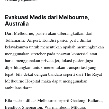
Evakuasi Medis dari Melbourne,
Australia
Dari Melbourne, pasien akan diberangkatkan dari
Tullamarine Airport. Kondisi pasien perlu dinilai
kelayakannya untuk menentukan apakah memungkinkan
menggunakan stretcher pada pesawat komersial atau
harus menggunakan private jet, lokasi pasien juga
diperhitungkan untuk menentukan transportasi yang
tepat, bila dekat dengan bandara seperti dari The Royal
Melbourne Hospital maka dapat menggunakan
ambulans darat.
Bila pasien diluar Melbourne seperti Geelong, Ballarat,
Bendigo, Shepparton, Warrnambool, Mildura,