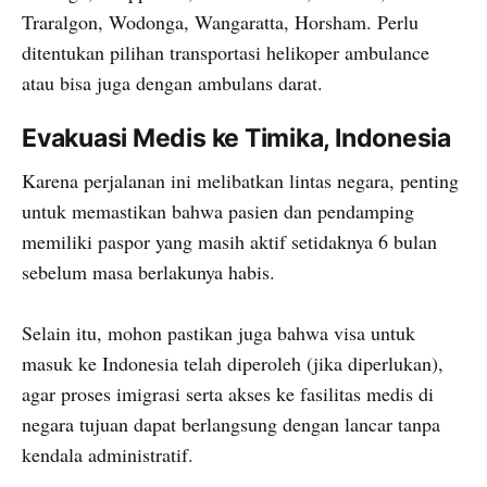
Traralgon, Wodonga, Wangaratta, Horsham. Perlu
ditentukan pilihan transportasi helikoper ambulance
atau bisa juga dengan ambulans darat.
Evakuasi Medis ke Timika, Indonesia
Karena perjalanan ini melibatkan lintas negara, penting
untuk memastikan bahwa pasien dan pendamping
memiliki paspor yang masih aktif setidaknya 6 bulan
sebelum masa berlakunya habis.
Selain itu, mohon pastikan juga bahwa visa untuk
masuk ke Indonesia telah diperoleh (jika diperlukan),
agar proses imigrasi serta akses ke fasilitas medis di
negara tujuan dapat berlangsung dengan lancar tanpa
kendala administratif.