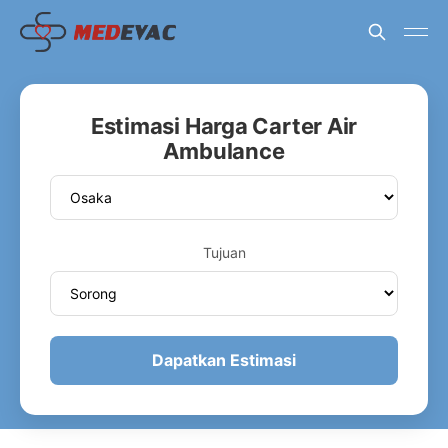
Estimasi Harga Carter Air
Ambulance
Tujuan
Dapatkan Estimasi