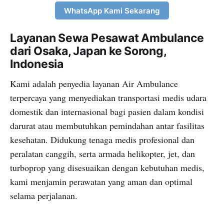
WhatsApp Kami Sekarang
Layanan Sewa Pesawat Ambulance
dari Osaka, Japan ke Sorong,
Indonesia
Kami adalah penyedia layanan Air Ambulance
terpercaya yang menyediakan transportasi medis udara
domestik dan internasional bagi pasien dalam kondisi
darurat atau membutuhkan pemindahan antar fasilitas
kesehatan. Didukung tenaga medis profesional dan
peralatan canggih, serta armada helikopter, jet, dan
turboprop yang disesuaikan dengan kebutuhan medis,
kami menjamin perawatan yang aman dan optimal
selama perjalanan.