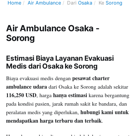
Home
Air Ambulance
Dari
Osaka
Ke
Sorong
Air Ambulance Osaka -
Sorong
Estimasi Biaya Layanan Evakuasi
Medis dari Osaka ke Sorong
pesawat charter
Biaya evakuasi medis dengan
ambulance udara
dari Osaka ke Sorong adalah sekitar
116,250 USD
hanya estimasi
, harga
karena bergantung
pada kondisi pasien, jarak rumah sakit ke bandara, dan
hubungi kami untuk
peralatan medis yang diperlukan,
mendapatkan harga terbaru dan terbaik
.