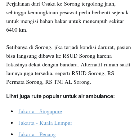
Perjalanan dari Osaka ke Sorong tergolong jauh,
sehingga kemungkinan pesawat perlu berhenti sejenak
untuk mengisi bahan bakar untuk menempuh sekitar
6400 km.
Setibanya di Sorong, jika terjadi kondisi darurat, pasien
bisa langsung dibawa ke RSUD Sorong karena
lokasinya dekat dengan bandara. Alternatif rumah sakit
lainnya juga tersedia, seperti RSUD Sorong, RS
Permata Sorong, RS TNI AL Sorong.
Lihat juga rute popular untuk air ambulance:
Jakarta - Singapore
Jakarta - Kuala Lumpur
Jakarta - Penang