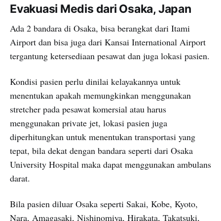
Evakuasi Medis dari Osaka, Japan
Ada 2 bandara di Osaka, bisa berangkat dari Itami
Airport dan bisa juga dari Kansai International Airport
tergantung ketersediaan pesawat dan juga lokasi pasien.
Kondisi pasien perlu dinilai kelayakannya untuk
menentukan apakah memungkinkan menggunakan
stretcher pada pesawat komersial atau harus
menggunakan private jet, lokasi pasien juga
diperhitungkan untuk menentukan transportasi yang
tepat, bila dekat dengan bandara seperti dari Osaka
University Hospital maka dapat menggunakan ambulans
darat.
Bila pasien diluar Osaka seperti Sakai, Kobe, Kyoto,
Nara, Amagasaki, Nishinomiya, Hirakata, Takatsuki,