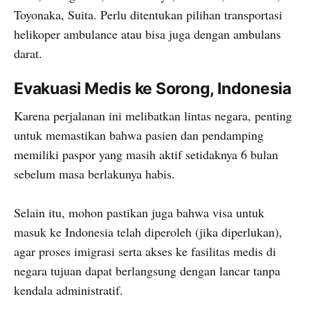
Toyonaka, Suita. Perlu ditentukan pilihan transportasi
helikoper ambulance atau bisa juga dengan ambulans
darat.
Evakuasi Medis ke Sorong, Indonesia
Karena perjalanan ini melibatkan lintas negara, penting
untuk memastikan bahwa pasien dan pendamping
memiliki paspor yang masih aktif setidaknya 6 bulan
sebelum masa berlakunya habis.
Selain itu, mohon pastikan juga bahwa visa untuk
masuk ke Indonesia telah diperoleh (jika diperlukan),
agar proses imigrasi serta akses ke fasilitas medis di
negara tujuan dapat berlangsung dengan lancar tanpa
kendala administratif.