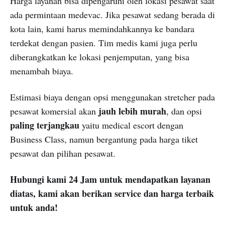
Harga layanan bisa dipengaruhi oleh lokasi pesawat saat
ada permintaan medevac. Jika pesawat sedang berada di
kota lain, kami harus memindahkannya ke bandara
terdekat dengan pasien. Tim medis kami juga perlu
diberangkatkan ke lokasi penjemputan, yang bisa
menambah biaya.
Estimasi biaya dengan opsi menggunakan stretcher pada
jauh lebih murah
pesawat komersial akan
, dan opsi
paling terjangkau
yaitu medical escort dengan
Business Class, namun bergantung pada harga tiket
pesawat dan pilihan pesawat.
Hubungi kami 24 Jam untuk mendapatkan layanan
diatas, kami akan berikan service dan harga terbaik
untuk anda!