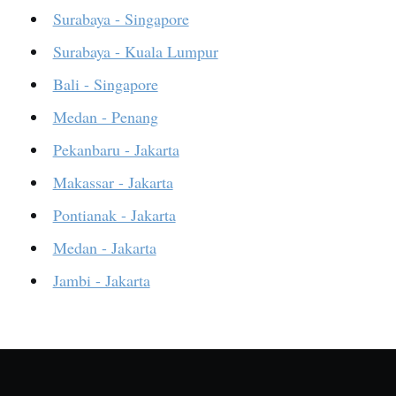
Surabaya - Singapore
Surabaya - Kuala Lumpur
Bali - Singapore
Medan - Penang
Pekanbaru - Jakarta
Makassar - Jakarta
Pontianak - Jakarta
Medan - Jakarta
Jambi - Jakarta