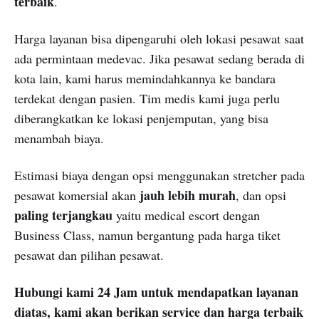
terbaik
.
Harga layanan bisa dipengaruhi oleh lokasi pesawat saat
ada permintaan medevac. Jika pesawat sedang berada di
kota lain, kami harus memindahkannya ke bandara
terdekat dengan pasien. Tim medis kami juga perlu
diberangkatkan ke lokasi penjemputan, yang bisa
menambah biaya.
Estimasi biaya dengan opsi menggunakan stretcher pada
jauh lebih murah
pesawat komersial akan
, dan opsi
paling terjangkau
yaitu medical escort dengan
Business Class, namun bergantung pada harga tiket
pesawat dan pilihan pesawat.
Hubungi kami 24 Jam untuk mendapatkan layanan
diatas, kami akan berikan service dan harga terbaik