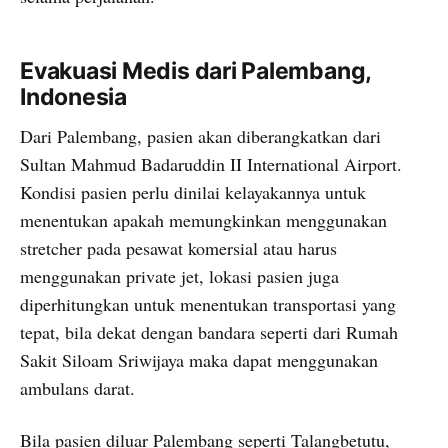
Evakuasi Medis dari Palembang,
Indonesia
Dari Palembang, pasien akan diberangkatkan dari
Sultan Mahmud Badaruddin II International Airport.
Kondisi pasien perlu dinilai kelayakannya untuk
menentukan apakah memungkinkan menggunakan
stretcher pada pesawat komersial atau harus
menggunakan private jet, lokasi pasien juga
diperhitungkan untuk menentukan transportasi yang
tepat, bila dekat dengan bandara seperti dari Rumah
Sakit Siloam Sriwijaya maka dapat menggunakan
ambulans darat.
Bila pasien diluar Palembang seperti Talangbetutu,