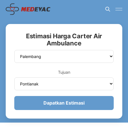
Estimasi Harga Carter Air
Ambulance
Tujuan
Dapatkan Estimasi