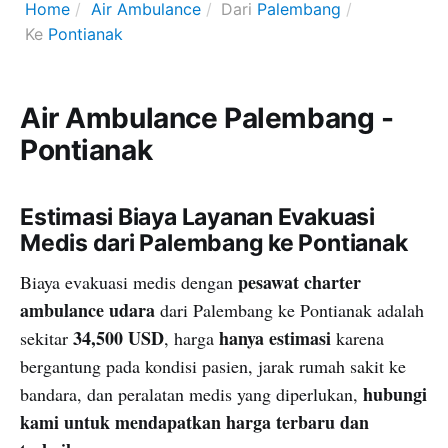
Home
Air Ambulance
Dari
Palembang
Ke
Pontianak
Air Ambulance Palembang -
Pontianak
Estimasi Biaya Layanan Evakuasi
Medis dari Palembang ke Pontianak
pesawat charter
Biaya evakuasi medis dengan
ambulance udara
dari Palembang ke Pontianak adalah
34,500 USD
hanya estimasi
sekitar
, harga
karena
bergantung pada kondisi pasien, jarak rumah sakit ke
hubungi
bandara, dan peralatan medis yang diperlukan,
kami untuk mendapatkan harga terbaru dan