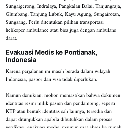
Sungaigerong, Indralaya, Pangkalan Balai, Tanjungraja,
Glumbang, Tanjung Lubuk, Kayu Agung, Sungairotan,
Sungsang. Perlu ditentukan pilihan transportasi
helikoper ambulance atau bisa juga dengan ambulans
darat.
Evakuasi Medis ke Pontianak,
Indonesia
Karena perjalanan ini masih berada dalam wilayah
Indonesia, paspor dan visa tidak diperlukan.
Namun demikian, mohon memastikan bahwa dokumen
identitas resmi milik pasien dan pendamping, seperti
KTP atau bentuk identitas sah lainnya, tersedia dan
dapat ditunjukkan apabila dibutuhkan dalam proses
verifikasi, evakuasi medis, maupun saat akses ke rumah