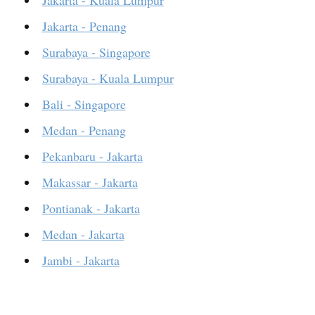
Jakarta - Kuala Lumpur
Jakarta - Penang
Surabaya - Singapore
Surabaya - Kuala Lumpur
Bali - Singapore
Medan - Penang
Pekanbaru - Jakarta
Makassar - Jakarta
Pontianak - Jakarta
Medan - Jakarta
Jambi - Jakarta