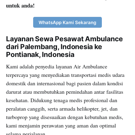
untuk anda!
WhatsApp Kami Sekarang
Layanan Sewa Pesawat Ambulance
dari Palembang, Indonesia ke
Pontianak, Indonesia
Kami adalah penyedia layanan Air Ambulance
terpercaya yang menyediakan transportasi medis udara
domestik dan internasional bagi pasien dalam kondisi
darurat atau membutuhkan pemindahan antar fasilitas
kesehatan. Didukung tenaga medis profesional dan
peralatan canggih, serta armada helikopter, jet, dan
turboprop yang disesuaikan dengan kebutuhan medis,
kami menjamin perawatan yang aman dan optimal
selama perjalanan.