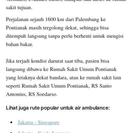
sakit tujuan.
Perjalanan sejauh 1600 km dari Palembang ke
Pontianak masih tergolong dekat, sehingga bisa
ditempuh langsung tanpa perlu berhenti untuk mengisi
bahan bakar.
Jika terjadi kondisi darurat saat tiba, pasien bisa
langsung dibawa ke Rumah Sakit Umum Pontianak
yang letaknya dekat bandara, atau ke rumah sakit lain
seperti Rumah Sakit Umum Pontianak, RS Santo
Antonius, RS Soedarso.
Lihat juga rute popular untuk air ambulance:
Jakarta - Singapore