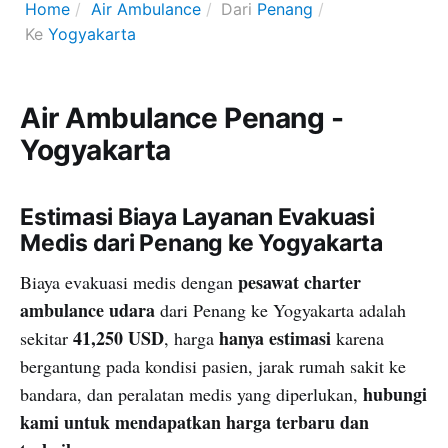
Home
Air Ambulance
Dari
Penang
Ke
Yogyakarta
Air Ambulance Penang -
Yogyakarta
Estimasi Biaya Layanan Evakuasi
Medis dari Penang ke Yogyakarta
pesawat charter
Biaya evakuasi medis dengan
ambulance udara
dari Penang ke Yogyakarta adalah
41,250 USD
hanya estimasi
sekitar
, harga
karena
bergantung pada kondisi pasien, jarak rumah sakit ke
hubungi
bandara, dan peralatan medis yang diperlukan,
kami untuk mendapatkan harga terbaru dan