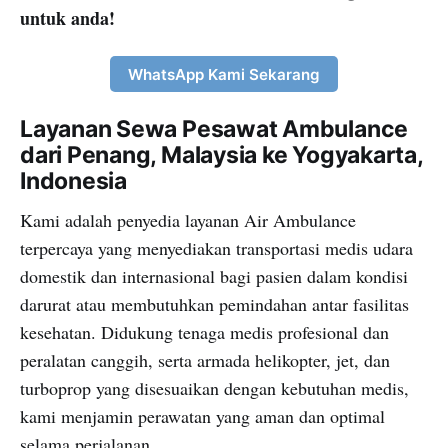
untuk anda!
WhatsApp Kami Sekarang
Layanan Sewa Pesawat Ambulance
dari Penang, Malaysia ke Yogyakarta,
Indonesia
Kami adalah penyedia layanan Air Ambulance
terpercaya yang menyediakan transportasi medis udara
domestik dan internasional bagi pasien dalam kondisi
darurat atau membutuhkan pemindahan antar fasilitas
kesehatan. Didukung tenaga medis profesional dan
peralatan canggih, serta armada helikopter, jet, dan
turboprop yang disesuaikan dengan kebutuhan medis,
kami menjamin perawatan yang aman dan optimal
selama perjalanan.