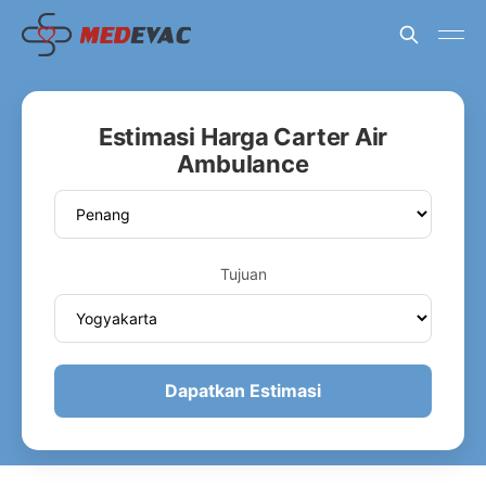
Estimasi Harga Carter Air
Ambulance
Tujuan
Dapatkan Estimasi