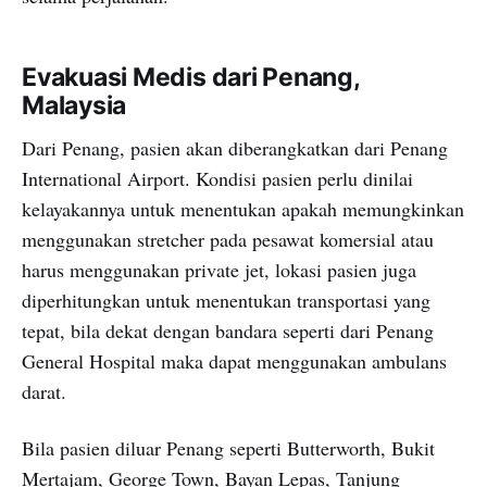
Evakuasi Medis dari Penang,
Malaysia
Dari Penang, pasien akan diberangkatkan dari Penang
International Airport. Kondisi pasien perlu dinilai
kelayakannya untuk menentukan apakah memungkinkan
menggunakan stretcher pada pesawat komersial atau
harus menggunakan private jet, lokasi pasien juga
diperhitungkan untuk menentukan transportasi yang
tepat, bila dekat dengan bandara seperti dari Penang
General Hospital maka dapat menggunakan ambulans
darat.
Bila pasien diluar Penang seperti Butterworth, Bukit
Mertajam, George Town, Bayan Lepas, Tanjung