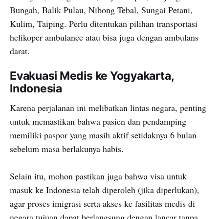
Bungah, Balik Pulau, Nibong Tebal, Sungai Petani,
Kulim, Taiping. Perlu ditentukan pilihan transportasi
helikoper ambulance atau bisa juga dengan ambulans
darat.
Evakuasi Medis ke Yogyakarta,
Indonesia
Karena perjalanan ini melibatkan lintas negara, penting
untuk memastikan bahwa pasien dan pendamping
memiliki paspor yang masih aktif setidaknya 6 bulan
sebelum masa berlakunya habis.
Selain itu, mohon pastikan juga bahwa visa untuk
masuk ke Indonesia telah diperoleh (jika diperlukan),
agar proses imigrasi serta akses ke fasilitas medis di
negara tujuan dapat berlangsung dengan lancar tanpa