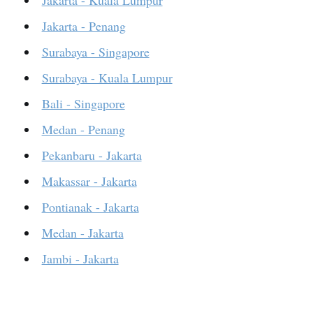
Jakarta - Kuala Lumpur
Jakarta - Penang
Surabaya - Singapore
Surabaya - Kuala Lumpur
Bali - Singapore
Medan - Penang
Pekanbaru - Jakarta
Makassar - Jakarta
Pontianak - Jakarta
Medan - Jakarta
Jambi - Jakarta