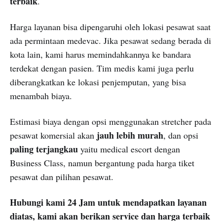
terbaik
.
Harga layanan bisa dipengaruhi oleh lokasi pesawat saat
ada permintaan medevac. Jika pesawat sedang berada di
kota lain, kami harus memindahkannya ke bandara
terdekat dengan pasien. Tim medis kami juga perlu
diberangkatkan ke lokasi penjemputan, yang bisa
menambah biaya.
Estimasi biaya dengan opsi menggunakan stretcher pada
jauh lebih murah
pesawat komersial akan
, dan opsi
paling terjangkau
yaitu medical escort dengan
Business Class, namun bergantung pada harga tiket
pesawat dan pilihan pesawat.
Hubungi kami 24 Jam untuk mendapatkan layanan
diatas, kami akan berikan service dan harga terbaik