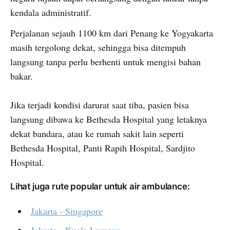
kendala administratif.
Perjalanan sejauh 1100 km dari Penang ke Yogyakarta
masih tergolong dekat, sehingga bisa ditempuh
langsung tanpa perlu berhenti untuk mengisi bahan
bakar.
Jika terjadi kondisi darurat saat tiba, pasien bisa
langsung dibawa ke Bethesda Hospital yang letaknya
dekat bandara, atau ke rumah sakit lain seperti
Bethesda Hospital, Panti Rapih Hospital, Sardjito
Hospital.
Lihat juga rute popular untuk air ambulance:
Jakarta - Singapore