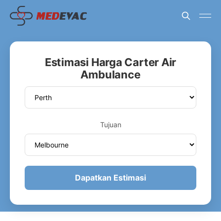
Estimasi Harga Carter Air
Ambulance
Tujuan
Dapatkan Estimasi