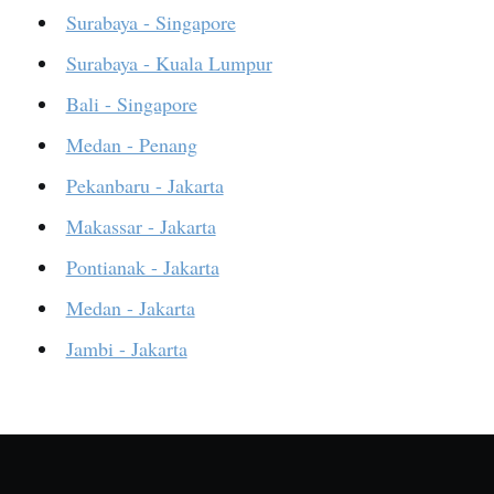
Surabaya - Singapore
Surabaya - Kuala Lumpur
Bali - Singapore
Medan - Penang
Pekanbaru - Jakarta
Makassar - Jakarta
Pontianak - Jakarta
Medan - Jakarta
Jambi - Jakarta