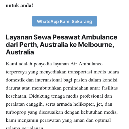
untuk anda!
WhatsApp Kami Sekarang
Layanan Sewa Pesawat Ambulance
dari Perth, Australia ke Melbourne,
Australia
Kami adalah penyedia layanan Air Ambulance
terpercaya yang menyediakan transportasi medis udara
domestik dan internasional bagi pasien dalam kondisi
darurat atau membutuhkan pemindahan antar fasilitas
kesehatan. Didukung tenaga medis profesional dan
peralatan canggih, serta armada helikopter, jet, dan
turboprop yang disesuaikan dengan kebutuhan medis,
kami menjamin perawatan yang aman dan optimal
selama perjalanan.