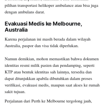
pilihan transportasi helikoper ambulance atau bisa juga
dengan ambulans darat.
Evakuasi Medis ke Melbourne,
Australia
Karena perjalanan ini masih berada dalam wilayah
Australia, paspor dan visa tidak diperlukan.
Namun demikian, mohon memastikan bahwa dokumen
identitas resmi milik pasien dan pendamping, seperti
KTP atau bentuk identitas sah lainnya, tersedia dan
dapat ditunjukkan apabila dibutuhkan dalam proses
verifikasi, evakuasi medis, maupun saat akses ke rumah
sakit tujuan.
Perjalanan dari Perth ke Melbourne tergolong jauh,