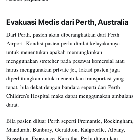
Evakuasi Medis dari Perth, Australia
Dari Perth, pasien akan diberangkatkan dari Perth
Airport. Kondisi pasien perlu dinilai kelayakannya
untuk menentukan apakah memungkinkan
menggunakan stretcher pada pesawat komersial atau
harus menggunakan private jet, lokasi pasien juga
diperhitungkan untuk menentukan transportasi yang
tepat, bila dekat dengan bandara seperti dari Perth
Children's Hospital maka dapat menggunakan ambulans
darat.
Bila pasien diluar Perth seperti Fremantle, Rockingham,
Mandurah, Bunbury, Geraldton, Kalgoorlie, Albany,
Busselton, Esperance, Karratha. Perlu ditentukan