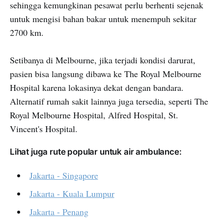
sehingga kemungkinan pesawat perlu berhenti sejenak
untuk mengisi bahan bakar untuk menempuh sekitar
2700 km.
Setibanya di Melbourne, jika terjadi kondisi darurat,
pasien bisa langsung dibawa ke The Royal Melbourne
Hospital karena lokasinya dekat dengan bandara.
Alternatif rumah sakit lainnya juga tersedia, seperti The
Royal Melbourne Hospital, Alfred Hospital, St.
Vincent's Hospital.
Lihat juga rute popular untuk air ambulance:
Jakarta - Singapore
Jakarta - Kuala Lumpur
Jakarta - Penang