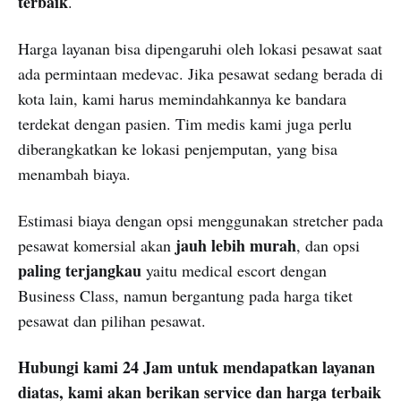
terbaik
.
Harga layanan bisa dipengaruhi oleh lokasi pesawat saat
ada permintaan medevac. Jika pesawat sedang berada di
kota lain, kami harus memindahkannya ke bandara
terdekat dengan pasien. Tim medis kami juga perlu
diberangkatkan ke lokasi penjemputan, yang bisa
menambah biaya.
Estimasi biaya dengan opsi menggunakan stretcher pada
jauh lebih murah
pesawat komersial akan
, dan opsi
paling terjangkau
yaitu medical escort dengan
Business Class, namun bergantung pada harga tiket
pesawat dan pilihan pesawat.
Hubungi kami 24 Jam untuk mendapatkan layanan
diatas, kami akan berikan service dan harga terbaik