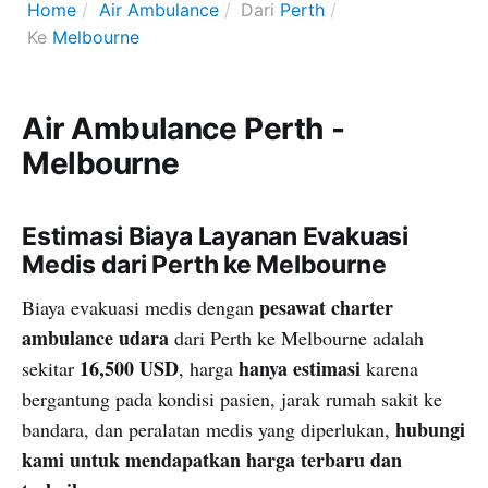
Home
Air Ambulance
Dari
Perth
Ke
Melbourne
Air Ambulance Perth -
Melbourne
Estimasi Biaya Layanan Evakuasi
Medis dari Perth ke Melbourne
pesawat charter
Biaya evakuasi medis dengan
ambulance udara
dari Perth ke Melbourne adalah
16,500 USD
hanya estimasi
sekitar
, harga
karena
bergantung pada kondisi pasien, jarak rumah sakit ke
hubungi
bandara, dan peralatan medis yang diperlukan,
kami untuk mendapatkan harga terbaru dan