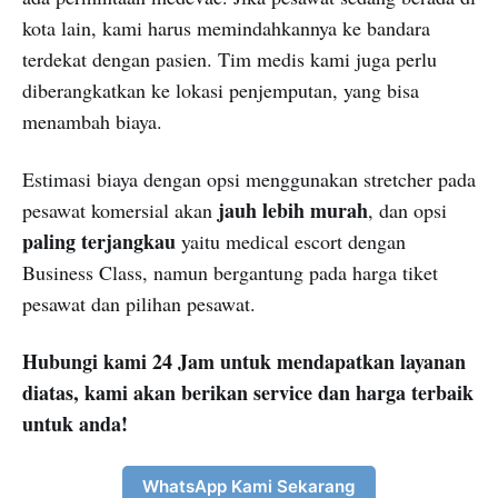
kota lain, kami harus memindahkannya ke bandara
terdekat dengan pasien. Tim medis kami juga perlu
diberangkatkan ke lokasi penjemputan, yang bisa
menambah biaya.
Estimasi biaya dengan opsi menggunakan stretcher pada
jauh lebih murah
pesawat komersial akan
, dan opsi
paling terjangkau
yaitu medical escort dengan
Business Class, namun bergantung pada harga tiket
pesawat dan pilihan pesawat.
Hubungi kami 24 Jam untuk mendapatkan layanan
diatas, kami akan berikan service dan harga terbaik
untuk anda!
WhatsApp Kami Sekarang