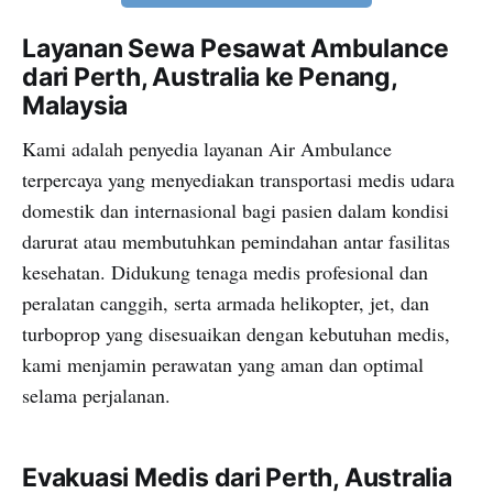
Layanan Sewa Pesawat Ambulance
dari Perth, Australia ke Penang,
Malaysia
Kami adalah penyedia layanan Air Ambulance
terpercaya yang menyediakan transportasi medis udara
domestik dan internasional bagi pasien dalam kondisi
darurat atau membutuhkan pemindahan antar fasilitas
kesehatan. Didukung tenaga medis profesional dan
peralatan canggih, serta armada helikopter, jet, dan
turboprop yang disesuaikan dengan kebutuhan medis,
kami menjamin perawatan yang aman dan optimal
selama perjalanan.
Evakuasi Medis dari Perth, Australia