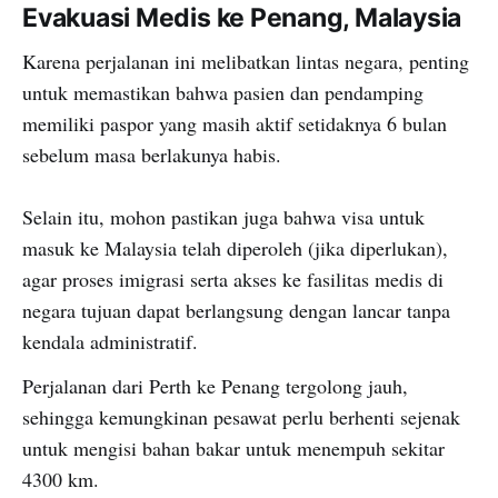
Evakuasi Medis ke Penang, Malaysia
Karena perjalanan ini melibatkan lintas negara, penting
untuk memastikan bahwa pasien dan pendamping
memiliki paspor yang masih aktif setidaknya 6 bulan
sebelum masa berlakunya habis.
Selain itu, mohon pastikan juga bahwa visa untuk
masuk ke Malaysia telah diperoleh (jika diperlukan),
agar proses imigrasi serta akses ke fasilitas medis di
negara tujuan dapat berlangsung dengan lancar tanpa
kendala administratif.
Perjalanan dari Perth ke Penang tergolong jauh,
sehingga kemungkinan pesawat perlu berhenti sejenak
untuk mengisi bahan bakar untuk menempuh sekitar
4300 km.