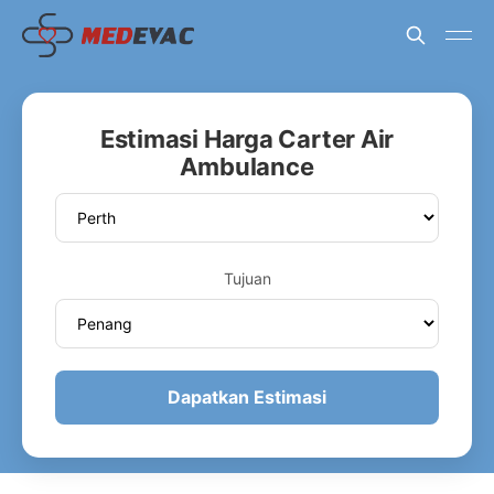
Estimasi Harga Carter Air
Ambulance
Tujuan
Dapatkan Estimasi