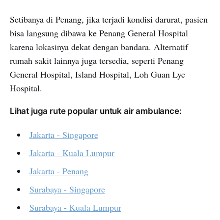
Setibanya di Penang, jika terjadi kondisi darurat, pasien
bisa langsung dibawa ke Penang General Hospital
karena lokasinya dekat dengan bandara. Alternatif
rumah sakit lainnya juga tersedia, seperti Penang
General Hospital, Island Hospital, Loh Guan Lye
Hospital.
Lihat juga rute popular untuk air ambulance:
Jakarta - Singapore
Jakarta - Kuala Lumpur
Jakarta - Penang
Surabaya - Singapore
Surabaya - Kuala Lumpur