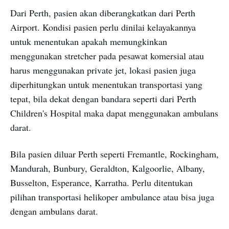
Dari Perth, pasien akan diberangkatkan dari Perth
Airport. Kondisi pasien perlu dinilai kelayakannya
untuk menentukan apakah memungkinkan
menggunakan stretcher pada pesawat komersial atau
harus menggunakan private jet, lokasi pasien juga
diperhitungkan untuk menentukan transportasi yang
tepat, bila dekat dengan bandara seperti dari Perth
Children's Hospital maka dapat menggunakan ambulans
darat.
Bila pasien diluar Perth seperti Fremantle, Rockingham,
Mandurah, Bunbury, Geraldton, Kalgoorlie, Albany,
Busselton, Esperance, Karratha. Perlu ditentukan
pilihan transportasi helikoper ambulance atau bisa juga
dengan ambulans darat.