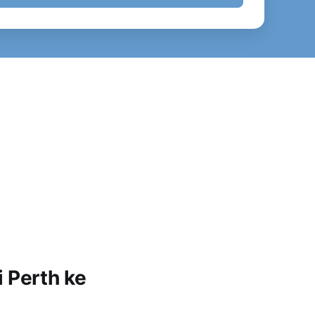
 Perth ke