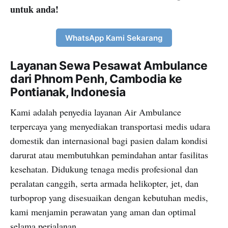
untuk anda!
WhatsApp Kami Sekarang
Layanan Sewa Pesawat Ambulance
dari Phnom Penh, Cambodia ke
Pontianak, Indonesia
Kami adalah penyedia layanan Air Ambulance
terpercaya yang menyediakan transportasi medis udara
domestik dan internasional bagi pasien dalam kondisi
darurat atau membutuhkan pemindahan antar fasilitas
kesehatan. Didukung tenaga medis profesional dan
peralatan canggih, serta armada helikopter, jet, dan
turboprop yang disesuaikan dengan kebutuhan medis,
kami menjamin perawatan yang aman dan optimal
selama perjalanan.