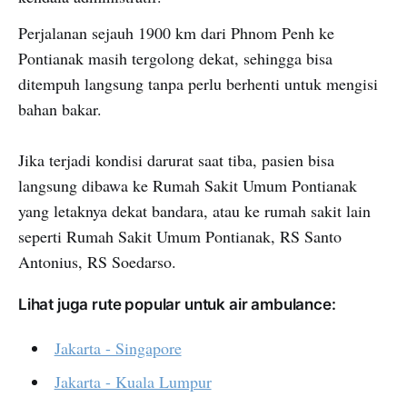
Perjalanan sejauh 1900 km dari Phnom Penh ke
Pontianak masih tergolong dekat, sehingga bisa
ditempuh langsung tanpa perlu berhenti untuk mengisi
bahan bakar.
Jika terjadi kondisi darurat saat tiba, pasien bisa
langsung dibawa ke Rumah Sakit Umum Pontianak
yang letaknya dekat bandara, atau ke rumah sakit lain
seperti Rumah Sakit Umum Pontianak, RS Santo
Antonius, RS Soedarso.
Lihat juga rute popular untuk air ambulance:
Jakarta - Singapore
Jakarta - Kuala Lumpur