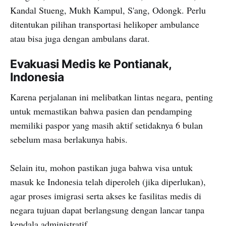
Kandal Stueng, Mukh Kampul, S'ang, Odongk. Perlu
ditentukan pilihan transportasi helikoper ambulance
atau bisa juga dengan ambulans darat.
Evakuasi Medis ke Pontianak,
Indonesia
Karena perjalanan ini melibatkan lintas negara, penting
untuk memastikan bahwa pasien dan pendamping
memiliki paspor yang masih aktif setidaknya 6 bulan
sebelum masa berlakunya habis.
Selain itu, mohon pastikan juga bahwa visa untuk
masuk ke Indonesia telah diperoleh (jika diperlukan),
agar proses imigrasi serta akses ke fasilitas medis di
negara tujuan dapat berlangsung dengan lancar tanpa
kendala administratif.