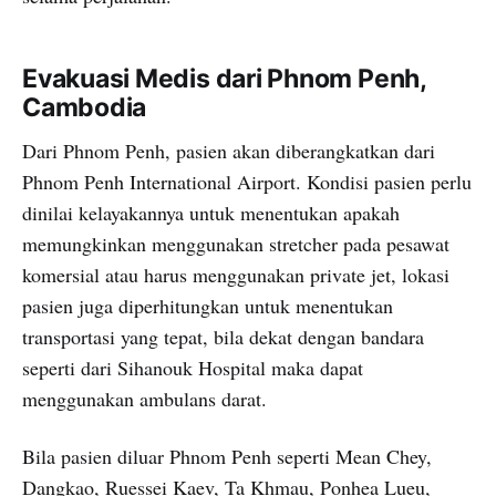
Evakuasi Medis dari Phnom Penh,
Cambodia
Dari Phnom Penh, pasien akan diberangkatkan dari
Phnom Penh International Airport. Kondisi pasien perlu
dinilai kelayakannya untuk menentukan apakah
memungkinkan menggunakan stretcher pada pesawat
komersial atau harus menggunakan private jet, lokasi
pasien juga diperhitungkan untuk menentukan
transportasi yang tepat, bila dekat dengan bandara
seperti dari Sihanouk Hospital maka dapat
menggunakan ambulans darat.
Bila pasien diluar Phnom Penh seperti Mean Chey,
Dangkao, Ruessei Kaev, Ta Khmau, Ponhea Lueu,