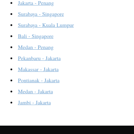
Jakarta - Penang
Surabaya - Singapore
Surabaya - Kuala Lumpur
Bali - Singapore
Medan - Penang
Pekanbaru - Jakarta
Makassar - Jakarta
Pontianak - Jakarta
Medan - Jakarta
Jambi - Jakarta