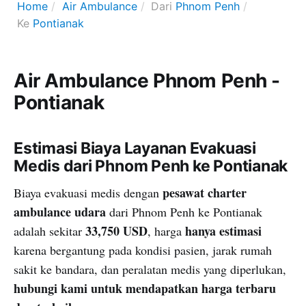
Home
Air Ambulance
Dari
Phnom Penh
Ke
Pontianak
Air Ambulance Phnom Penh -
Pontianak
Estimasi Biaya Layanan Evakuasi
Medis dari Phnom Penh ke Pontianak
pesawat charter
Biaya evakuasi medis dengan
ambulance udara
dari Phnom Penh ke Pontianak
33,750 USD
hanya estimasi
adalah sekitar
, harga
karena bergantung pada kondisi pasien, jarak rumah
sakit ke bandara, dan peralatan medis yang diperlukan,
hubungi kami untuk mendapatkan harga terbaru