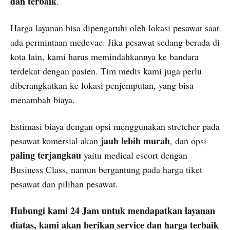
dan terbaik
.
Harga layanan bisa dipengaruhi oleh lokasi pesawat saat
ada permintaan medevac. Jika pesawat sedang berada di
kota lain, kami harus memindahkannya ke bandara
terdekat dengan pasien. Tim medis kami juga perlu
diberangkatkan ke lokasi penjemputan, yang bisa
menambah biaya.
Estimasi biaya dengan opsi menggunakan stretcher pada
jauh lebih murah
pesawat komersial akan
, dan opsi
paling terjangkau
yaitu medical escort dengan
Business Class, namun bergantung pada harga tiket
pesawat dan pilihan pesawat.
Hubungi kami 24 Jam untuk mendapatkan layanan
diatas, kami akan berikan service dan harga terbaik