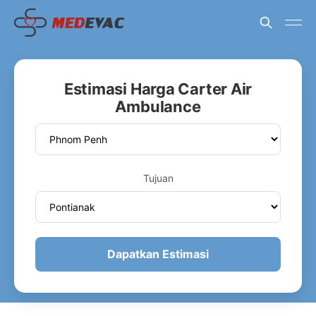
Estimasi Harga Carter Air
Ambulance
Tujuan
Dapatkan Estimasi