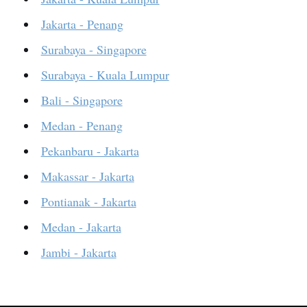
Jakarta - Penang
Surabaya - Singapore
Surabaya - Kuala Lumpur
Bali - Singapore
Medan - Penang
Pekanbaru - Jakarta
Makassar - Jakarta
Pontianak - Jakarta
Medan - Jakarta
Jambi - Jakarta