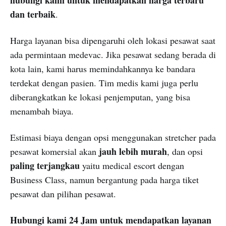
dan terbaik
.
Harga layanan bisa dipengaruhi oleh lokasi pesawat saat
ada permintaan medevac. Jika pesawat sedang berada di
kota lain, kami harus memindahkannya ke bandara
terdekat dengan pasien. Tim medis kami juga perlu
diberangkatkan ke lokasi penjemputan, yang bisa
menambah biaya.
Estimasi biaya dengan opsi menggunakan stretcher pada
jauh lebih murah
pesawat komersial akan
, dan opsi
paling terjangkau
yaitu medical escort dengan
Business Class, namun bergantung pada harga tiket
pesawat dan pilihan pesawat.
Hubungi kami 24 Jam untuk mendapatkan layanan