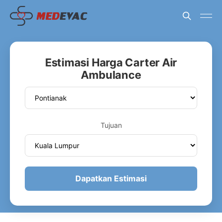
Estimasi Harga Carter Air
Ambulance
Tujuan
Dapatkan Estimasi