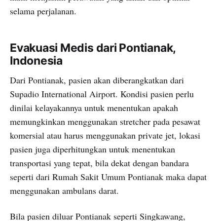
selama perjalanan.
Evakuasi Medis dari Pontianak,
Indonesia
Dari Pontianak, pasien akan diberangkatkan dari
Supadio International Airport. Kondisi pasien perlu
dinilai kelayakannya untuk menentukan apakah
memungkinkan menggunakan stretcher pada pesawat
komersial atau harus menggunakan private jet, lokasi
pasien juga diperhitungkan untuk menentukan
transportasi yang tepat, bila dekat dengan bandara
seperti dari Rumah Sakit Umum Pontianak maka dapat
menggunakan ambulans darat.
Bila pasien diluar Pontianak seperti Singkawang,