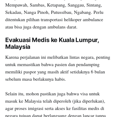
Mempawah, Sambas, Ketapang, Sanggau, Sintang,
Sekadau, Nanga Pinoh, Putussibau, Ngabang. Perlu
ditentukan pilihan transportasi helikoper ambulance
atau bisa juga dengan ambulans darat.
Evakuasi Medis ke Kuala Lumpur,
Malaysia
Karena perjalanan ini melibatkan lintas negara, penting
untuk memastikan bahwa pasien dan pendamping
memiliki paspor yang masih aktif setidaknya 6 bulan
sebelum masa berlakunya habis.
Selain itu, mohon pastikan juga bahwa visa untuk
masuk ke Malaysia telah diperoleh (jika diperlukan),
agar proses imigrasi serta akses ke fasilitas medis di
negara tujuan dapat berlangsung dengan lancar tanpa