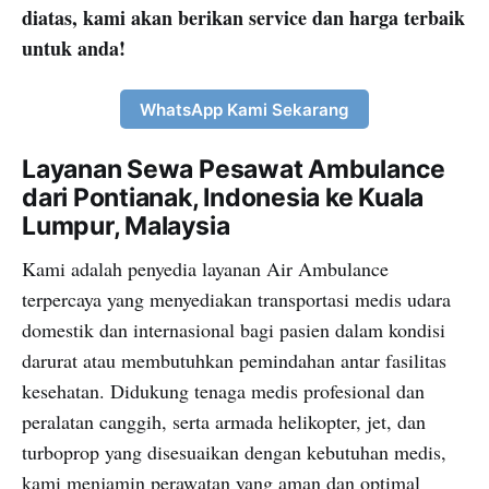
diatas, kami akan berikan service dan harga terbaik
untuk anda!
WhatsApp Kami Sekarang
Layanan Sewa Pesawat Ambulance
dari Pontianak, Indonesia ke Kuala
Lumpur, Malaysia
Kami adalah penyedia layanan Air Ambulance
terpercaya yang menyediakan transportasi medis udara
domestik dan internasional bagi pasien dalam kondisi
darurat atau membutuhkan pemindahan antar fasilitas
kesehatan. Didukung tenaga medis profesional dan
peralatan canggih, serta armada helikopter, jet, dan
turboprop yang disesuaikan dengan kebutuhan medis,
kami menjamin perawatan yang aman dan optimal