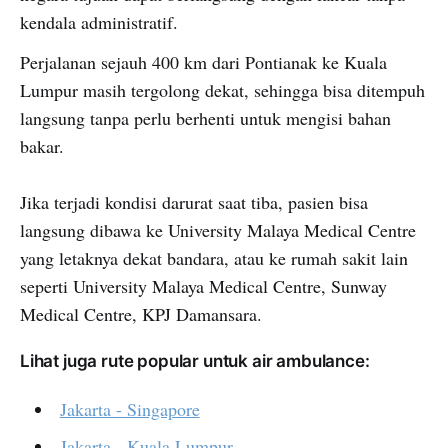
kendala administratif.
Perjalanan sejauh 400 km dari Pontianak ke Kuala
Lumpur masih tergolong dekat, sehingga bisa ditempuh
langsung tanpa perlu berhenti untuk mengisi bahan
bakar.
Jika terjadi kondisi darurat saat tiba, pasien bisa
langsung dibawa ke University Malaya Medical Centre
yang letaknya dekat bandara, atau ke rumah sakit lain
seperti University Malaya Medical Centre, Sunway
Medical Centre, KPJ Damansara.
Lihat juga rute popular untuk air ambulance:
Jakarta - Singapore
Jakarta - Kuala Lumpur