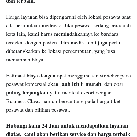
dan terbaik
.
Harga layanan bisa dipengaruhi oleh lokasi pesawat saat
ada permintaan medevac. Jika pesawat sedang berada di
kota lain, kami harus memindahkannya ke bandara
terdekat dengan pasien. Tim medis kami juga perlu
diberangkatkan ke lokasi penjemputan, yang bisa
menambah biaya.
Estimasi biaya dengan opsi menggunakan stretcher pada
jauh lebih murah
pesawat komersial akan
, dan opsi
paling terjangkau
yaitu medical escort dengan
Business Class, namun bergantung pada harga tiket
pesawat dan pilihan pesawat.
Hubungi kami 24 Jam untuk mendapatkan layanan
diatas, kami akan berikan service dan harga terbaik