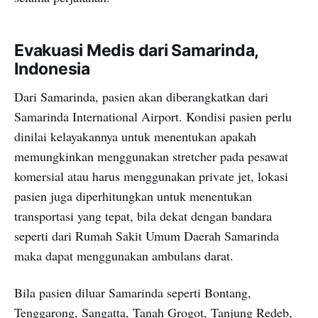
Evakuasi Medis dari Samarinda,
Indonesia
Dari Samarinda, pasien akan diberangkatkan dari
Samarinda International Airport. Kondisi pasien perlu
dinilai kelayakannya untuk menentukan apakah
memungkinkan menggunakan stretcher pada pesawat
komersial atau harus menggunakan private jet, lokasi
pasien juga diperhitungkan untuk menentukan
transportasi yang tepat, bila dekat dengan bandara
seperti dari Rumah Sakit Umum Daerah Samarinda
maka dapat menggunakan ambulans darat.
Bila pasien diluar Samarinda seperti Bontang,
Tenggarong, Sangatta, Tanah Grogot, Tanjung Redeb,