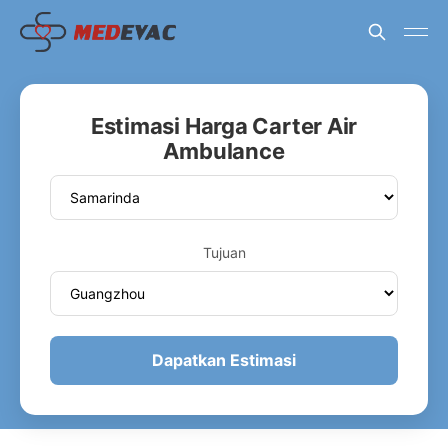
Estimasi Harga Carter Air
Ambulance
Tujuan
Dapatkan Estimasi