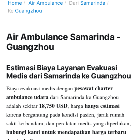
Home
Air Ambulance
Dari
Samarinda
Ke
Guangzhou
Air Ambulance Samarinda -
Guangzhou
Estimasi Biaya Layanan Evakuasi
Medis dari Samarinda ke Guangzhou
pesawat charter
Biaya evakuasi medis dengan
ambulance udara
dari Samarinda ke Guangzhou
18,750 USD
hanya estimasi
adalah sekitar
, harga
karena bergantung pada kondisi pasien, jarak rumah
sakit ke bandara, dan peralatan medis yang diperlukan,
hubungi kami untuk mendapatkan harga terbaru