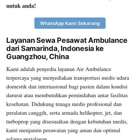
untuk anda!
WhatsApp Kami Sekarang
Layanan Sewa Pesawat Ambulance
dari Samarinda, Indonesia ke
Guangzhou, China
Kami adalah penyedia layanan Air Ambulance
terpercaya yang menyediakan transportasi medis udara
domestik dan internasional bagi pasien dalam kondisi
darurat atau membutuhkan pemindahan antar fasilitas
kesehatan. Didukung tenaga medis profesional dan
peralatan canggih, serta armada helikopter, jet, dan
turboprop yang disesuaikan dengan kebutuhan medis,
kami menjamin perawatan yang aman dan optimal
selama perjalanan.