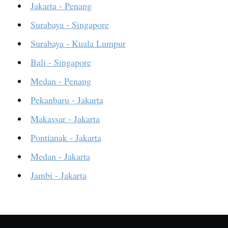
Jakarta - Penang
Surabaya - Singapore
Surabaya - Kuala Lumpur
Bali - Singapore
Medan - Penang
Pekanbaru - Jakarta
Makassar - Jakarta
Pontianak - Jakarta
Medan - Jakarta
Jambi - Jakarta