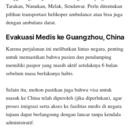
Tarakan, Nunukan, Melak, Sendawar. Perlu ditentukan
pilihan transportasi helikoper ambulance atau bisa juga
dengan ambulans darat.
Evakuasi Medis ke Guangzhou, China
Karena perjalanan ini melibatkan lintas negara, penting
untuk memastikan bahwa pasien dan pendamping
memiliki paspor yang masih aktif setidaknya 6 bulan
sebelum masa berlakunya habis.
Selain itu, mohon pastikan juga bahwa visa untuk
masuk ke China telah diperoleh (jika diperlukan), agar
proses imigrasi serta akses ke fasilitas medis di negara
tujuan dapat berlangsung dengan lancar tanpa kendala
administratif.