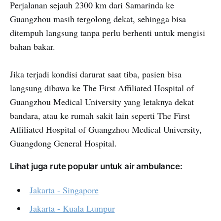
Perjalanan sejauh 2300 km dari Samarinda ke
Guangzhou masih tergolong dekat, sehingga bisa
ditempuh langsung tanpa perlu berhenti untuk mengisi
bahan bakar.
Jika terjadi kondisi darurat saat tiba, pasien bisa
langsung dibawa ke The First Affiliated Hospital of
Guangzhou Medical University yang letaknya dekat
bandara, atau ke rumah sakit lain seperti The First
Affiliated Hospital of Guangzhou Medical University,
Guangdong General Hospital.
Lihat juga rute popular untuk air ambulance:
Jakarta - Singapore
Jakarta - Kuala Lumpur