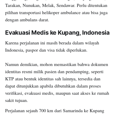
Tarakan, Nunukan, Melak, Sendawar. Perlu ditentukan
pilihan transportasi helikoper ambulance atau bisa juga
dengan ambulans darat.
Evakuasi Medis ke Kupang, Indonesia
Karena perjalanan ini masih berada dalam wilayah
Indonesia, paspor dan visa tidak diperlukan.
Namun demikian, mohon memastikan bahwa dokumen
identitas resmi milik pasien dan pendamping, seperti
KTP atau bentuk identitas sah lainnya, tersedia dan
dapat ditunjukkan apabila dibutuhkan dalam proses
verifikasi, evakuasi medis, maupun saat akses ke rumah
sakit tujuan.
Perjalanan sejauh 700 km dari Samarinda ke Kupang