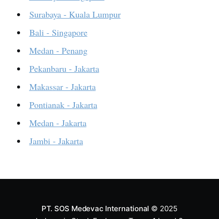
Surabaya - Kuala Lumpur
Bali - Singapore
Medan - Penang
Pekanbaru - Jakarta
Makassar - Jakarta
Pontianak - Jakarta
Medan - Jakarta
Jambi - Jakarta
PT. SOS Medevac International
© 2025