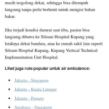
masih tergolong dekat, sehingga bisa ditempuh
langsung tanpa perlu berhenti untuk mengisi bahan
bakar.
Jika terjadi kondisi darurat saat tiba, pasien bisa
langsung dibawa ke Siloam Hospital Kupang yang
letaknya dekat bandara, atau ke rumah sakit lain seperti
Siloam Hospital Kupang, Kupang Vertical Technical
Implementation Unit Hospital.
Lihat juga rute popular untuk air ambulance:
Jakarta - Singapore
Jakarta - Kuala Lumpur
Jakarta - Penang
Surabaya - Singapore