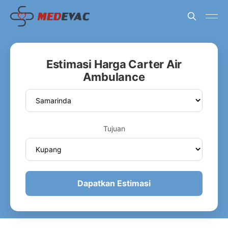
Estimasi Harga Carter Air
Ambulance
Tujuan
Dapatkan Estimasi