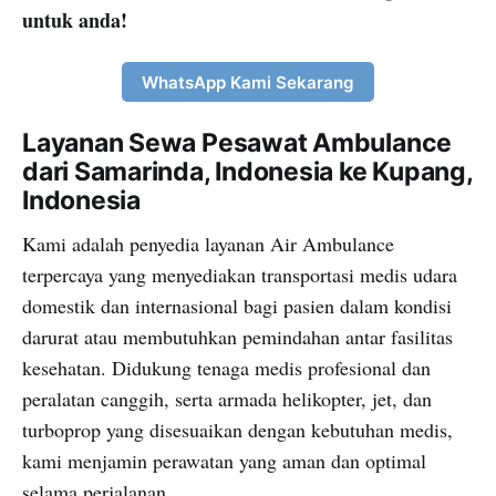
untuk anda!
WhatsApp Kami Sekarang
Layanan Sewa Pesawat Ambulance
dari Samarinda, Indonesia ke Kupang,
Indonesia
Kami adalah penyedia layanan Air Ambulance
terpercaya yang menyediakan transportasi medis udara
domestik dan internasional bagi pasien dalam kondisi
darurat atau membutuhkan pemindahan antar fasilitas
kesehatan. Didukung tenaga medis profesional dan
peralatan canggih, serta armada helikopter, jet, dan
turboprop yang disesuaikan dengan kebutuhan medis,
kami menjamin perawatan yang aman dan optimal
selama perjalanan.