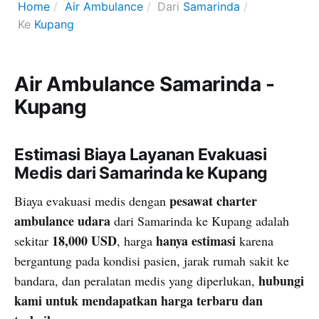
Home
Air Ambulance
Dari
Samarinda
Ke
Kupang
Air Ambulance Samarinda -
Kupang
Estimasi Biaya Layanan Evakuasi
Medis dari Samarinda ke Kupang
pesawat charter
Biaya evakuasi medis dengan
ambulance udara
dari Samarinda ke Kupang adalah
18,000 USD
hanya estimasi
sekitar
, harga
karena
bergantung pada kondisi pasien, jarak rumah sakit ke
hubungi
bandara, dan peralatan medis yang diperlukan,
kami untuk mendapatkan harga terbaru dan