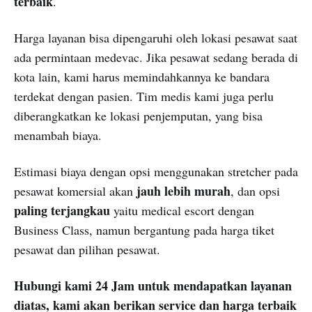
terbaik
.
Harga layanan bisa dipengaruhi oleh lokasi pesawat saat
ada permintaan medevac. Jika pesawat sedang berada di
kota lain, kami harus memindahkannya ke bandara
terdekat dengan pasien. Tim medis kami juga perlu
diberangkatkan ke lokasi penjemputan, yang bisa
menambah biaya.
Estimasi biaya dengan opsi menggunakan stretcher pada
jauh lebih murah
pesawat komersial akan
, dan opsi
paling terjangkau
yaitu medical escort dengan
Business Class, namun bergantung pada harga tiket
pesawat dan pilihan pesawat.
Hubungi kami 24 Jam untuk mendapatkan layanan
diatas, kami akan berikan service dan harga terbaik