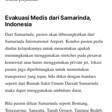
Evakuasi Medis dari Samarinda,
Indonesia
Dari Samarinda, pasien akan diberangkatkan dari
Samarinda International Airport. Kondisi pasien perlu
dinilai kelayakannya untuk menentukan apakah
memungkinkan menggunakan stretcher pada pesawat
komersial atau harus menggunakan private jet, lokasi
pasien juga diperhitungkan untuk menentukan
transportasi yang tepat, bila dekat dengan bandara
seperti dari Rumah Sakit Umum Daerah Samarinda
maka dapat menggunakan ambulans darat.
Bila pasien diluar Samarinda seperti Bontang,
Tenggarong, Sangatta, Tanah Grogot, Tanjung Redeb,