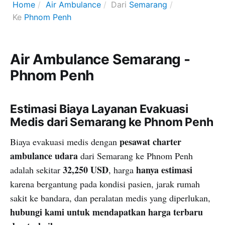
Home
Air Ambulance
Dari
Semarang
Ke
Phnom Penh
Air Ambulance Semarang -
Phnom Penh
Estimasi Biaya Layanan Evakuasi
Medis dari Semarang ke Phnom Penh
pesawat charter
Biaya evakuasi medis dengan
ambulance udara
dari Semarang ke Phnom Penh
32,250 USD
hanya estimasi
adalah sekitar
, harga
karena bergantung pada kondisi pasien, jarak rumah
sakit ke bandara, dan peralatan medis yang diperlukan,
hubungi kami untuk mendapatkan harga terbaru