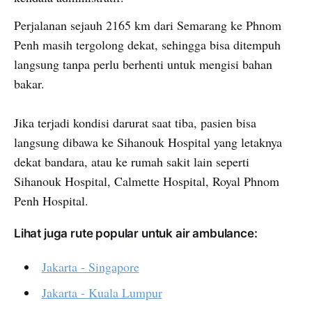
Perjalanan sejauh 2165 km dari Semarang ke Phnom
Penh masih tergolong dekat, sehingga bisa ditempuh
langsung tanpa perlu berhenti untuk mengisi bahan
bakar.
Jika terjadi kondisi darurat saat tiba, pasien bisa
langsung dibawa ke Sihanouk Hospital yang letaknya
dekat bandara, atau ke rumah sakit lain seperti
Sihanouk Hospital, Calmette Hospital, Royal Phnom
Penh Hospital.
Lihat juga rute popular untuk air ambulance:
Jakarta - Singapore
Jakarta - Kuala Lumpur