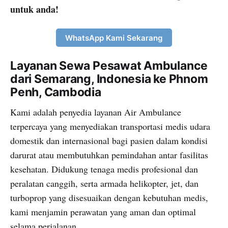
untuk anda!
WhatsApp Kami Sekarang
Layanan Sewa Pesawat Ambulance
dari Semarang, Indonesia ke Phnom
Penh, Cambodia
Kami adalah penyedia layanan Air Ambulance
terpercaya yang menyediakan transportasi medis udara
domestik dan internasional bagi pasien dalam kondisi
darurat atau membutuhkan pemindahan antar fasilitas
kesehatan. Didukung tenaga medis profesional dan
peralatan canggih, serta armada helikopter, jet, dan
turboprop yang disesuaikan dengan kebutuhan medis,
kami menjamin perawatan yang aman dan optimal
selama perjalanan.