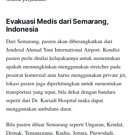
Evakuasi Medis dari Semarang,
Indonesia
Dari Semarang, pasien akan diberangkatkan dari
Jenderal Ahmad Yani International Airport. Kondisi
pasien perlu dinilai kelayakannya untuk menentukan
apakah memungkinkan menggunakan stretcher pada
pesawat komersial atau harus menggunakan private jet,
lokasi pasien juga diperhitungkan untuk menentukan
transportasi yang tepat, bila dekat dengan bandara
seperti dari Dr. Kariadi Hospital maka dapat
menggunakan ambulans darat.
Bila pasien diluar Semarang seperti Ungaran, Kendal,
Demak, Temanggung, Kudus, Jepara, Purwodadi,