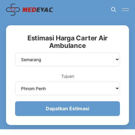
Estimasi Harga Carter Air
Ambulance
Tujuan
Dapatkan Estimasi