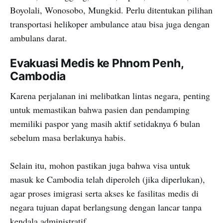
Boyolali, Wonosobo, Mungkid. Perlu ditentukan pilihan
transportasi helikoper ambulance atau bisa juga dengan
ambulans darat.
Evakuasi Medis ke Phnom Penh,
Cambodia
Karena perjalanan ini melibatkan lintas negara, penting
untuk memastikan bahwa pasien dan pendamping
memiliki paspor yang masih aktif setidaknya 6 bulan
sebelum masa berlakunya habis.
Selain itu, mohon pastikan juga bahwa visa untuk
masuk ke Cambodia telah diperoleh (jika diperlukan),
agar proses imigrasi serta akses ke fasilitas medis di
negara tujuan dapat berlangsung dengan lancar tanpa
kendala administratif.