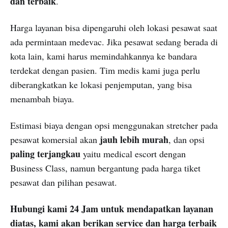
dan terbaik
.
Harga layanan bisa dipengaruhi oleh lokasi pesawat saat
ada permintaan medevac. Jika pesawat sedang berada di
kota lain, kami harus memindahkannya ke bandara
terdekat dengan pasien. Tim medis kami juga perlu
diberangkatkan ke lokasi penjemputan, yang bisa
menambah biaya.
Estimasi biaya dengan opsi menggunakan stretcher pada
jauh lebih murah
pesawat komersial akan
, dan opsi
paling terjangkau
yaitu medical escort dengan
Business Class, namun bergantung pada harga tiket
pesawat dan pilihan pesawat.
Hubungi kami 24 Jam untuk mendapatkan layanan
diatas, kami akan berikan service dan harga terbaik