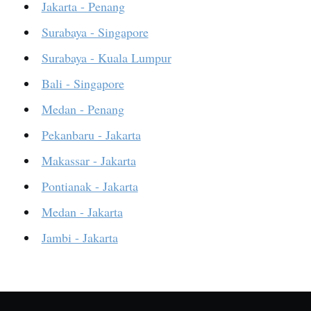
Jakarta - Penang
Surabaya - Singapore
Surabaya - Kuala Lumpur
Bali - Singapore
Medan - Penang
Pekanbaru - Jakarta
Makassar - Jakarta
Pontianak - Jakarta
Medan - Jakarta
Jambi - Jakarta