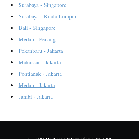
Surabaya - Singapore
Surabaya - Kuala Lumpur
Bali - Singapore
Medan - Penang
Pekanbaru - Jakarta
Makassar - Jakarta
Pontianak - Jakarta
Medan - Jakarta
Jambi - Jakarta