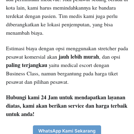
kota lain, kami harus memindahkannya ke bandara
terdekat dengan pasien. Tim medis kami juga perlu
diberangkatkan ke lokasi penjemputan, yang bisa
menambah biaya.
Estimasi biaya dengan opsi menggunakan stretcher pada
jauh lebih murah
pesawat komersial akan
, dan opsi
paling terjangkau
yaitu medical escort dengan
Business Class, namun bergantung pada harga tiket
pesawat dan pilihan pesawat.
Hubungi kami 24 Jam untuk mendapatkan layanan
diatas, kami akan berikan service dan harga terbaik
untuk anda!
WhatsApp Kami Sekarang