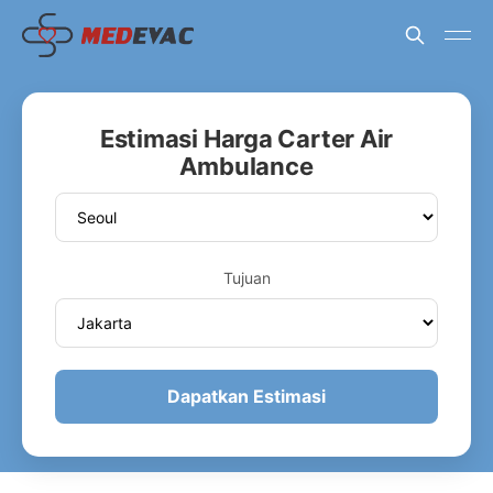
Estimasi Harga Carter Air
Ambulance
Tujuan
Dapatkan Estimasi