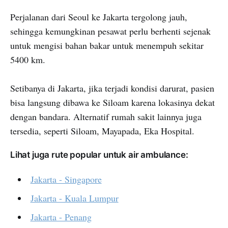
Perjalanan dari Seoul ke Jakarta tergolong jauh,
sehingga kemungkinan pesawat perlu berhenti sejenak
untuk mengisi bahan bakar untuk menempuh sekitar
5400 km.
Setibanya di Jakarta, jika terjadi kondisi darurat, pasien
bisa langsung dibawa ke Siloam karena lokasinya dekat
dengan bandara. Alternatif rumah sakit lainnya juga
tersedia, seperti Siloam, Mayapada, Eka Hospital.
Lihat juga rute popular untuk air ambulance:
Jakarta - Singapore
Jakarta - Kuala Lumpur
Jakarta - Penang