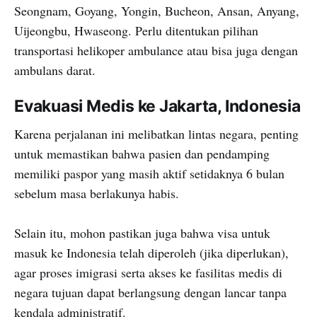
Seongnam, Goyang, Yongin, Bucheon, Ansan, Anyang,
Uijeongbu, Hwaseong. Perlu ditentukan pilihan
transportasi helikoper ambulance atau bisa juga dengan
ambulans darat.
Evakuasi Medis ke Jakarta, Indonesia
Karena perjalanan ini melibatkan lintas negara, penting
untuk memastikan bahwa pasien dan pendamping
memiliki paspor yang masih aktif setidaknya 6 bulan
sebelum masa berlakunya habis.
Selain itu, mohon pastikan juga bahwa visa untuk
masuk ke Indonesia telah diperoleh (jika diperlukan),
agar proses imigrasi serta akses ke fasilitas medis di
negara tujuan dapat berlangsung dengan lancar tanpa
kendala administratif.