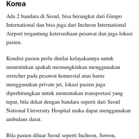
Korea
Ada 2 bandara di Seoul, bisa berangkat dari Gimpo
International dan bisa juga dari Incheon International
Airport tergantung ketersediaan pesawat dan juga lokasi
pasien.
Kondisi pasien perlu dinilai kelayakannya untuk
menentukan apakah memungkinkan menggunakan
stretcher pada pesawat komersial atau harus
menggunakan private jet, lokasi pasien juga
diperhitungkan untuk menentukan transportasi yang
tepat, bila dekat dengan bandara seperti dari Seoul
National University Hospital maka dapat menggunakan
ambulans darat.
Bila pasien diluar Seoul seperti Incheon, Suwon,