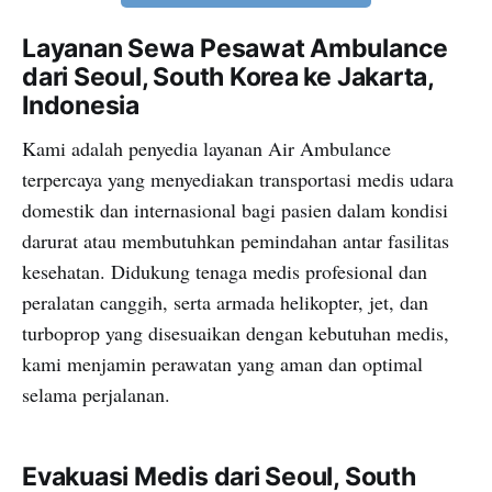
Layanan Sewa Pesawat Ambulance
dari Seoul, South Korea ke Jakarta,
Indonesia
Kami adalah penyedia layanan Air Ambulance
terpercaya yang menyediakan transportasi medis udara
domestik dan internasional bagi pasien dalam kondisi
darurat atau membutuhkan pemindahan antar fasilitas
kesehatan. Didukung tenaga medis profesional dan
peralatan canggih, serta armada helikopter, jet, dan
turboprop yang disesuaikan dengan kebutuhan medis,
kami menjamin perawatan yang aman dan optimal
selama perjalanan.
Evakuasi Medis dari Seoul, South