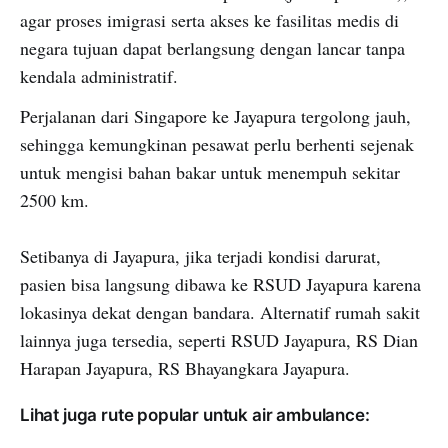
agar proses imigrasi serta akses ke fasilitas medis di
negara tujuan dapat berlangsung dengan lancar tanpa
kendala administratif.
Perjalanan dari Singapore ke Jayapura tergolong jauh,
sehingga kemungkinan pesawat perlu berhenti sejenak
untuk mengisi bahan bakar untuk menempuh sekitar
2500 km.
Setibanya di Jayapura, jika terjadi kondisi darurat,
pasien bisa langsung dibawa ke RSUD Jayapura karena
lokasinya dekat dengan bandara. Alternatif rumah sakit
lainnya juga tersedia, seperti RSUD Jayapura, RS Dian
Harapan Jayapura, RS Bhayangkara Jayapura.
Lihat juga rute popular untuk air ambulance: