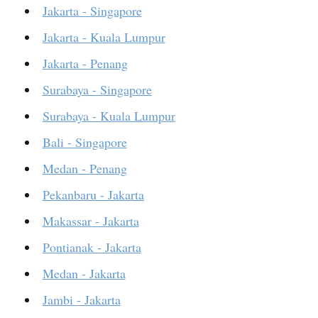
Jakarta - Singapore
Jakarta - Kuala Lumpur
Jakarta - Penang
Surabaya - Singapore
Surabaya - Kuala Lumpur
Bali - Singapore
Medan - Penang
Pekanbaru - Jakarta
Makassar - Jakarta
Pontianak - Jakarta
Medan - Jakarta
Jambi - Jakarta