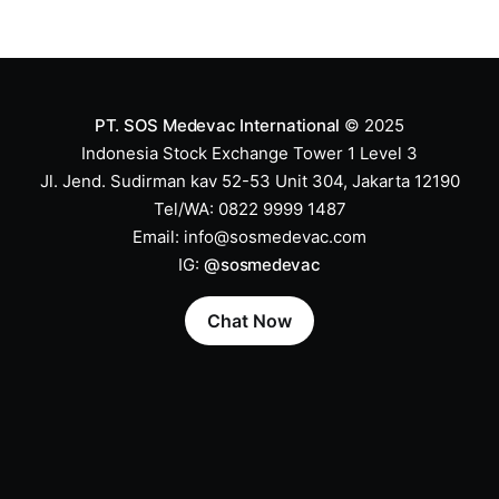
PT. SOS Medevac International
© 2025
Indonesia Stock Exchange Tower 1 Level 3
Jl. Jend. Sudirman kav 52-53 Unit 304, Jakarta 12190
Tel/WA: 0822 9999 1487
Email:
info@sosmedevac.com
IG:
@sosmedevac
Chat Now