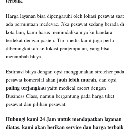
terbaik
.
Harga layanan bisa dipengaruhi oleh lokasi pesawat saat
ada permintaan medevac. Jika pesawat sedang berada di
kota lain, kami harus memindahkannya ke bandara
terdekat dengan pasien. Tim medis kami juga perlu
diberangkatkan ke lokasi penjemputan, yang bisa
menambah biaya.
Estimasi biaya dengan opsi menggunakan stretcher pada
jauh lebih murah
pesawat komersial akan
, dan opsi
paling terjangkau
yaitu medical escort dengan
Business Class, namun bergantung pada harga tiket
pesawat dan pilihan pesawat.
Hubungi kami 24 Jam untuk mendapatkan layanan
diatas, kami akan berikan service dan harga terbaik