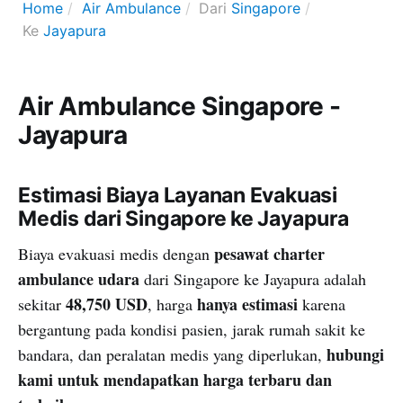
Home
Air Ambulance
Dari
Singapore
Ke
Jayapura
Air Ambulance Singapore -
Jayapura
Estimasi Biaya Layanan Evakuasi
Medis dari Singapore ke Jayapura
pesawat charter
Biaya evakuasi medis dengan
ambulance udara
dari Singapore ke Jayapura adalah
48,750 USD
hanya estimasi
sekitar
, harga
karena
bergantung pada kondisi pasien, jarak rumah sakit ke
hubungi
bandara, dan peralatan medis yang diperlukan,
kami untuk mendapatkan harga terbaru dan