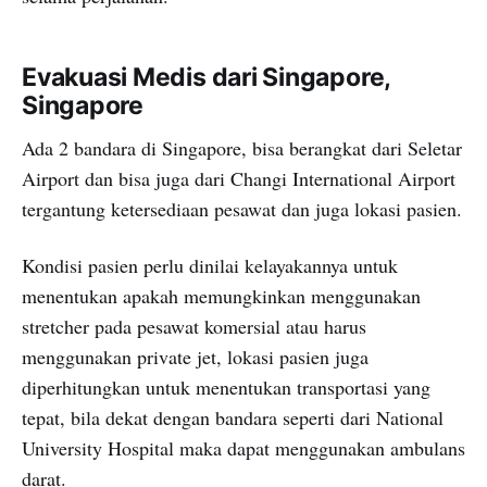
Evakuasi Medis dari Singapore,
Singapore
Ada 2 bandara di Singapore, bisa berangkat dari Seletar
Airport dan bisa juga dari Changi International Airport
tergantung ketersediaan pesawat dan juga lokasi pasien.
Kondisi pasien perlu dinilai kelayakannya untuk
menentukan apakah memungkinkan menggunakan
stretcher pada pesawat komersial atau harus
menggunakan private jet, lokasi pasien juga
diperhitungkan untuk menentukan transportasi yang
tepat, bila dekat dengan bandara seperti dari National
University Hospital maka dapat menggunakan ambulans
darat.