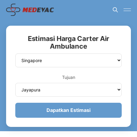
Estimasi Harga Carter Air
Ambulance
Tujuan
Dapatkan Estimasi