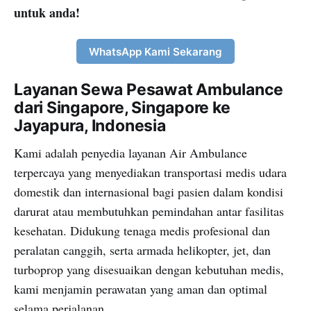
untuk anda!
WhatsApp Kami Sekarang
Layanan Sewa Pesawat Ambulance
dari Singapore, Singapore ke
Jayapura, Indonesia
Kami adalah penyedia layanan Air Ambulance
terpercaya yang menyediakan transportasi medis udara
domestik dan internasional bagi pasien dalam kondisi
darurat atau membutuhkan pemindahan antar fasilitas
kesehatan. Didukung tenaga medis profesional dan
peralatan canggih, serta armada helikopter, jet, dan
turboprop yang disesuaikan dengan kebutuhan medis,
kami menjamin perawatan yang aman dan optimal
selama perjalanan.