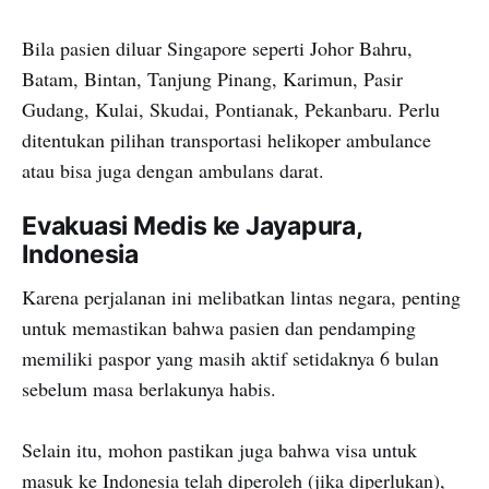
Bila pasien diluar Singapore seperti Johor Bahru,
Batam, Bintan, Tanjung Pinang, Karimun, Pasir
Gudang, Kulai, Skudai, Pontianak, Pekanbaru. Perlu
ditentukan pilihan transportasi helikoper ambulance
atau bisa juga dengan ambulans darat.
Evakuasi Medis ke Jayapura,
Indonesia
Karena perjalanan ini melibatkan lintas negara, penting
untuk memastikan bahwa pasien dan pendamping
memiliki paspor yang masih aktif setidaknya 6 bulan
sebelum masa berlakunya habis.
Selain itu, mohon pastikan juga bahwa visa untuk
masuk ke Indonesia telah diperoleh (jika diperlukan),