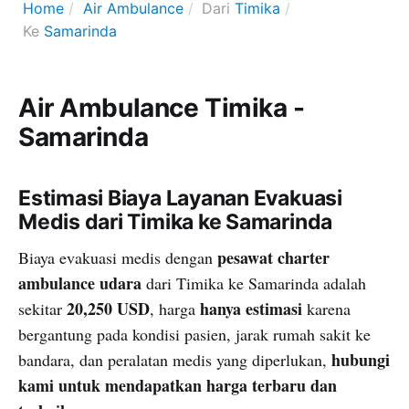
Home
Air Ambulance
Dari
Timika
Ke
Samarinda
Air Ambulance Timika -
Samarinda
Estimasi Biaya Layanan Evakuasi
Medis dari Timika ke Samarinda
pesawat charter
Biaya evakuasi medis dengan
ambulance udara
dari Timika ke Samarinda adalah
20,250 USD
hanya estimasi
sekitar
, harga
karena
bergantung pada kondisi pasien, jarak rumah sakit ke
hubungi
bandara, dan peralatan medis yang diperlukan,
kami untuk mendapatkan harga terbaru dan