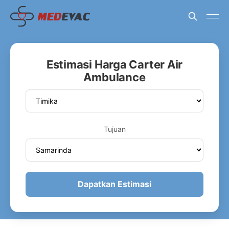
Estimasi Harga Carter Air
Ambulance
Tujuan
Dapatkan Estimasi