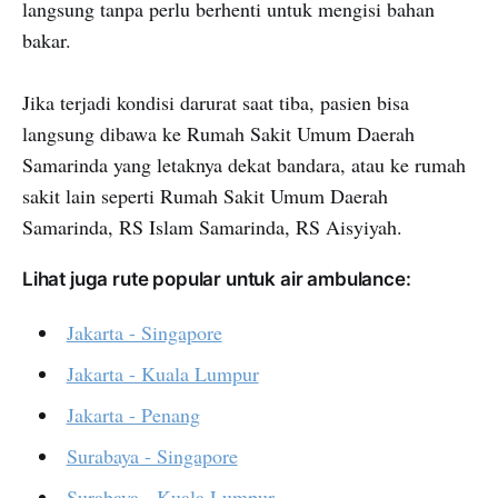
langsung tanpa perlu berhenti untuk mengisi bahan
bakar.
Jika terjadi kondisi darurat saat tiba, pasien bisa
langsung dibawa ke Rumah Sakit Umum Daerah
Samarinda yang letaknya dekat bandara, atau ke rumah
sakit lain seperti Rumah Sakit Umum Daerah
Samarinda, RS Islam Samarinda, RS Aisyiyah.
Lihat juga rute popular untuk air ambulance:
Jakarta - Singapore
Jakarta - Kuala Lumpur
Jakarta - Penang
Surabaya - Singapore
Surabaya - Kuala Lumpur