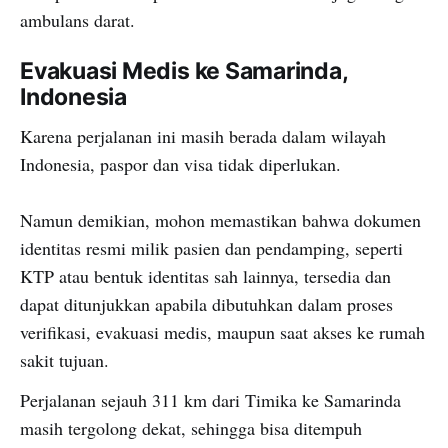
ambulans darat.
Evakuasi Medis ke Samarinda,
Indonesia
Karena perjalanan ini masih berada dalam wilayah
Indonesia, paspor dan visa tidak diperlukan.
Namun demikian, mohon memastikan bahwa dokumen
identitas resmi milik pasien dan pendamping, seperti
KTP atau bentuk identitas sah lainnya, tersedia dan
dapat ditunjukkan apabila dibutuhkan dalam proses
verifikasi, evakuasi medis, maupun saat akses ke rumah
sakit tujuan.
Perjalanan sejauh 311 km dari Timika ke Samarinda
masih tergolong dekat, sehingga bisa ditempuh