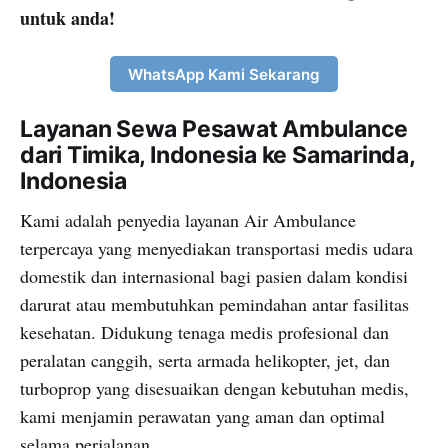
untuk anda!
WhatsApp Kami Sekarang
Layanan Sewa Pesawat Ambulance
dari Timika, Indonesia ke Samarinda,
Indonesia
Kami adalah penyedia layanan Air Ambulance
terpercaya yang menyediakan transportasi medis udara
domestik dan internasional bagi pasien dalam kondisi
darurat atau membutuhkan pemindahan antar fasilitas
kesehatan. Didukung tenaga medis profesional dan
peralatan canggih, serta armada helikopter, jet, dan
turboprop yang disesuaikan dengan kebutuhan medis,
kami menjamin perawatan yang aman dan optimal
selama perjalanan.