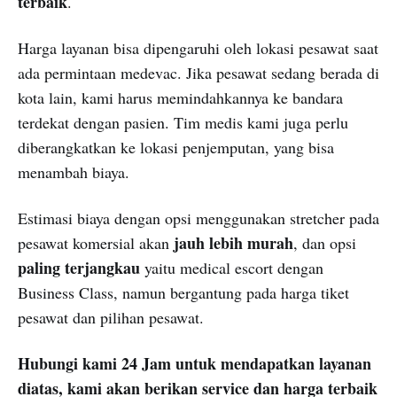
terbaik
.
Harga layanan bisa dipengaruhi oleh lokasi pesawat saat
ada permintaan medevac. Jika pesawat sedang berada di
kota lain, kami harus memindahkannya ke bandara
terdekat dengan pasien. Tim medis kami juga perlu
diberangkatkan ke lokasi penjemputan, yang bisa
menambah biaya.
Estimasi biaya dengan opsi menggunakan stretcher pada
jauh lebih murah
pesawat komersial akan
, dan opsi
paling terjangkau
yaitu medical escort dengan
Business Class, namun bergantung pada harga tiket
pesawat dan pilihan pesawat.
Hubungi kami 24 Jam untuk mendapatkan layanan
diatas, kami akan berikan service dan harga terbaik