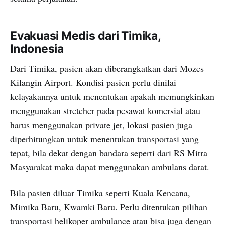
Evakuasi Medis dari Timika,
Indonesia
Dari Timika, pasien akan diberangkatkan dari Mozes
Kilangin Airport. Kondisi pasien perlu dinilai
kelayakannya untuk menentukan apakah memungkinkan
menggunakan stretcher pada pesawat komersial atau
harus menggunakan private jet, lokasi pasien juga
diperhitungkan untuk menentukan transportasi yang
tepat, bila dekat dengan bandara seperti dari RS Mitra
Masyarakat maka dapat menggunakan ambulans darat.
Bila pasien diluar Timika seperti Kuala Kencana,
Mimika Baru, Kwamki Baru. Perlu ditentukan pilihan
transportasi helikoper ambulance atau bisa juga dengan