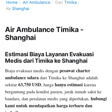
Home
Air Ambulance
Dari
Timika
Ke
Shanghai
Air Ambulance Timika -
Shanghai
Estimasi Biaya Layanan Evakuasi
Medis dari Timika ke Shanghai
pesawat charter
Biaya evakuasi medis dengan
ambulance udara
dari Timika ke Shanghai adalah
63,750 USD
hanya estimasi
sekitar
, harga
karena
bergantung pada kondisi pasien, jarak rumah sakit ke
hubungi
bandara, dan peralatan medis yang diperlukan,
kami untuk mendapatkan harga terbaru dan