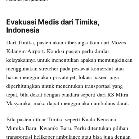
Evakuasi Medis dari Timika,
Indonesia
Dari Timika, pasien akan diberangkatkan dari Mozes
Kilangin Airport. Kondisi pasien perlu dinilai
kelayakannya untuk menentukan apakah memungkinkan
menggunakan stretcher pada pesawat komersial atau
harus menggunakan private jet, lokasi pasien juga
diperhitungkan untuk menentukan transportasi yang
tepat, bila dekat dengan bandara seperti dari RS Mitra
Masyarakat maka dapat menggunakan ambulans darat.
Bila pasien diluar Timika seperti Kuala Kencana,
Mimika Baru, Kwamki Baru. Perlu ditentukan pilihan
transportasi helikoper ambulance atau bisa juga dengan