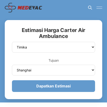
Estimasi Harga Carter Air
Ambulance
Tujuan
Dapatkan Estimasi