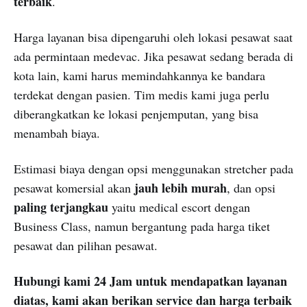
terbaik
.
Harga layanan bisa dipengaruhi oleh lokasi pesawat saat
ada permintaan medevac. Jika pesawat sedang berada di
kota lain, kami harus memindahkannya ke bandara
terdekat dengan pasien. Tim medis kami juga perlu
diberangkatkan ke lokasi penjemputan, yang bisa
menambah biaya.
Estimasi biaya dengan opsi menggunakan stretcher pada
jauh lebih murah
pesawat komersial akan
, dan opsi
paling terjangkau
yaitu medical escort dengan
Business Class, namun bergantung pada harga tiket
pesawat dan pilihan pesawat.
Hubungi kami 24 Jam untuk mendapatkan layanan
diatas, kami akan berikan service dan harga terbaik