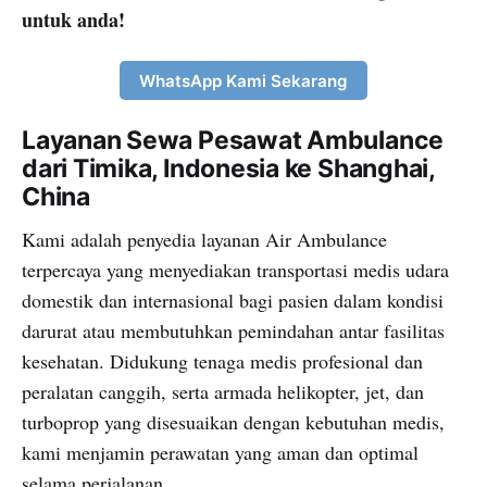
untuk anda!
WhatsApp Kami Sekarang
Layanan Sewa Pesawat Ambulance
dari Timika, Indonesia ke Shanghai,
China
Kami adalah penyedia layanan Air Ambulance
terpercaya yang menyediakan transportasi medis udara
domestik dan internasional bagi pasien dalam kondisi
darurat atau membutuhkan pemindahan antar fasilitas
kesehatan. Didukung tenaga medis profesional dan
peralatan canggih, serta armada helikopter, jet, dan
turboprop yang disesuaikan dengan kebutuhan medis,
kami menjamin perawatan yang aman dan optimal
selama perjalanan.