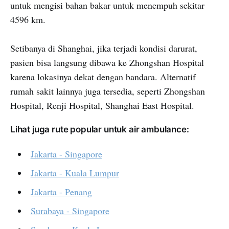
untuk mengisi bahan bakar untuk menempuh sekitar
4596 km.
Setibanya di Shanghai, jika terjadi kondisi darurat,
pasien bisa langsung dibawa ke Zhongshan Hospital
karena lokasinya dekat dengan bandara. Alternatif
rumah sakit lainnya juga tersedia, seperti Zhongshan
Hospital, Renji Hospital, Shanghai East Hospital.
Lihat juga rute popular untuk air ambulance:
Jakarta - Singapore
Jakarta - Kuala Lumpur
Jakarta - Penang
Surabaya - Singapore