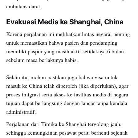
ambulans darat.
Evakuasi Medis ke Shanghai, China
Karena perjalanan ini melibatkan lintas negara, penting
untuk memastikan bahwa pasien dan pendamping
memiliki paspor yang masih aktif setidaknya 6 bulan
sebelum masa berlakunya habis.
Selain itu, mohon pastikan juga bahwa visa untuk
masuk ke China telah diperoleh (jika diperlukan), agar
proses imigrasi serta akses ke fasilitas medis di negara
tujuan dapat berlangsung dengan lancar tanpa kendala
administratif.
Perjalanan dari Timika ke Shanghai tergolong jauh,
sehingga kemungkinan pesawat perlu berhenti sejenak