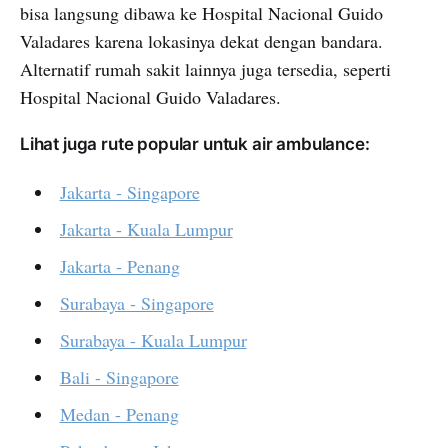
bisa langsung dibawa ke Hospital Nacional Guido
Valadares karena lokasinya dekat dengan bandara.
Alternatif rumah sakit lainnya juga tersedia, seperti
Hospital Nacional Guido Valadares.
Lihat juga rute popular untuk air ambulance:
Jakarta - Singapore
Jakarta - Kuala Lumpur
Jakarta - Penang
Surabaya - Singapore
Surabaya - Kuala Lumpur
Bali - Singapore
Medan - Penang