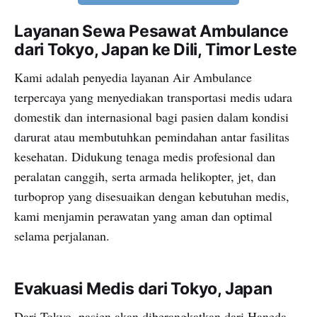
Layanan Sewa Pesawat Ambulance
dari Tokyo, Japan ke Dili, Timor Leste
Kami adalah penyedia layanan Air Ambulance
terpercaya yang menyediakan transportasi medis udara
domestik dan internasional bagi pasien dalam kondisi
darurat atau membutuhkan pemindahan antar fasilitas
kesehatan. Didukung tenaga medis profesional dan
peralatan canggih, serta armada helikopter, jet, dan
turboprop yang disesuaikan dengan kebutuhan medis,
kami menjamin perawatan yang aman dan optimal
selama perjalanan.
Evakuasi Medis dari Tokyo, Japan
Dari Tokyo, pasien akan diberangkatkan dari Haneda