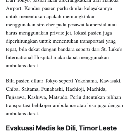
Airport. Kondisi pasien perlu dinilai kelayakannya
untuk menentukan apakah memungkinkan
menggunakan stretcher pada pesawat komersial atau
harus menggunakan private jet, lokasi pasien juga
diperhitungkan untuk menentukan transportasi yang
tepat, bila dekat dengan bandara seperti dari St. Luke's
International Hospital maka dapat menggunakan
ambulans darat.
Bila pasien diluar Tokyo seperti Yokohama, Kawasaki,
Chiba, Saitama, Funabashi, Hachioji, Machida,
Fujisawa, Kashiwa, Matsudo. Perlu ditentukan pilihan
transportasi helikoper ambulance atau bisa juga dengan
ambulans darat.
Evakuasi Medis ke Dili, Timor Leste