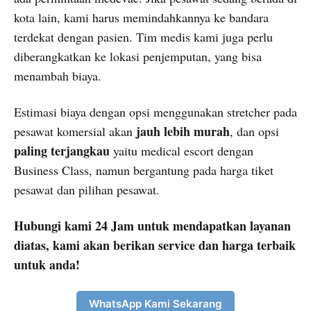
kota lain, kami harus memindahkannya ke bandara
terdekat dengan pasien. Tim medis kami juga perlu
diberangkatkan ke lokasi penjemputan, yang bisa
menambah biaya.
Estimasi biaya dengan opsi menggunakan stretcher pada
jauh lebih murah
pesawat komersial akan
, dan opsi
paling terjangkau
yaitu medical escort dengan
Business Class, namun bergantung pada harga tiket
pesawat dan pilihan pesawat.
Hubungi kami 24 Jam untuk mendapatkan layanan
diatas, kami akan berikan service dan harga terbaik
untuk anda!
WhatsApp Kami Sekarang