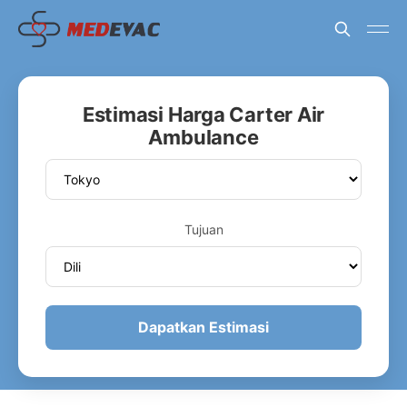
Estimasi Harga Carter Air
Ambulance
Tujuan
Dapatkan Estimasi