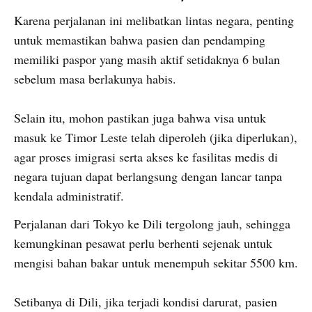
Karena perjalanan ini melibatkan lintas negara, penting
untuk memastikan bahwa pasien dan pendamping
memiliki paspor yang masih aktif setidaknya 6 bulan
sebelum masa berlakunya habis.
Selain itu, mohon pastikan juga bahwa visa untuk
masuk ke Timor Leste telah diperoleh (jika diperlukan),
agar proses imigrasi serta akses ke fasilitas medis di
negara tujuan dapat berlangsung dengan lancar tanpa
kendala administratif.
Perjalanan dari Tokyo ke Dili tergolong jauh, sehingga
kemungkinan pesawat perlu berhenti sejenak untuk
mengisi bahan bakar untuk menempuh sekitar 5500 km.
Setibanya di Dili, jika terjadi kondisi darurat, pasien