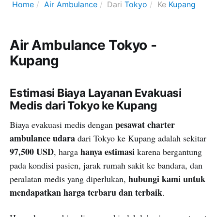
Home
Air Ambulance
Dari
Tokyo
Ke
Kupang
Air Ambulance Tokyo -
Kupang
Estimasi Biaya Layanan Evakuasi
Medis dari Tokyo ke Kupang
pesawat charter
Biaya evakuasi medis dengan
ambulance udara
dari Tokyo ke Kupang adalah sekitar
97,500 USD
hanya estimasi
, harga
karena bergantung
pada kondisi pasien, jarak rumah sakit ke bandara, dan
hubungi kami untuk
peralatan medis yang diperlukan,
mendapatkan harga terbaru dan terbaik
.