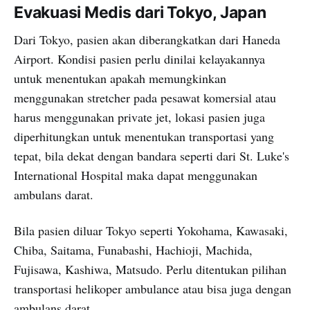
Evakuasi Medis dari Tokyo, Japan
Dari Tokyo, pasien akan diberangkatkan dari Haneda
Airport. Kondisi pasien perlu dinilai kelayakannya
untuk menentukan apakah memungkinkan
menggunakan stretcher pada pesawat komersial atau
harus menggunakan private jet, lokasi pasien juga
diperhitungkan untuk menentukan transportasi yang
tepat, bila dekat dengan bandara seperti dari St. Luke's
International Hospital maka dapat menggunakan
ambulans darat.
Bila pasien diluar Tokyo seperti Yokohama, Kawasaki,
Chiba, Saitama, Funabashi, Hachioji, Machida,
Fujisawa, Kashiwa, Matsudo. Perlu ditentukan pilihan
transportasi helikoper ambulance atau bisa juga dengan
ambulans darat.