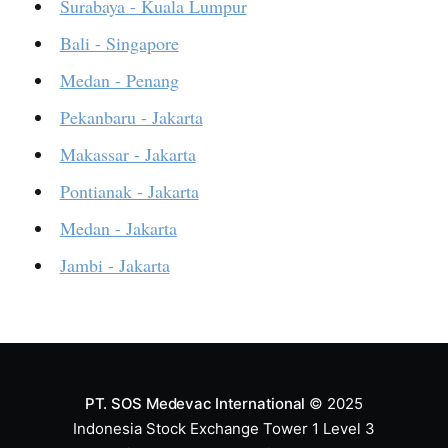
Surabaya - Kuala Lumpur
Bali - Singapore
Medan - Penang
Pekanbaru - Jakarta
Makassar - Jakarta
Pontianak - Jakarta
Medan - Jakarta
Jambi - Jakarta
PT. SOS Medevac International
© 2025
Indonesia Stock Exchange Tower 1 Level 3