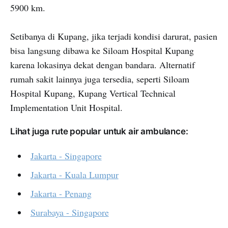
5900 km.
Setibanya di Kupang, jika terjadi kondisi darurat, pasien
bisa langsung dibawa ke Siloam Hospital Kupang
karena lokasinya dekat dengan bandara. Alternatif
rumah sakit lainnya juga tersedia, seperti Siloam
Hospital Kupang, Kupang Vertical Technical
Implementation Unit Hospital.
Lihat juga rute popular untuk air ambulance:
Jakarta - Singapore
Jakarta - Kuala Lumpur
Jakarta - Penang
Surabaya - Singapore