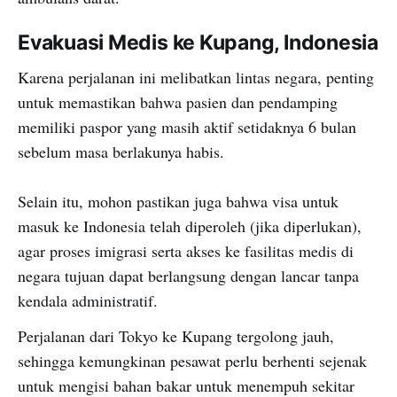
Evakuasi Medis ke Kupang, Indonesia
Karena perjalanan ini melibatkan lintas negara, penting
untuk memastikan bahwa pasien dan pendamping
memiliki paspor yang masih aktif setidaknya 6 bulan
sebelum masa berlakunya habis.
Selain itu, mohon pastikan juga bahwa visa untuk
masuk ke Indonesia telah diperoleh (jika diperlukan),
agar proses imigrasi serta akses ke fasilitas medis di
negara tujuan dapat berlangsung dengan lancar tanpa
kendala administratif.
Perjalanan dari Tokyo ke Kupang tergolong jauh,
sehingga kemungkinan pesawat perlu berhenti sejenak
untuk mengisi bahan bakar untuk menempuh sekitar