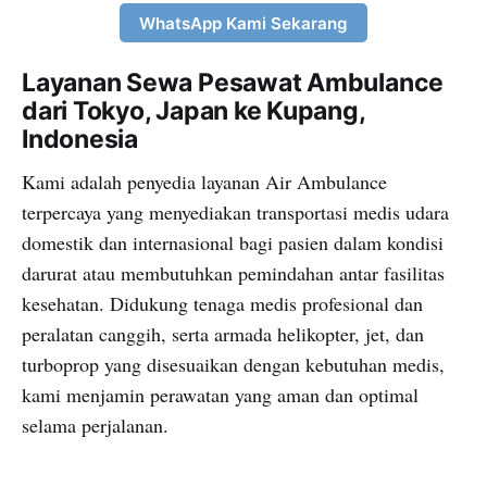
WhatsApp Kami Sekarang
Layanan Sewa Pesawat Ambulance
dari Tokyo, Japan ke Kupang,
Indonesia
Kami adalah penyedia layanan Air Ambulance
terpercaya yang menyediakan transportasi medis udara
domestik dan internasional bagi pasien dalam kondisi
darurat atau membutuhkan pemindahan antar fasilitas
kesehatan. Didukung tenaga medis profesional dan
peralatan canggih, serta armada helikopter, jet, dan
turboprop yang disesuaikan dengan kebutuhan medis,
kami menjamin perawatan yang aman dan optimal
selama perjalanan.