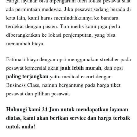
Harga layanan bisa dipengaruhi oleh lokasi pesawat saat
ada permintaan medevac. Jika pesawat sedang berada di
kota lain, kami harus memindahkannya ke bandara
terdekat dengan pasien. Tim medis kami juga perlu
diberangkatkan ke lokasi penjemputan, yang bisa
menambah biaya.
Estimasi biaya dengan opsi menggunakan stretcher pada
jauh lebih murah
pesawat komersial akan
, dan opsi
paling terjangkau
yaitu medical escort dengan
Business Class, namun bergantung pada harga tiket
pesawat dan pilihan pesawat.
Hubungi kami 24 Jam untuk mendapatkan layanan
diatas, kami akan berikan service dan harga terbaik
untuk anda!