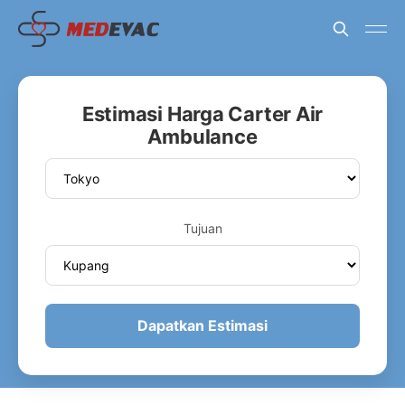
Estimasi Harga Carter Air
Ambulance
Tujuan
Dapatkan Estimasi