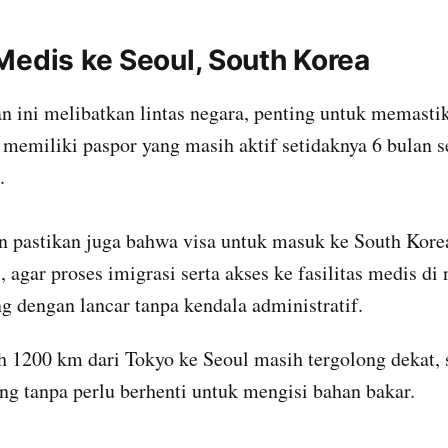
Medis ke Seoul, South Korea
n ini melibatkan lintas negara, penting untuk memast
memiliki paspor yang masih aktif setidaknya 6 bulan 
.
n pastikan juga bahwa visa untuk masuk ke South Korea
, agar proses imigrasi serta akses ke fasilitas medis di
g dengan lancar tanpa kendala administratif.
h 1200 km dari Tokyo ke Seoul masih tergolong dekat, 
g tanpa perlu berhenti untuk mengisi bahan bakar.