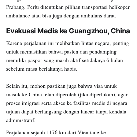
Prabang. Perlu ditentukan pilihan transportasi helikoper
ambulance atau bisa juga dengan ambulans darat.
Evakuasi Medis ke Guangzhou, China
Karena perjalanan ini melibatkan lintas negara, penting
untuk memastikan bahwa pasien dan pendamping
memiliki paspor yang masih aktif setidaknya 6 bulan
sebelum masa berlakunya habis.
Selain itu, mohon pastikan juga bahwa visa untuk
masuk ke China telah diperoleh (jika diperlukan), agar
proses imigrasi serta akses ke fasilitas medis di negara
tujuan dapat berlangsung dengan lancar tanpa kendala
administratif.
Perjalanan sejauh 1176 km dari Vientiane ke