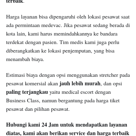
terbaik
.
Harga layanan bisa dipengaruhi oleh lokasi pesawat saat
ada permintaan medevac. Jika pesawat sedang berada di
kota lain, kami harus memindahkannya ke bandara
terdekat dengan pasien. Tim medis kami juga perlu
diberangkatkan ke lokasi penjemputan, yang bisa
menambah biaya.
Estimasi biaya dengan opsi menggunakan stretcher pada
jauh lebih murah
pesawat komersial akan
, dan opsi
paling terjangkau
yaitu medical escort dengan
Business Class, namun bergantung pada harga tiket
pesawat dan pilihan pesawat.
Hubungi kami 24 Jam untuk mendapatkan layanan
diatas, kami akan berikan service dan harga terbaik