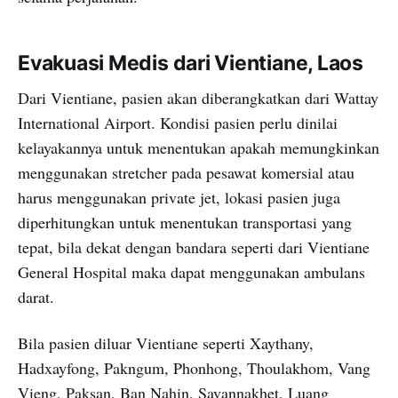
Evakuasi Medis dari Vientiane, Laos
Dari Vientiane, pasien akan diberangkatkan dari Wattay
International Airport. Kondisi pasien perlu dinilai
kelayakannya untuk menentukan apakah memungkinkan
menggunakan stretcher pada pesawat komersial atau
harus menggunakan private jet, lokasi pasien juga
diperhitungkan untuk menentukan transportasi yang
tepat, bila dekat dengan bandara seperti dari Vientiane
General Hospital maka dapat menggunakan ambulans
darat.
Bila pasien diluar Vientiane seperti Xaythany,
Hadxayfong, Pakngum, Phonhong, Thoulakhom, Vang
Vieng, Paksan, Ban Nahin, Savannakhet, Luang