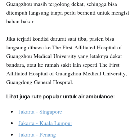
Guangzhou masih tergolong dekat, sehingga bisa
ditempuh langsung tanpa perlu berhenti untuk mengisi
bahan bakar.
Jika terjadi kondisi darurat saat tiba, pasien bisa
langsung dibawa ke The First Affiliated Hospital of
Guangzhou Medical University yang letaknya dekat
bandara, atau ke rumah sakit lain seperti The First
Affiliated Hospital of Guangzhou Medical University,
Guangdong General Hospital.
Lihat juga rute popular untuk air ambulance:
Jakarta - Singapore
Jakarta - Kuala Lumpur
Jakarta - Penang