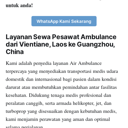
untuk anda!
WhatsApp Kami Sekarang
Layanan Sewa Pesawat Ambulance
dari Vientiane, Laos ke Guangzhou,
China
Kami adalah penyedia layanan Air Ambulance
terpercaya yang menyediakan transportasi medis udara
domestik dan internasional bagi pasien dalam kondisi
darurat atau membutuhkan pemindahan antar fasilitas
kesehatan. Didukung tenaga medis profesional dan
peralatan canggih, serta armada helikopter, jet, dan
turboprop yang disesuaikan dengan kebutuhan medis,
kami menjamin perawatan yang aman dan optimal
selama perjalanan.