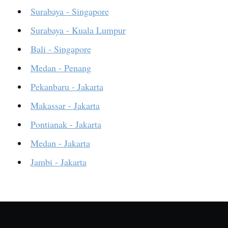
Surabaya - Singapore
Surabaya - Kuala Lumpur
Bali - Singapore
Medan - Penang
Pekanbaru - Jakarta
Makassar - Jakarta
Pontianak - Jakarta
Medan - Jakarta
Jambi - Jakarta