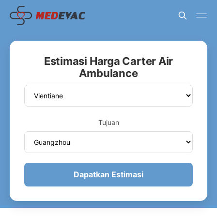
Estimasi Harga Carter Air
Ambulance
Tujuan
Dapatkan Estimasi