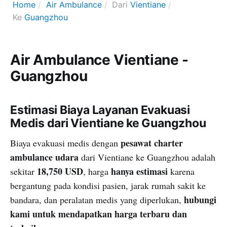
Home
Air Ambulance
Dari
Vientiane
Ke
Guangzhou
Air Ambulance Vientiane -
Guangzhou
Estimasi Biaya Layanan Evakuasi
Medis dari Vientiane ke Guangzhou
pesawat charter
Biaya evakuasi medis dengan
ambulance udara
dari Vientiane ke Guangzhou adalah
18,750 USD
hanya estimasi
sekitar
, harga
karena
bergantung pada kondisi pasien, jarak rumah sakit ke
hubungi
bandara, dan peralatan medis yang diperlukan,
kami untuk mendapatkan harga terbaru dan